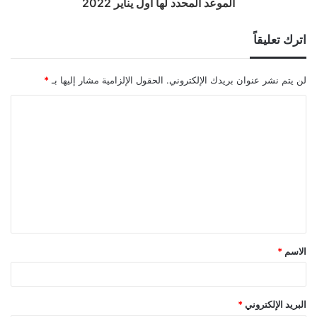
الموعد المحدد لها أول يناير 2022
اترك تعليقاً
لن يتم نشر عنوان بريدك الإلكتروني.
الحقول الإلزامية مشار إليها بـ
*
ا
ل
ت
ع
ل
ي
ق
الاسم
*
*
البريد الإلكتروني
*