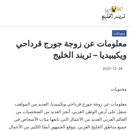
منوعات
معلومات عن زوجة جورج قرداحي
ويكيبيديا – تريند الخليج
2021-12-29
محتويات
معلومات عن زوجة جورج قرداحي ويكيبيديا. العديد من المواهب
تنتقل على أرض الوطن العربي. أنجز العديد من الشخصيات من
العالم العربي العديد من الأعمال التي تابعها مئات الأشخاص في
جميع مناطق الخليج العربي. يتوقع الجمهور أيضًا الكثير من الأعمال