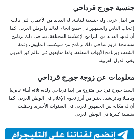
جنسية جورج قرداحي
من اصل عربي وله جنسية لبنانية. له العديد من الأعمال التي نالت
إعجاب الناس والجمهور في جميع أنحاء العالم والوطن العربي. كما
أن لديها العديد من البرامج الإعلامية المختلفة، بما في ذلك برنامج
مسامحة كريم بما في ذلك برنامج من سيكسب المليون، وقمة
الشعب وبرنامج الأبواب المغلقة، ولها متابعون في عالم كير العربي
وفي الدول العربية.
معلومات عن زوجة جورج قرداحي
السيد جورج قرداحي متزوج من إيدا قرداحي ولديه ثلاثة أبناء غابرييل
وباميلا وباتريشيا. يعتبر من أبرز نجوم الإعلام في الوطن العربي. كما
أن له مكانة بين الجمهور العربي في السنوات الأخيرة. وحظيت
بشعبية كبيرة في الوطن العربي.