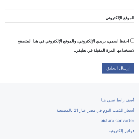
الموقع الإلكتروني
احفظ اسمي، بريدي الإلكتروني، والموقع الإلكتروني في هذا المتصفح
لاستخدامها المرة المقبلة في تعليقي.
أضف رابط نصي هنا
أسعار الذهب اليوم في مصر عيار 21 بالمصنعية
picture converter
فواتير إلكترونية