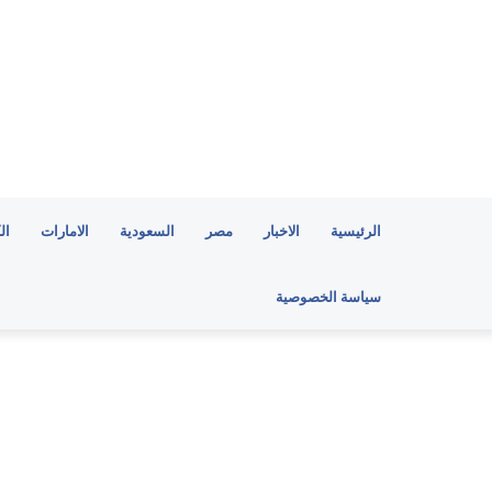
الرئيسية
الاخبار
مصر
السعودية
الامارات
ال
سياسة الخصوصية