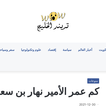
كويت
أخبار العالم
سياسة
إقتصاد
علوم وتكنولوجيا
سفر وسياح
منوعات
كم عمر الأمير نهار بن سعو
2021-12-30