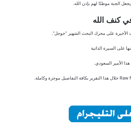
يجعل الجنة موطنًا لهم بإذن الله.
ي كنف الله
 الأخيرة على محرك البحث الشهير “جوجل”.
ها على السيرة الذاتية
هذا الأمير السعودي.