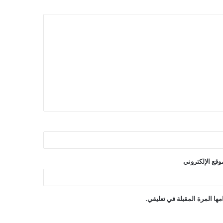
وقع الإلكتروني
ها المرة المقبلة في تعليقي.