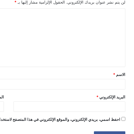
لن يتم نشر عنوان بريدك الإلكتروني.
الحقول الإلزامية مشار إليها بـ
*
ا
ل
ت
ع
ل
ي
ق
الاسم
*
*
البريد الإلكتروني
*
الم
احفظ اسمي، بريدي الإلكتروني، والموقع الإلكتروني في هذا المتصفح لاستخدام