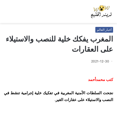
أخبار العالم
المغرب يفكك خلية للنصب والاستيلاء
على العقارات
2021-12-30
كتب محمدأحمد
نجحت السلطات الأمنية المغربية في تفكيك خلية إجرامية تنشط في
النصب والاستيلاء على عقارات الغير.