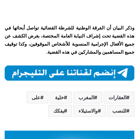
وذكر البيان أن الفرقة الوطنية للشرطة القضائية تواصل أبحاثها في
هذه القضية تحت إشراف النيابة العامة المختصة، بغرض الكشف عن
جميع الأفعال الإجرامية المنسوبة للأشخاص الموقوفين، وكذا توقيف
جميع المساهمين والمشاركين في هذه القضية.
العقارات
المغرب
خلية
على
للنصب
والاستيلاء
يفكك