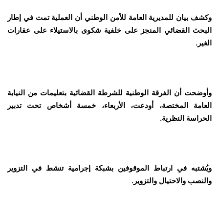
وكشف بيان للمديرية العامة للأمن الوطني أن العملية تمت في إطار
البحث القضائي المنجز على خلفية شكوى بالاستيلاء على عقارات
الغير.
وأوضحت أن الفرقة الوطنية للشرطة القضائية بتعليمات من النيابة
العامة المختصة، أودعت، الأربعاء، خمسة أشخاص تحت تدبير
الحراسة النظرية.
ويُشتبه في ارتباط الموقوفين بشبكة إجرامية تنشط في التزوير
والنصب والاحتيال والتزوير.