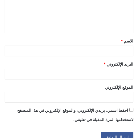
ع
ل
ي
ق
الاسم
*
*
البريد الإلكتروني
*
الموقع الإلكتروني
احفظ اسمي، بريدي الإلكتروني، والموقع الإلكتروني في هذا المتصفح
لاستخدامها المرة المقبلة في تعليقي.