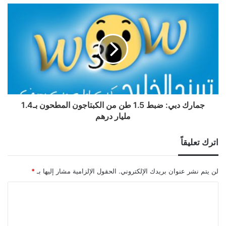
جمارك دبي: ضبط 1.5 طن من الكبتاجون المطحون بـ1.4
مليار درهم
اترك تعليقاً
لن يتم نشر عنوان بريدك الإلكتروني.
الحقول الإلزامية مشار إليها بـ
*
ا
ل
ت