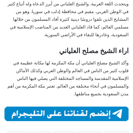
ويتحدث اللغة العربية. والشيخ العلياني من أبرز الدعاة وله أتباع كثير
في الوطن العربي. مقيم في محافظة إدلب في سوريا. وهو من
المشايخ الذين تلقوا دروسًا دينية كثيرة أفاد المسلمون من خلالها
مسلمي العالم، كما قاد العلياني العديد من المناصب الإسلامية في
السعودية، وغادرها للبقاء في الأراضي السورية.
اراء الشيخ مصلح العلياني
وأكد الشيخ مصلح العلياني أن مكة المكرمة لها مكانة عظيمة في
قلوب كثير من الناس في العالم والوطن العربي وكذلك الأماكن
الإسلامية المقدسة والمساجد المختلفة التي يصلي فيها الناس
والمسلمون في أنحاء مختلفة من العالم. تعتبر مكة المكرمة من أهم
مدن السعودية بجميع مناطقها.