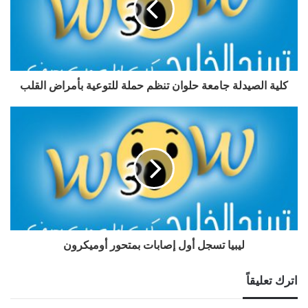
كلية الصيدلة جامعة حلوان تنظم حملة للتوعية بأمراض القلب
ليبيا تسجل أول إصابات بمتحور أوميكرون
اترك تعليقاً