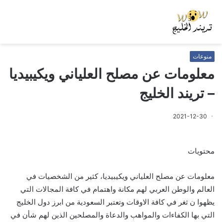
منوعات
معلومات عن مصلح العلياني ويكيبيديا
– تريند الخليج
2021-12-30
محتويات
معلومات عن مصلح العلياني ويكيبيديا، كثير من الشخصيات في
العالم والوطن العربي لهم مكانة واهتمام في كافة المجالات التي
يظهوا ن ثغر في كافة الاوقات وتعتبر السعودية من ابرز دول الخليج
التي بها الكفاءات والمواهب والدعاة والمصلحين الذين لهم شأن في