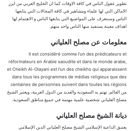
تطوير عقول الناس في كافة الاوقات كما ان الخليج العربي من ابرز
الاماكن التي لها علماء ومشاهير في كافة المجالات التي يتابعها
الناس وسنتعرف على المواضيع التي يتابعها الناس و الاهتمام لها
اهداف معينة يستفيد منها الناس واحد منهم.
معلومات عن مصلح العلياني
Il est considéré comme l’un des prédicateurs et
réformateurs en Arabie saoudite et dans le monde arabe,
et Cheikh Al-Olayani est l’un des cheikhs qui apparaissent
dans tous les programmes de médias religieux que des
centaines de personnes suivent dans toutes les régions
من العالم. تهتم به السعودية والعديد من الدول العربية، ويعتبر الشيخ
مصلح العلياني شخصية علمية مهتمة في جميع مناطق السعودية.
ديانة الشيخ مصلح العلياني
يعتنق الداعية الإسلامي الشيخ مصلح العلياني الدين الإسلامي