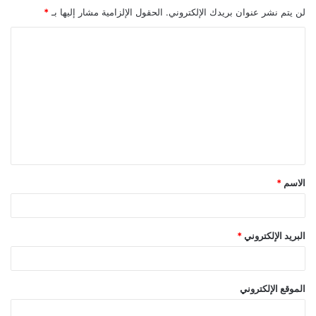
لن يتم نشر عنوان بريدك الإلكتروني.
الحقول الإلزامية مشار إليها بـ
*
ا
ل
ت
ع
ل
ي
ق
الاسم
*
*
البريد الإلكتروني
*
الموقع الإلكتروني