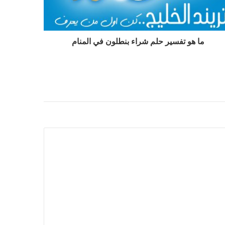
ما هو تفسير حلم شراء بنطلون في المنام