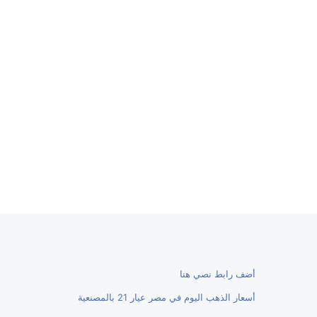
أضف رابط نصي هنا
أسعار الذهب اليوم في مصر عيار 21 بالمصنعية