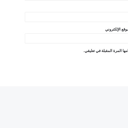
وقع الإلكتروني
ها المرة المقبلة في تعليقي.