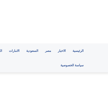
الرئيسية
الاخبار
مصر
السعودية
الامارات
ال
سياسة الخصوصية