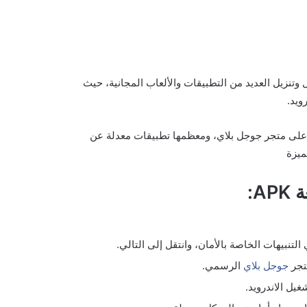
hap، والذي يمكنك من تحميل وتنزيل العديد من التطبيقات والألعاب المجانية، حيث
ويد.
ة على متجر جوجل بلاي، ومعظمها تطبيقات معدلة عن
ميزة
تجر
جوجل بلاي
الرسمي.
يل الاندرويد.