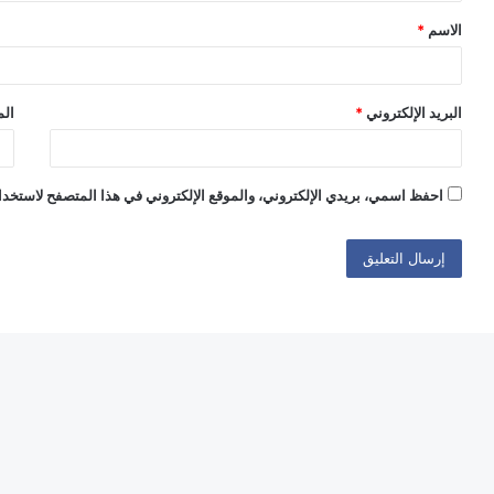
ق
الاسم
*
*
البريد الإلكتروني
*
الم
احفظ اسمي، بريدي الإلكتروني، والموقع الإلكتروني في هذا المتصفح لاستخدام