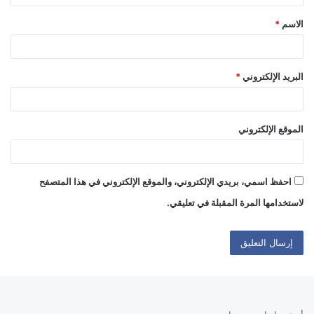
ق
الاسم
*
*
البريد الإلكتروني
*
الموقع الإلكتروني
احفظ اسمي، بريدي الإلكتروني، والموقع الإلكتروني في هذا المتصفح
لاستخدامها المرة المقبلة في تعليقي.