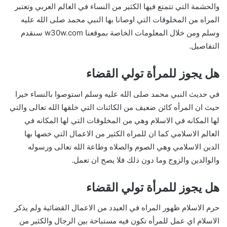
والحشمة التي تتمتع فيها الكثير من النساء في العالم العربي وتعتبر
المراه من المخلوقات التي اوصانا بها النبي محمد صلى الله عليه
وسلم ومن خلال المعلومات الخاصة بموقعنا w30w.com سنقدم
التفاصيل.
هل يجوز للمرأة تولي القضاء
في حديث النبي محمد صلى الله عليه وسلم استوصوا بالنساء خيرا
حيث ان المرأه كائن ضعيف من الكائنات التي خلقها الله تعالى والتي
لها المكانه في الاسلام وهي من المخلوقات التي لها المكانه في
العالم الاسلامي كما ان للمراه الكثير من الاعمال التي خصها بها
الدين الاسلامي وهي الصوم والصلاه وطاعة الله تعالى ورسوله
والوالدين والزوج وما دون ذلك فلا يصح ان تعمل.
هل يجوز للمرأة تولي القضاء
حرم الاسلام ظهور المراه في العيدد من الاعمال القضائية ولم يذكر
الاسلام اي عمل للمرأه تكون فيه مستباحة بين الرجال والكثير من