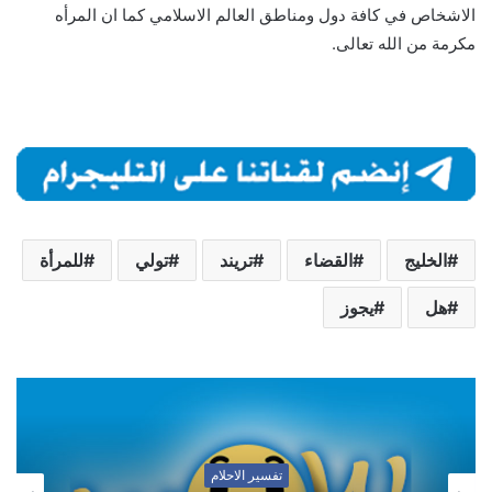
الاشخاص في كافة دول ومناطق العالم الاسلامي كما ان المرأه
مكرمة من الله تعالى.
الخليج
القضاء
تريند
تولي
للمرأة
هل
يجوز
تفسير الاحلام