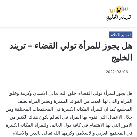
تفسير الاحلام
هل يجوز للمرأة تولي القضاء – تريند
الخليج
2022-03-06
هل يجوز للمرأة تولي القضاء، خلق الله تعالى الانسان وكرمة وخلق
المراه والتي لها العديد من الفوائد المميزة وتعتبر المراه نصف
المجتمع كما ان للمرأه المكانه الكبيرة في المجتمعات المختلفة ومن
خلال الاعمال التي تقوم بها المراه في العالم يكون هناك الكثير من
الامور التي لها الاهتمام في كافة دول العالم، وللمراة المكانه الكبيرة
في المجتمع العربي والاسلامي وكرمها الله تعالى بالدين والاسلام