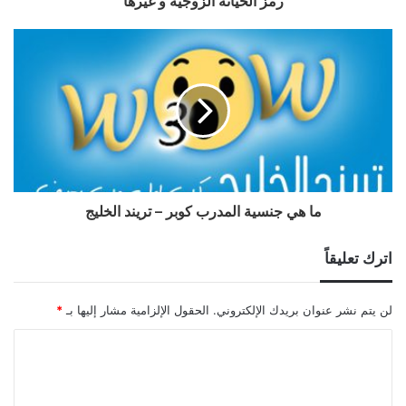
رمز الخيانه الزوجيه و غيرها
ما هي جنسية المدرب كوبر – تريند الخليج
اترك تعليقاً
لن يتم نشر عنوان بريدك الإلكتروني.
الحقول الإلزامية مشار إليها بـ
*
ا
ل
ت