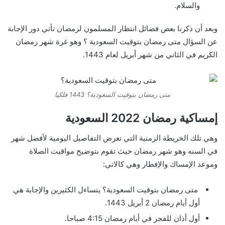
والسلام.
وبعد أن ذكرنا بعض فضائل انتظار المسلمون لرمضان تأتي دور الإجابة
عن السؤال متى رمضان بتوقيت السعودية ؟ وهو غرة شهر رمضان
الكريم في الثاني من شهر أبريل لعام 1443.
متى رمضان بتوقيت السعودية؟ 1443 فلكيا
إمساكية رمضان 2022 السعودية
وهي تلك الخريطة الزمنية التي تعرض التفاصيل اليومية لأفضل شهر
في السنه وهو شهر رمضان حيث تقوم بتوضيح مواقيت الصلاة
وموعد الإمساك والإفطار وهي كالاتي:
متى رمضان بتوقيت السعودية؟ يتساءل الكثيرين والإجابة هي
أول أيام رمضان 2 أبريل 1443.
أول أذان للفجر في أيام رمضان 4:15 صباحا.