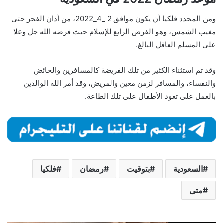
ومن المحدد فلكيا أن يكون موافق 2 _4_2022، من أذان الفجر حتى
مغيب الشمس، وهو الفرض الرابع للإسلام حيث فرضه الله جل وعلا
على المسلم العاقل البالغ.
وقد تم استثناء الكثير من تلك الفريضة كالمسافرين والحائض
والنفساء، والمسافر لزمن معين والمريض، وقد أمر الله الوالدين
بالعمل على تعود الأطفال على تلك الطاعة.
السعودية
بتوقيت
رمضان
فلكيا
متى