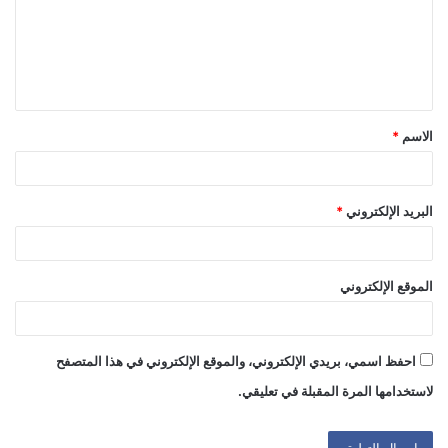
ع
ل
ي
ق
الاسم
*
*
البريد الإلكتروني
*
الموقع الإلكتروني
احفظ اسمي، بريدي الإلكتروني، والموقع الإلكتروني في هذا المتصفح
لاستخدامها المرة المقبلة في تعليقي.