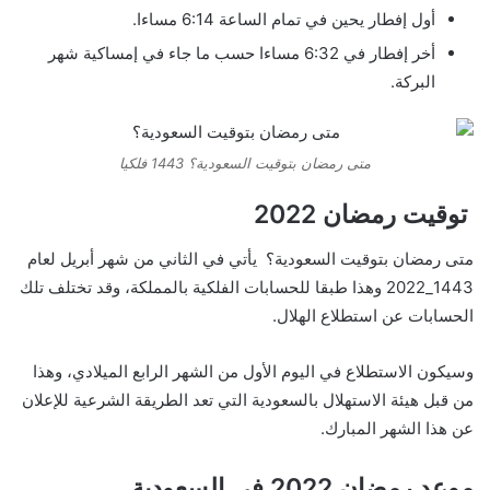
أول إفطار يحين في تمام الساعة 6:14 مساءا.
أخر إفطار في 6:32 مساءا حسب ما جاء في إمساكية شهر
البركة.
متى رمضان بتوقيت السعودية؟ 1443 فلكيا
توقيت رمضان 2022
متى رمضان بتوقيت السعودية؟ يأتي في الثاني من شهر أبريل لعام
1443_2022 وهذا طبقا للحسابات الفلكية بالمملكة، وقد تختلف تلك
الحسابات عن استطلاع الهلال.
وسيكون الاستطلاع في اليوم الأول من الشهر الرابع الميلادي، وهذا
من قبل هيئة الاستهلال بالسعودية التي تعد الطريقة الشرعية للإعلان
عن هذا الشهر المبارك.
موعد رمضان 2022 في السعودية