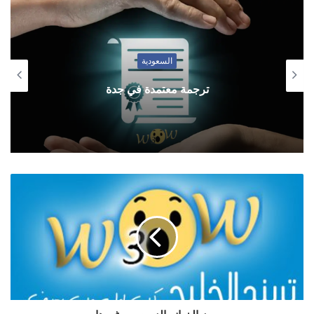
السعودية
ترجمة معتمدة في جدة