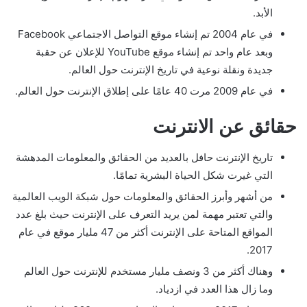
الأبد.
في عام 2004 تم إنشاء موقع التواصل الاجتماعي Facebook
وبعد عام واحد تم إنشاء موقع YouTube للإعلان عن حقبة
جديدة ونقلة نوعية في تاريخ الإنترنت حول العالم.
في عام 2009 مرت 40 عامًا على إطلاق الإنترنت حول العالم.
حقائق عن الانترنت
تاريخ الإنترنت حافل بالعديد من الحقائق والمعلومات المدهشة
التي غيرت شكل الحياة البشرية تمامًا.
من أشهر وأبرز الحقائق والمعلومات حول شبكة الويب العالمية
والتي تعتبر مهمة لمن يريد التعرف على الإنترنت حيث بلغ عدد
المواقع المتاحة على الإنترنت أكثر من 47 مليار موقع في عام
2017.
وهناك أكثر من 3 ونصف مليار مستخدم للإنترنت حول العالم
وما زال هذا العدد في ازدياد.