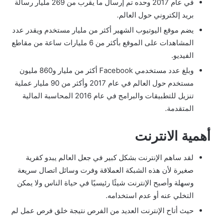
في عام 2017 وحده تم إرسال ما يقرب من 269 مليار رسالة
بريد إلكتروني حول العالم.
يضم موقع اليوتيوب الشهير أكثر من مليار مستخدم ويقدر عدد
المشاهدات على الموقع بأكثر من 6 مليارات ساعة من مقاطع
الفيديو.
وبلغ عدد مستخدمي Facebook أكثر من مليار و860 مليون
مستخدم حول العالم في عام 2017 وأكثر من 90 مليار عملية
تنزيل للتطبيقات والبرامج في عام 2016 المحاسبة المالية
المتقدمة.
أهمية الانترنت
لقد ساهم الإنترنت بشكل كبير في جعل العالم يبدو كقرية
صغيرة لأن هذه الشبكة العملاقة وفرت وسائل اتصال سريعة
وسهلة وأصبح الإنترنت شيئًا رئيسيًا في حياة الناس ولا يمكن
التخلي عنه أو عدم استخدامه.
حيث أتاح الإنترنت العديد من الفرص نتيجة خلق فرص عمل لم