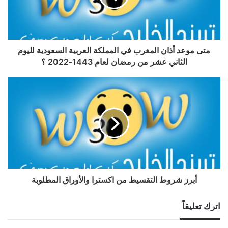
متى موعد أذان المغرب في المملكة العربية السعودية لليوم
الثاني عشر من رمضان لعام 1443-2022 ؟
أبرز شروط التقسيط من اكسترا والأوراق المطلوبة
اترك تعليقاً