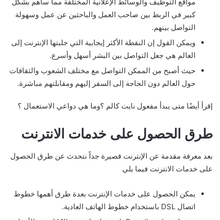
مواقع التوظيف والوسائط الإعلانية المختلفة مما ساهم بشكل
كبير في الربط بين صاحب العمل والباحثين عن عمل وسهولة
التواصل بينهم.
ويمكن القول إن النقطة الأكثر إيجابية التي جلبتها الإنترنت إلى
العالم هي جعل التواصل بين البشر أسهل وأسرع.
حيث أصبح من الممكن التواصل مع مختلف الشعوب والثقافات
حول العالم دون الحاجة إلى السفر إليهم ومقابلتهم مباشرة.
إقرأ أيضًا متى يبدأ مفعول نايت كالم ؟وما هي دواعي الاستعمال ؟
طرق الحصول على خدمات الانترنت
بعد معرفة مقدمة عن الإنترنت قصيرة جداً نتحدث عن طرق الحصول
على خدمات الانترنت فيما يلي
يمكن الحصول على خدمات الإنترنت بعدة طرق أهمها خطوط
اتصال DSL باستخدام خطوط الهاتف العادية.