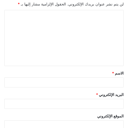
لن يتم نشر عنوان بريدك الإلكتروني.
الحقول الإلزامية مشار إليها بـ
*
ا
ل
ت
ع
ل
ي
ق
الاسم
*
*
البريد الإلكتروني
*
الموقع الإلكتروني