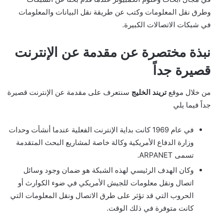
وطرق نقل المعلومات وكتب عن طريقة نقل البيانات والمعلومات
في شبكات الاتصالات الكبيرة.
نبذة مختصرة عن مقدمة عن الإنترنت
قصيرة جداً
من خلال موقع
تريند الخليج
سنتعرف على مقدمة عن الإنترنت قصيرة
جداً فيما يلي
في عام 1969 كانت بداية الإنترنت الفعلية عندما أنشأت وحدات
وزارة الدفاع الأمريكية وكالة خاصة لمشاريع البحث المتقدمة
تسمى ARPANET.
وكان الهدف الرئيسي لهذه الشبكة هو ضمان وجود وسائل
اتصال ونقل معلومات للجيش الأمريكي في ضوء الكوارث أو
الحروب التي قد تؤثر على طرق الاتصال ونقل المعلومات التي
كانت متوفرة في ذلك الوقت.