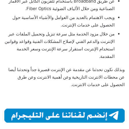
عن طريق Broadband باستخدام تلفزيون الكابل عبر الأقمار
الصناعية ومن خلال الألياف الضوئية Fiber Optics.
ويجب الاهتمام بالعديد من العوامل والأشياء الأساسية حول
الحصول على خدمات الإنترنت.
من خلال مزود الخدمة مثل سرعة تنزيل وتحميل الملفات عبر
الإنترنت والدعم الفني لإصلاح المشكلات الفنية وقواعد وقوانين
استخدام الإنترنت استقرار سرعة الإنترنت وسعر الخدمة
المقدمة.
وبذلك نكون تحدثنا عن مقدمة عن الإنترنت قصيرة جداً وتحدثنا أيضا
عن محطات الانترنت التاريخية وعن أهمية الانترنت وعن طرق
الحصول على خدمات الانترنت.