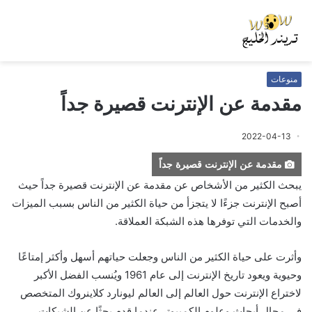
منوعات
مقدمة عن الإنترنت قصيرة جداً
2022-04-13
مقدمة عن الإنترنت قصيرة جداً
يبحث الكثير من الأشخاص عن مقدمة عن الإنترنت قصيرة جداً حيث
أصبح الإنترنت جزءًا لا يتجزأ من حياة الكثير من الناس بسبب الميزات
والخدمات التي توفرها هذه الشبكة العملاقة.
وأثرت على حياة الكثير من الناس وجعلت حياتهم أسهل وأكثر إمتاعًا
وحيوية ويعود تاريخ الإنترنت إلى عام 1961 ويُنسب الفضل الأكبر
لاختراع الإنترنت حول العالم إلى العالم ليونارد كلاينروك المتخصص
في مجال أبحاث وعلوم الكمبيوتر عندما قدم بحثًا عن الشبكات