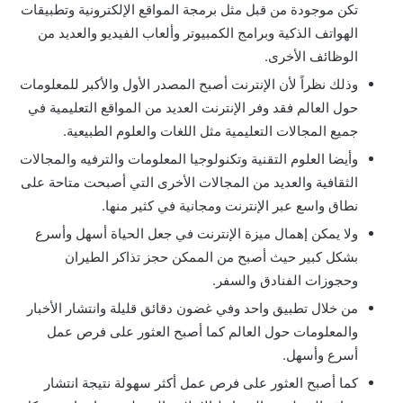
تكن موجودة من قبل مثل برمجة المواقع الإلكترونية وتطبيقات
الهواتف الذكية وبرامج الكمبيوتر وألعاب الفيديو والعديد من
الوظائف الأخرى.
وذلك نظراً لأن الإنترنت أصبح المصدر الأول والأكبر للمعلومات
حول العالم فقد وفر الإنترنت العديد من المواقع التعليمية في
جميع المجالات التعليمية مثل اللغات والعلوم الطبيعية.
وأيضا العلوم التقنية وتكنولوجيا المعلومات والترفيه والمجالات
الثقافية والعديد من المجالات الأخرى التي أصبحت متاحة على
نطاق واسع عبر الإنترنت ومجانية في كثير منها.
ولا يمكن إهمال ميزة الإنترنت في جعل الحياة أسهل وأسرع
بشكل كبير حيث أصبح من الممكن حجز تذاكر الطيران
وحجوزات الفنادق والسفر.
من خلال تطبيق واحد وفي غضون دقائق قليلة وانتشار الأخبار
والمعلومات حول العالم كما أصبح العثور على فرص عمل
أسرع وأسهل.
كما أصبح العثور على فرص عمل أكثر سهولة نتيجة انتشار