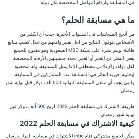
في المسابقة وأرقام التواصل المخصصة لكل دولة.
ما هي مسابقة الحلم؟
من أنجح المسابقات في السنوات الأخيرة، حيث أن الكثير من
الأشخاص يتوقون النتائج من اجل تغيير واقعهم من خلال كسب مبالغ
طائلة، ويتم نشره على شبكة MBC السعودية وهو مفتوح للجميع
بغض النظر عن العمر أو العمر. تحدد جنسيتهم بالأرقام المخصصة
لكل دولة، والإعلامي مصطفى الاغا يمثل المسابقة، وله شخصية
إيجابية، فيزيد الفائز في المسابقة عدد المشاركين في المسابقة،
والتي يجب أن تتلقى المسابقة النهائية 500 ألف دولار قبل نهاية شهر
رمضان.
طريقة الاشتراك في مسابقة الحلم 2022 لربح 500 ألف دولار قبل
نهاية شهر رمضان
كيفية الاشتراك في مسابقة الحلم 2022
يمكن لجميع مشتركي قناة mbc الاشتراك في مسابقة القرار بإرسال