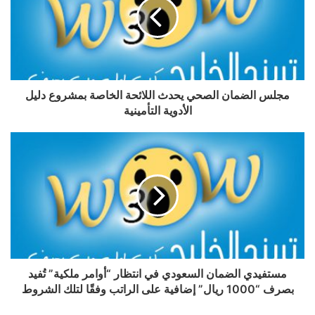
مجلس الضمان الصحي يحدث اللائحة الخاصة بمشروع دليل
الأدوية التأمينية
مستفيدي الضمان السعودي في انتظار “أوامر ملكية” تُفيد
بصرف “1000 ريال” إضافية على الراتب وفقًا لتلك الشروط