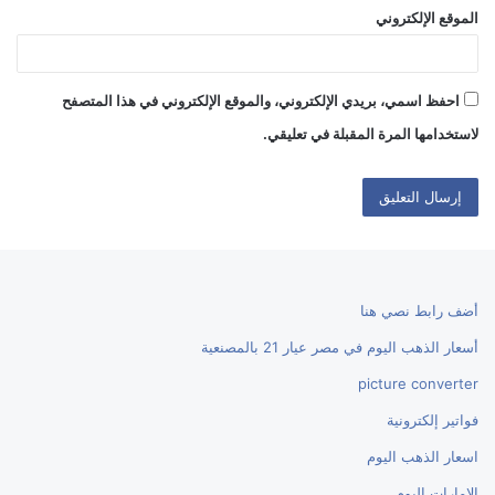
الموقع الإلكتروني
احفظ اسمي، بريدي الإلكتروني، والموقع الإلكتروني في هذا المتصفح
لاستخدامها المرة المقبلة في تعليقي.
أضف رابط نصي هنا
أسعار الذهب اليوم في مصر عيار 21 بالمصنعية
picture converter
فواتير إلكترونية
اسعار الذهب اليوم
الإمارات اليوم