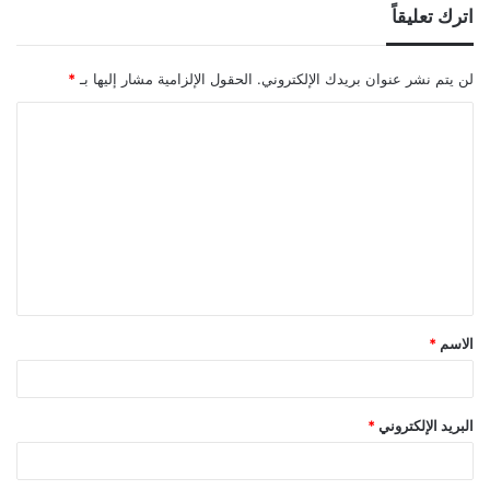
اترك تعليقاً
لن يتم نشر عنوان بريدك الإلكتروني.
الحقول الإلزامية مشار إليها بـ
*
ا
ل
ت
ع
ل
ي
ق
الاسم
*
*
البريد الإلكتروني
*