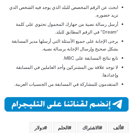
ابحث عن الرقم المخصص للبلد الذي يوجد فيه الشخص الذي
تريد حضوره.
أرسل رسالة نصية من جهازك المحمول تحتوي على كلمة
“Dream” في الرقم المطابق للبلد.
يرجى الإجابة على جميع الأسئلة التي أرسلها مدير المسابقة
بشكل صحيح وإرسال الإجابة برسالة نصية.
تابع نتائج المسابقة على MBC.
لا توجد علاقة بين المشتركين وأحد العاملين في المسابقة
وإعدادها.
المتقدمون للمشاركة في المسابقة من الجنسيات العربية.
ألف
الاشتراك
الحلم
دولار