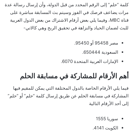
كلمة “حلم” إلى الرقم المحدد من قبل الدولة، وأن إرسال رسالة عدة
مرات يضاعف فرصك في الفوز وسيتم بث المسابقة مباشرة على
قناة MBC، وفيما يلي بعض أرقام الاشتراك من بعض الدول العربية
للبث لضمان الحياد والنزاهة في تحقيق الربح وهي كالاتي-
مصر 95458 أو 95450.
السعودية 650444.
الإمارات العربية المتحدة 6070.
أهم الأرقام للمشاركة في مسابقة الحلم
فيما يلي الأرقام الخاصة بالدول المختلفة التي يمكن للمقيم فيها
المشاركة في مسابقة الحلم عن طريق إرسال كلمة “حلم” أو “حلم”
إلى أحد الأرقام التالية
سوريا 1555
الكويت 4141.