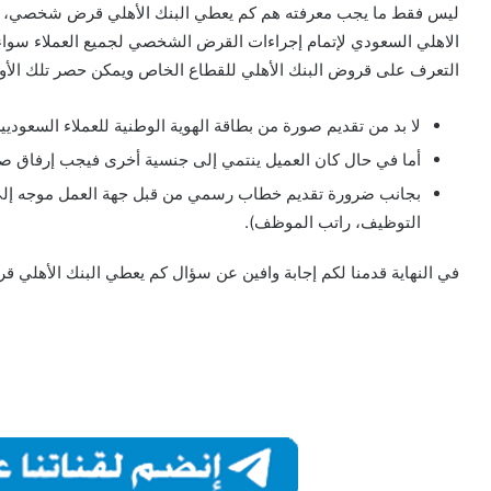
ليس فقط ما يجب معرفته هم كم يعطي البنك الأهلي قرض شخصي، و لكن
الاهلي السعودي لإتمام إجراءات القرض الشخصي لجميع العملاء سواء 
التعرف على قروض البنك الأهلي للقطاع الخاص ويمكن حصر تلك الأور
لا بد من تقديم صورة من بطاقة الهوية الوطنية للعملاء السعوديي
أما في حال كان العميل ينتمي إلى جنسية أخرى فيجب إرفاق صو
بجانب ضرورة تقديم خطاب رسمي من قبل جهة العمل موجه إلى ا
التوظيف، راتب الموظف).
في النهاية قدمنا لكم إجابة وافين عن سؤال كم يعطي البنك الأهلي 