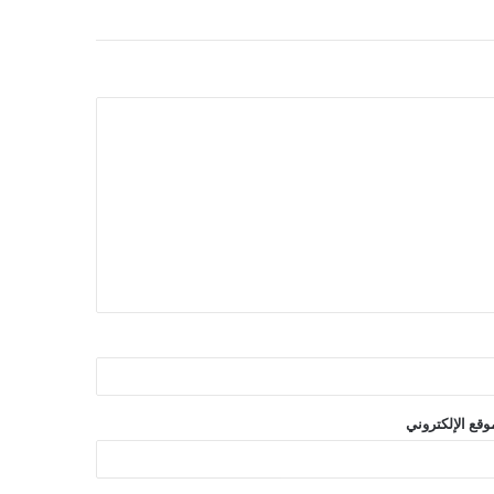
وقع الإلكتروني