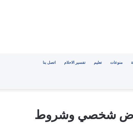
ة
منوعات
تعليم
تفسير الاحلام
اتصل بنا
 قرض شخصي وشروط