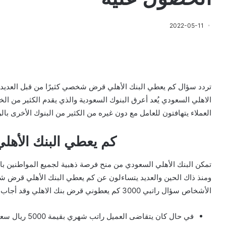
2022-05-11
تردد سؤال كم يعطي البنك الأهلي قرض شخصي كثيرًا من قبل العديد من
الاهلي السعودي يُعد أعرق البنوك السعودية والذي يقدم الكثير من الخ
العملاء يتهافتون للعامل مع دون غيره من الكثير من البنوك الأخرى بال
كم يعطي البنك الأ
تمكن البنك الأهلي السعودي من منح فرصة ذهبية لجميع المواطنين 
ومنذ ذاك الحين والعديد يتساءلون عن كم يعطي البنك الأهلي قرض ش
الأشخاص سؤال راتبي 3000 كم يعطوني قرض بنك الاهلي وقد أجاب البنك عن ذلك السؤال في النقاط التالية:
في حال كان يتق