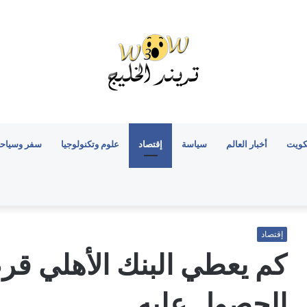
كويت
أخبار العالم
سياسة
إقتصاد
علوم وتكنولوجيا
سفر وسياح
إقتصاد
كم يعطي البنك الأهلي
الحصول عليه