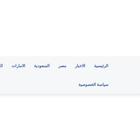
الرئيسية
الاخبار
مصر
السعودية
الامارات
ال
سياسة الخصوصية