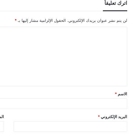
اترك تعليقاً
لن يتم نشر عنوان بريدك الإلكتروني.
الحقول الإلزامية مشار إليها بـ
*
ا
ل
ت
ع
ل
ي
ق
الاسم
*
*
البريد الإلكتروني
*
الم