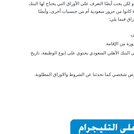
 يجب أيضًا التعرف على الأوراق التي يحتاج لها البنك
كانوا من جزور سعودية أم من جنسيات أخرى، وأيضًا
اق فيما يلي:
ن.
رة من الإقامة.
لبنك الأهلي السعودي يحتوي على (نوع الوظيفة، تاريخ
قرض شخصي كما تحدثنا عن الشروط والاوراق المطلوبة.