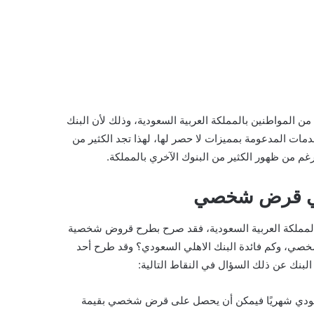
 المواطنين بالمملكة العربية السعودية، وذلك لأن البنك
دمات المدعومة بمميزات لا حصر لها، لهذا تجد الكثير من
رغم من ظهور الكثير من البنوك الآخري بالمملكة.
هلي قرض شخصي
بالمملكة العربية السعودية، فقد صرح بطرح قروض شخصية
خصي، وكم فائدة البنك الاهلي السعودي؟ وقد طرح أحد
اضى العميل راتب شهري بقيمة 5000 ريال سعودي شهريًا فيمكن أن يحصل على قرض شخصي بقيمة