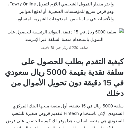
واختر مقدار التمويل الشخصي اللازم لتمويل Fawry Online،
وهو قرض سريع للمؤسسات الصغيرة، أو لدفع الفواتير
والأقساط في سلسلة من المدفوعات الشهرية المتساوية.
سلفة 5000 ريال في 15 دقيقة
كيفية التقدم بطلب للحصول على
سلفة نقدية بقيمة 5000 ريال سعودي
في 15 دقيقة دون تحويل الأموال من
دخلك
سلفة 5000 ريال في 15 دقيقة، أول منصة منحها البنك المركزي
السعودي الإذن باستخدام Fintech لتقديم قروض صغيرة للشعب
السعودي هي منصة السلف ، هذا يوفر لك كيفية الحصول على قرض