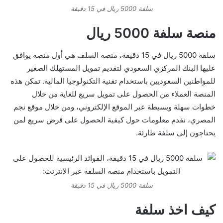
سلفة 5000 ريال في 15 دقيقة
منصة سلفة 5000 ريال
سلفة 5000 ريال في 15 دقيقة، منصة السلف هي أول منصة يوافق
عليها البنك المركزي السعودي لتقديم تمويل المستهلك الصغير
للمواطنين السعوديين باستخدام تقنية التكنولوجيا المالية. تمكن هذه
المنصة العملاء من الحصول على تمويل سريع للغاية من خلال
خطوات سهلة وبسيطة عبر الموقع الإلكتروني، ومن خلال موقع نجم
المصري، نقدم معلومات حول كيفية الحصول على قرض سريع لمن
يحتاجون إلى سلفة طارئة.
سلفة 5000 ريال في 15 دقيقة
كيف اخذ سلفة