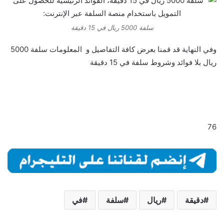
سلفة 5000 ريال في 15 دقيقة
وفي النهاية قد قمنا بعرض كافة التفاصيل و المعلومات سلفة 5000
ريال بلا فوائد وشروط سلفة في 15 دقيقة
76
دقيقة
ريال
سلفة
في