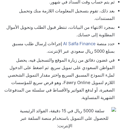
ثم يتم حساب وقت السداد في شهور.
بعد ذلك، تقوم بتسجيل المعلومات اللازمة منك وتحميل
المستندات.
بمجرد الانتهاء من البيانات، تنتظر قبول الطلب وتحويل الأموال
المطلوبة إلى حسابك.
حدد منصة
Al Salfa Finance
إجراءات إرسال طلب مسبق
بمبلغ 5000 ريال سعودي عبر الإنترنت.
في غضون دقائق من زيارة الموقع والتسجيل فيه، يحصل
المواطن السعودي على تمويل سريع. ثم اضغط على الدخول
لملء النموذج المسبق السريع واختر مقدار التمويل الشخصي
اللازم لتمويل Fawry Online، وهو قرض سريع للمؤسسات
الصغيرة، أو لدفع الفواتير والأقساط في سلسلة من المدفوعات
الشهرية المتساوية.