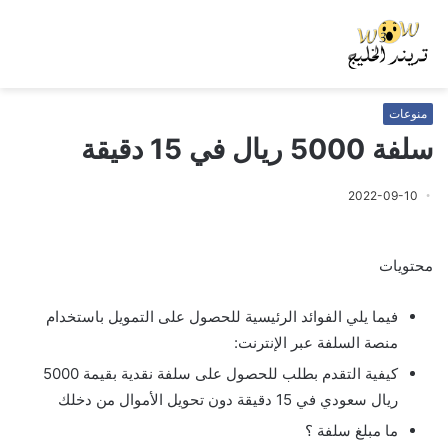
منوعات
سلفة 5000 ريال في 15 دقيقة
2022-09-10
محتويات
فيما يلي الفوائد الرئيسية للحصول على التمويل باستخدام
منصة السلفة عبر الإنترنت:
كيفية التقدم بطلب للحصول على سلفة نقدية بقيمة 5000
ريال سعودي في 15 دقيقة دون تحويل الأموال من دخلك
ما مبلغ سلفة ؟