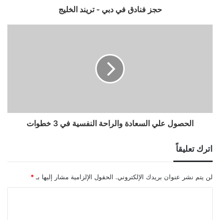
حجز فنادق في دبي - تريند الخليج
الحصول علي السعادة والراحة النفسية في 3 خطوات
اترك تعليقاً
لن يتم نشر عنوان بريدك الإلكتروني.
الحقول الإلزامية مشار إليها بـ
*
ا
ل