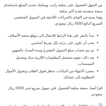
من السهل الحصول على سلفة راتب، ويمكنك تحديد المبلغ باستخدام
منصة متقدمة تقدم أكبر سلفة.
وهذا يستدعي القيام بالإجراءات اللاحقة في التمويل الشخصي
السريع البالغ 5000 ريال سعودي:
تبدأ بالنقر على هذا الرابط للانتقال إلى موقع منصة الأسلاف.
يجب أن تكون على دراية بكل شرط أساسي.
ثم يتم حساب مبلغ التمويل المقترح ومدة السداد بالشهور.
بعد ذلك، تقوم بتسجيل المعلومات اللازمة منك وتحميل
المستندات.
بمجرد الانتهاء من البيانات، تنتظر قبول الطلب وتحويل الأموال
المطلوبة إلى حسابك.
اقرا أيضا، منصة سلفة الحصول علي تمويل سريع حتي 5000 ريال
سعودي