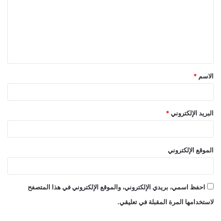
ت
ع
ل
ي
ق
الاسم
*
*
البريد الإلكتروني
*
الموقع الإلكتروني
احفظ اسمي، بريدي الإلكتروني، والموقع الإلكتروني في هذا المتصفح
لاستخدامها المرة المقبلة في تعليقي.