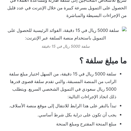
سريع للأشخاص المحتاجين إلى سلفة طارئة ومساعدة العملاء في
الحصول على التمويل بسرعة كبيرة من خلال الإنترنت في عدد قليل
من الإجراءات البسيطة والمباشرة
سلفة 5000 ريال في 15 دقيقة
ما مبلغ سلفة ؟
سلفة 5000 ريال في 15 دقيقة، من السهل اختيار مبلغ سلفة
الراتب من المنصة المسبقة، والتي تقدم سلفة قصوى قدرها
5000 ريال سعودي في التمويل الشخصي السريع. ويتطلب
ذلك اتخاذ الإجراءات التالية:
تبدأ بالنقر على هذا الرابط للانتقال إلى موقع منصة الأسلاف.
يجب أن تكون على دراية بكل شرط أساسي.
مبلغ المنحة المقترح ومبلغ المنحة