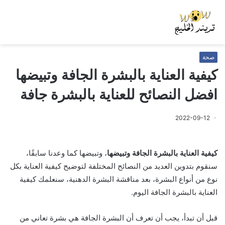
صحة
كيفية العناية بالبشرة الجافة وتبيضها
افضل النصائح للعناية بالبشرة جافة
2022-09-12
كيفية العناية بالبشرة الجافة وتبيضها
، وتبيضها كما وعدنا سابقًا،
سنقوم بتدوين العديد من النصائح المختلفة لتوضيح كيفية العناية بكل
نوع من أنواع البشرة، بعد مناقشة البشرة الدهنية، سنعلمك كيفية
العناية بالبشرة الجافة اليوم.
قبل أن تبدأ، يجب أن تعرف أن البشرة الجافة هي بشرة تعاني من