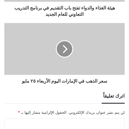
هيئة الغذاء والدواء تفتح باب التقديم في برنامج التدريب
التعاوني للعام الجديد
سعر الذهب في الإمارات اليوم الأربعاء ٢٥ مايو
اترك تعليقاً
لن يتم نشر عنوان بريدك الإلكتروني.
الحقول الإلزامية مشار إليها بـ
*
ا