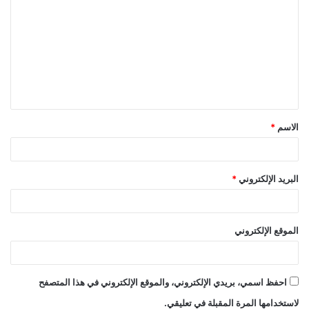
ل
ت
ع
ل
ي
ق
الاسم
*
*
البريد الإلكتروني
*
الموقع الإلكتروني
احفظ اسمي، بريدي الإلكتروني، والموقع الإلكتروني في هذا المتصفح
لاستخدامها المرة المقبلة في تعليقي.