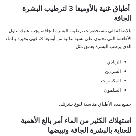
أطباق غنية بالأوميغا 3 لترطيب البشرة
الجافة
بالإضافة إلى مستحضرات ترطيب البشرة الجافة، يجب عليك تناول
الأطعمة التي تحتوي على نسبة عالية من أوميغا 3، فهي وفيرة بالماء
الذي يرطب البشرة بعمق مثل:
الزبادي
السردين
المكسرات
السلمون
جميع هذه الأطباق مناسبة لنوع بشرتك.
استهلاك الكثير من الماء أمر بالغ الأهمية
للعناية بالبشرة الجافة وتبيضها