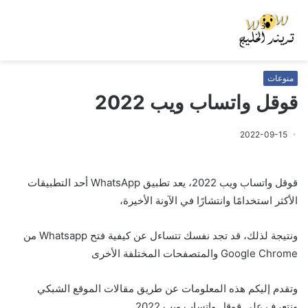
منوعات
قوقل واتساب ويب 2022
2022-09-15
قوقل واتساب ويب 2022، يعد تطبيق WhatsApp أحد التطبيقات
الأكثر استخدامًا وانتشارًا في الآونة الأخيرة،
ونتيجة لذلك، قد تجد نفسك تتساءل عن كيفية فتح Whatsapp من
Google Chrome والمتصفحات المختلفة الأخرى
وتقدم إليكم هذه المعلومات عن طريق مقالات الموقع الشبكي
ونتعرف علي قوقل واتساب ويب 2022