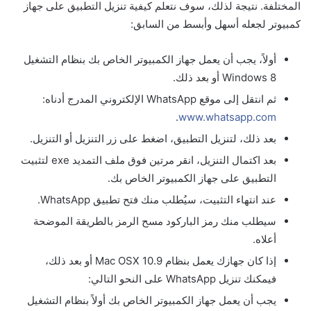
المختلفة. نتيجة لذلك، سوف نتعلم كيفية تنزيل التطبيق على جهاز
كمبيوتر لجعله أسهل وأبسط من السابق:
أولاً، يجب أن يعمل جهاز الكمبيوتر الخاص بك بنظام التشغيل
Windows 8 أو بعد ذلك.
ثم انتقل إلى موقع WhatsApp الإلكتروني المدرج أدناه:
.
www.whatsapp.com
بعد ذلك، لتنزيل التطبيق، اضغط على زر التنزيل أو التنزيل.
بعد اكتمال التنزيل، انقر مرتين فوق ملف التمديد exe لتثبيت
التطبيق على جهاز الكمبيوتر الخاص بك.
عند انتهاء التثبيت، سيُطلب منك فتح تطبيق WhatsApp.
سيطلب منك رمز الباركود مسح الرمز بالطريقة الموضحة
أعلاه.
إذا كان جهازك يعمل بنظام Mac OSX 10.9 أو بعد ذلك،
فيمكنك تنزيل WhatsApp على النحو التالي:
يجب أن يعمل جهاز الكمبيوتر الخاص بك أولاً بنظام التشغيل