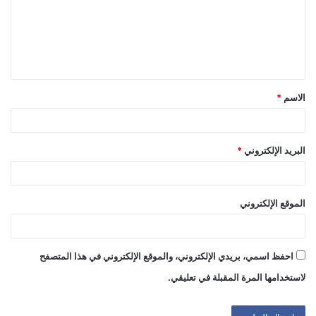
ع
ل
ي
ق
الاسم
*
*
البريد الإلكتروني
*
الموقع الإلكتروني
احفظ اسمي، بريدي الإلكتروني، والموقع الإلكتروني في هذا المتصفح
لاستخدامها المرة المقبلة في تعليقي.