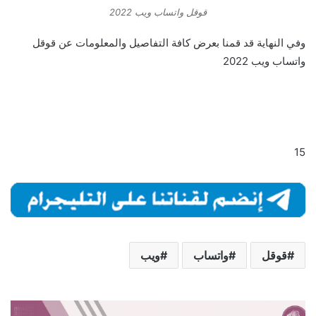
قوقل واتساب ويب 2022
وفي النهاية قد قمنا بعرض كافة التفاصيل والمعلومات عن قوقل
واتساب ويب 2022
15
قوقل
واتساب
ويب