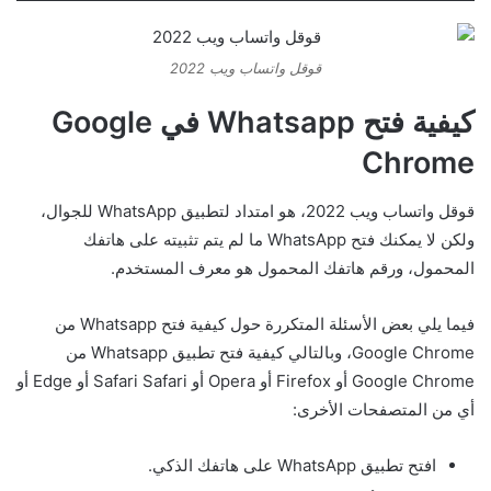
قوقل واتساب ويب 2022
كيفية فتح Whatsapp في Google
Chrome
قوقل واتساب ويب 2022، هو امتداد لتطبيق WhatsApp للجوال،
ولكن لا يمكنك فتح WhatsApp ما لم يتم تثبيته على هاتفك
المحمول، ورقم هاتفك المحمول هو معرف المستخدم.
فيما يلي بعض الأسئلة المتكررة حول كيفية فتح Whatsapp من
Google Chrome، وبالتالي كيفية فتح تطبيق Whatsapp من
Google Chrome أو Firefox أو Opera أو Safari Safari أو Edge أو
أي من المتصفحات الأخرى:
افتح تطبيق WhatsApp على هاتفك الذكي.