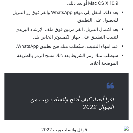
Mac OS X 10.9 أو بعد ذلك.
بعد ذلك، انتقل إلى موقع WhatsApp وانقر فوق زر التنزيل
للحصول على التطبيق.
بعد اكتمال التنزيل، انقر مرتين فوق ملف الإرشاد البريدي
لتثبيت التطبيق على جهاز الكمبيوتر الخاص بك.
عند انتهاء التثبيت، سيُطلب منك فتح تطبيق WhatsApp.
سيطلب منك رمز الشريط بعد ذلك مسح الرمز بالطريقة
الموضحة أعلاه.
اقرا أيضا، كيف أفتح واتساب ويب من
الجوال 2022