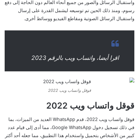
واستقبال الرسائل والصور من جميع أنحاء العالم دون الحاجة إلى دفع
رسوم، ومنذ ذلك الحين تم توسيعه ليشمل القدرة على إرسال
واستقبال الرسائل الصوتية ومقاطع الفيديو ووسائط أخرى.
اقرا أيضا، واتساب ويب بالرقم 2023
قوقل واتساب ويب 2022
قوقل واتساب ويب 2022
قوقل واتساب ويب 2022، قدم WhatsApp العديد من الميزات، بما
في ذلك تسجيل دخول Google WhatsApp، مما أدى إلى قيام عدد
كبير من الأشخاص بتحميل واستخدام هذا التطبيق، مما جعله أحد أكثر