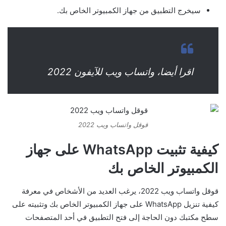
سيخرج التطبيق من جهاز الكمبيوتر الخاص بك.
اقرا أيضا، واتساب ويب للآيفون 2022
قوقل واتساب ويب 2022
كيفية تثبيت WhatsApp على جهاز
الكمبيوتر الخاص بك
قوقل واتساب ويب 2022، يرغب العديد من الأشخاص في معرفة
كيفية تنزيل WhatsApp على جهاز الكمبيوتر الخاص بك وتثبيته على
سطح مكتبك دون الحاجة إلى فتح التطبيق في أحد المتصفحات