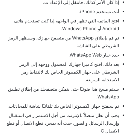
إذا كان الأمر كذلك، فانتقل إلى الإعدادات.
أنت تستخدم iPhone.
افتح القائمة التي تظهر في الواجهة إذا كنت تستخدم هاتف
Android أو Windows Phone.
ثم قم بإطلاق WhatsApp من متصفح جهازك، وسيظهر الرمز
الشريطي على الشاشة.
حدد خيار WhatsApp Web.
بعد ذلك، افتح كاميرا جهازك المحمول ووجهه إلى الرمز
الشريطي على جهاز الكمبيوتر الخاص بك لالتقاط رمز
الاستجابة السريعة.
سيتم مسح هذا ضوئيًا حتى يتمكن متصفحك من إطلاق تطبيق
WhatsApp.
ثم سيفتح جهاز الكمبيوتر الخاص بك تلقائيًا شاشة للمحادثات.
يجب أن تظل متصلاً بالإنترنت من أجل الاستمرار في استقبال
وإرسال الرسائل والصور، حيث أنه بمجرد قطع الاتصال أو قطع
الاتصال C