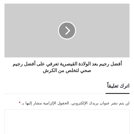
أفضل رجيم بعد الولادة القيصرية تعرفي على أفضل رجيم
صحي لتخلص من الكرش
اترك تعليقاً
لن يتم نشر عنوان بريدك الإلكتروني.
الحقول الإلزامية مشار إليها بـ
*
ا
ل
ت