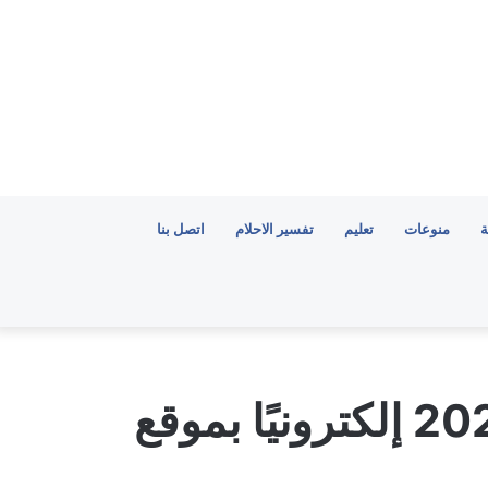
ة
منوعات
تعليم
تفسير الاحلام
اتصل بنا
استعلام عن إقامة وافد 2022 إلكترونيًا بموقع