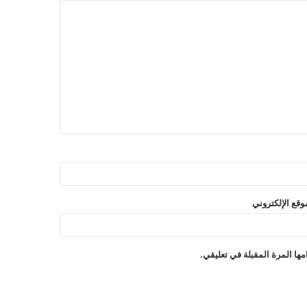
وقع الإلكتروني
ها المرة المقبلة في تعليقي.