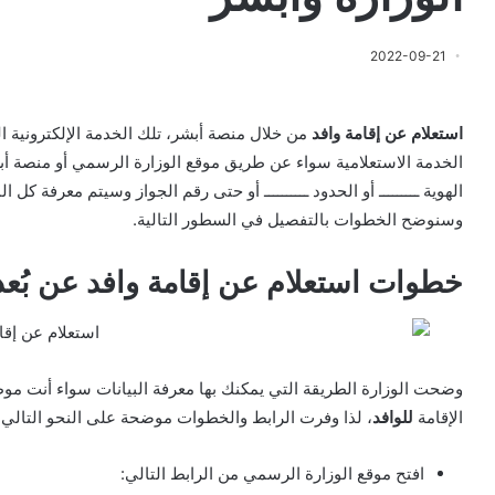
2022-09-21
استعلام عن إقامة وافد
من خلال منصة أبشر، تلك الخدمة الإلكترونية ا
الخدمة الاستعلامية سواء عن طريق موقع الوزارة الرسمي أو منصة أبش
الهوية ـــــــــ أو الحدود ــــــــــ أو حتى رقم الجواز وسيتم معرفة ك
وسنوضح الخطوات بالتفصيل في السطور التالية.
خطوات استعلام عن إقامة وافد عن بُعد 
وضحت الوزارة الطريقة التي يمكنك بها معرفة البيانات سواء أنت مو
الإقامة
للوافد
، لذا وفرت الرابط والخطوات موضحة على النحو التالي ل
افتح موقع الوزارة الرسمي من الرابط التالي: