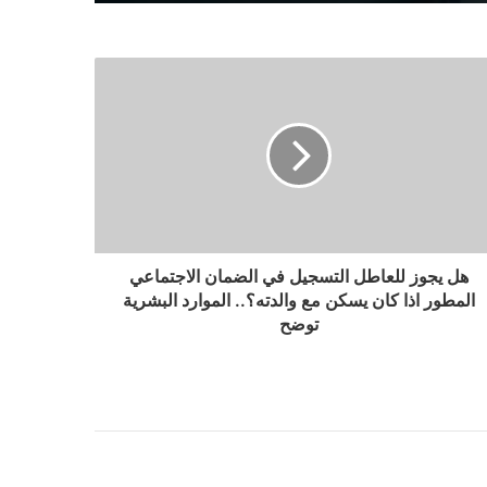
هل يجوز للعاطل التسجيل في الضمان الاجتماعي
المطور اذا كان يسكن مع والدته؟.. الموارد البشرية
توضح