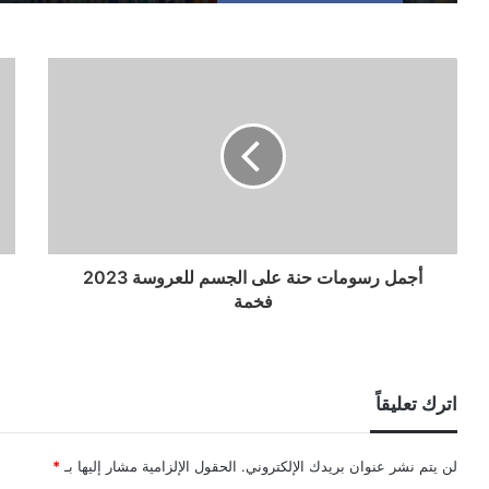
أجمل رسومات حنة على الجسم للعروسة 2023
فخمة
اترك تعليقاً
لن يتم نشر عنوان بريدك الإلكتروني.
الحقول الإلزامية مشار إليها بـ
*