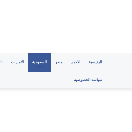
الرئيسية
الاخبار
مصر
السعودية
الامارات
ال
سياسة الخصوصية