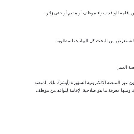
ن إقامة الوافد سواء موظف أو مقيم أو حتى زائر.
 لتستعرض من البحث كل البيانات المطلوبة.
ين
عبر المنصة الإلكترونية الشهيرة (أبشر)، تلك المنصة
ة، ومنها معرفة ما هو صلاحية الإقامة للوافد من موظف