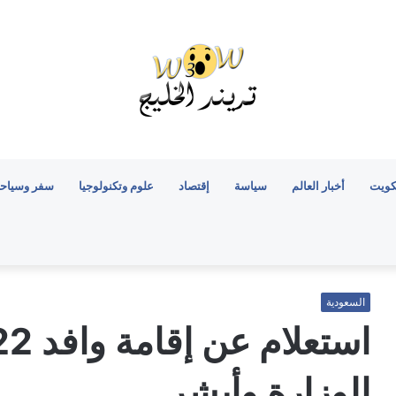
كويت
أخبار العالم
سياسة
إقتصاد
علوم وتكنولوجيا
سفر وسياح
السعودية
الوزارة وأبشر