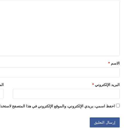
ا
ل
ت
ع
ل
ي
ق
الاسم
*
*
البريد الإلكتروني
*
الم
احفظ اسمي، بريدي الإلكتروني، والموقع الإلكتروني في هذا المتصفح لاستخدام