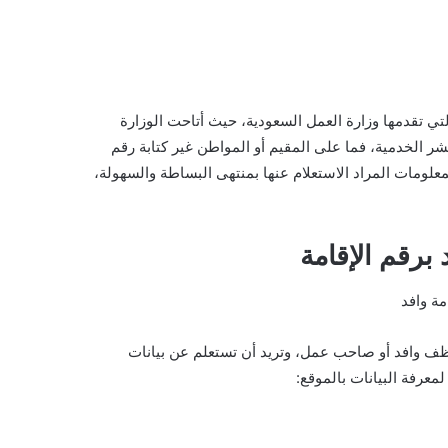
لتي تقدمها وزارة العمل السعودية، حيث أتاحت الوزارة
ر الخدمية، فما على المقيم أو المواطن غير كتابة رقم
ل المعلومات المراد الاستعلام عنها بمنتهى البساطة والسهولة،
برقم الإقامة
ظف وافد أو صاحب عمل، وتريد أن تستعلم عن بيانات
معرفة البيانات بالموقع: