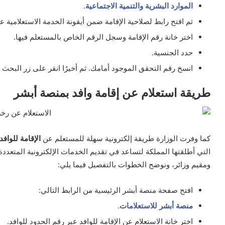
الموارد البشرية والتنمية الاجتماعية
.
ثم افتح رابط لصلاحية الإقامة ضمن أيقونة الخدمة الاستعلامية ع
اختر خانة رقم الإقامة وسجل الرقم الخاص بالمستعلم فيها.
حدد الجنسية.
انسخ رقم التحقق الموجود أمامك. ثم أخيرًا انقر على زر البحث
طريقة استعلام عن إقامة وافد بمنصة أبشر
كما وفرت الوزارة طريقة إلكترونية سهلة للمستعلم عن
الإقامة للوافد
التي أطلقتها المملكة لتساعد في تقديم الخدمات الإلكترونية المتعدد
ومقيم وزائر، ونوضح الخطوات بالتفصيل فيما يلي:
افتح صفحة منصة أبشر الرئيسية من الرابط التالي:
منصة أبشر للاستعلامات
.
اختر خانة الاستعلام عن الإقامة للوافد عبر رقم الحدود للوافد.