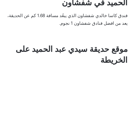
الحميد في شفشاون
فندق كاسا خالدي شفشاون الذي يبعُد مسافة 1.68 كم عن الحديقة،
يعد من افضل فنادق شفشاون 1 نجوم.
موقع حديقة سيدي عبد الحميد على
الخريطة