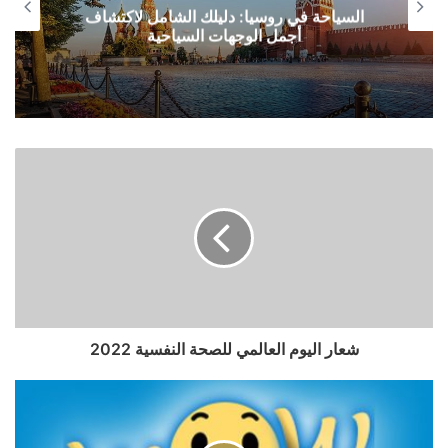
السياحة في روسيا: دليلك الشامل لاكتشاف
أجمل الوجهات السياحية
شعار اليوم العالمي للصحة النفسية 2022