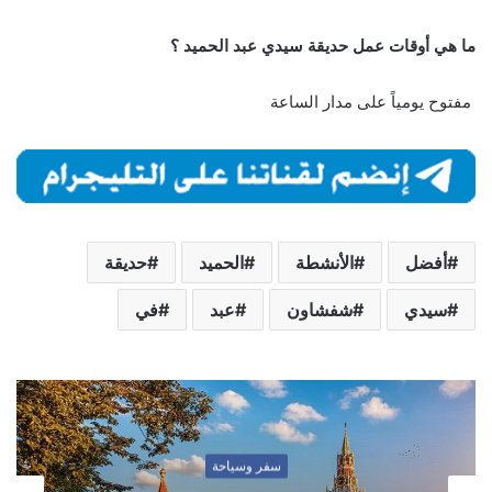
ما هي أوقات عمل حديقة سيدي عبد الحميد ؟
مفتوح يومياً على مدار الساعة
أفضل
الأنشطة
الحميد
حديقة
سيدي
شفشاون
عبد
في
سفر وسياحة