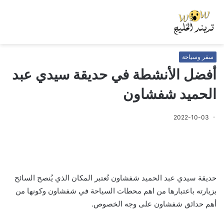
سفر وسياحة
أفضل الأنشطة في حديقة سيدي عبد
الحميد شفشاون
2022-10-03
حديقة سيدي عبد الحميد شفشاون تُعتبر المكان الذي يُنصح السائح
بزيارته باعتبارها من اهم محطات السياحة في شفشاون وكونها من
أهم حدائق شفشاون على وجه الخصوص.