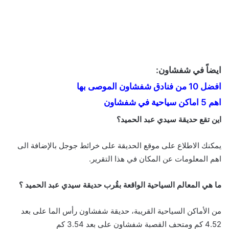
ايضاً في شفشاون:
افضل 10 من فنادق شفشاون الموصى بها
اهم 5 اماكن سياحية في شفشاون
اين تقع حديقة سيدي عبد الحميد؟
يمكنك الاطلاع على موقع الحديقة على خرائط جوجل بالإضافة الى
اهم المعلومات عن المكان في هذا التقرير.
ما هي المعالم السياحية الواقعة بقُرب حديقة سيدي عبد الحميد ؟
من الأماكن السياحية القريبة، حديقة شفشاون رأس الما على بعد
4.52 كم ومتحف القصبة شفشاون على بعد 3.54 كم