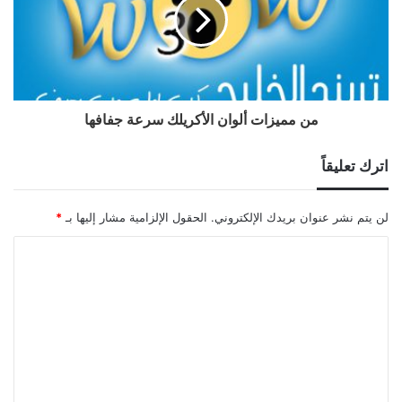
من مميزات ألوان الأكريلك سرعة جفافها
اترك تعليقاً
لن يتم نشر عنوان بريدك الإلكتروني.
الحقول الإلزامية مشار إليها بـ
*
ا
ل
ت
ع
ل
ي