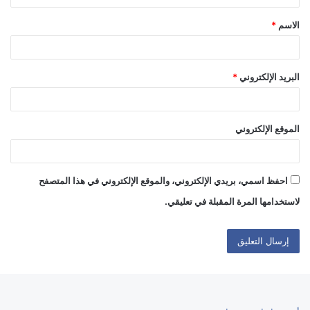
ق
الاسم
*
*
البريد الإلكتروني
*
الموقع الإلكتروني
احفظ اسمي، بريدي الإلكتروني، والموقع الإلكتروني في هذا المتصفح
لاستخدامها المرة المقبلة في تعليقي.