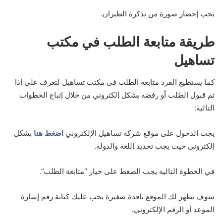
يجب إحضار صورة من تذكرة الطيران.
طريقة متابعة الطلب في مكتب
تساهيل
كما يستطيع الفرد متابعة الطلب فى مكتب تساهيل لتعرف على إذا
تم قبول الطلب أو رفضه بشكل إلكتروني من خلال إتباع الخطوات
التالية:
يجب الدخول على موقع شركة تساهيل الإلكتروني
اضغط هنا
بشكل
إلكترونى حيث يجب تحديد اللغة والدولة.
في الخطوة التالية يجب الضغط على خيار “متابعة الطلب”.
سوف يظهر لك الموقع نافذة صغيرة يجب عليك كتابة رقم إشارة
الموعد أو الرقم الإلكتروني.