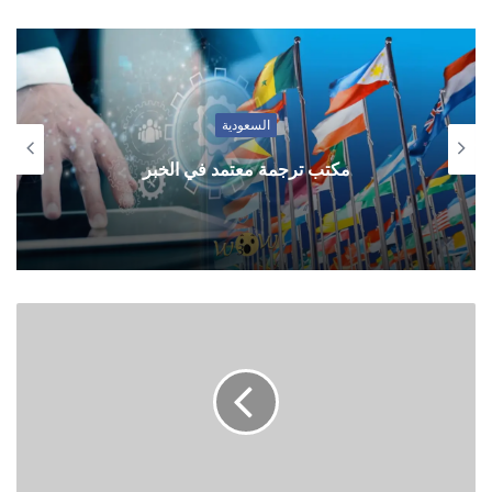
السعودية
مكتب ترجمة معتمد في الخبر