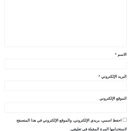
ل
ت
ع
ل
ي
ق
الاسم
*
*
البريد الإلكتروني
*
الموقع الإلكتروني
احفظ اسمي، بريدي الإلكتروني، والموقع الإلكتروني في هذا المتصفح
لاستخدامها المرة المقبلة في تعليقي.