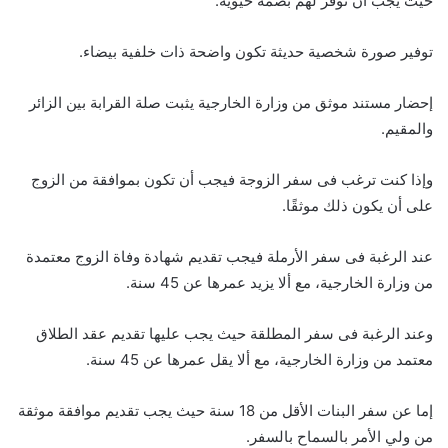
حيث يجب أن توفر لهم بصمة حيوية.
توفير صورة شخصية حديثة تكون واضحة ذات خلفية بيضاء.
إحضار مستند موثق من وزارة الخارجية يثبت صلة القرابة بين الزائر
والمقيم.
وإذا كنت ترغب فى سفر الزوجة فيجب أن تكون بموافقة من الزوج
على أن يكون ذلك موثقًا.
عند الرغبة فى سفر الأرملة فيجب تقديم شهادة وفاة الزوج معتمدة
من وزارة الخارجية، مع ألا يزيد عمرها عن 45 سنة.
وعند الرغبة فى سفر المطلقة حيث يجب عليها تقديم عقد الطلاق
معتمد من وزارة الخارجية، مع ألا يقل عمرها عن 45 سنة.
إما عن سفر البنات الأقل من 18 سنة حيث يجب تقديم موافقة موثقة
من ولي الأمر بالسماح بالسفر.