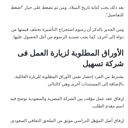
بعد ذلك يجب كتابة تاريخ الميلاد، ومن ثم تضغط على خيار “اضغط
للتفاصيل”.
ومن الجدير بالذكر أن رسوم استخراج التأشيرة تختلف قيمتها من
دولة إلى أخرى، كما يجب تسديد الرسوم من أجل الحصول عليها.
الأوراق المطلوبة لزيارة العمل فى
شركة تسهيل
يشترط من الفرد إحضار نفس الأوراق المطلوبة للزيارة العائلية،
بالإضافة إلى المستندات أخرى وهي كالتالى
إرفاق عقد عمل مؤقت بين الشركة المصرية والسعودية توضح فيه
اسم مقدم الطلب.
إرفاق أصل المؤهل الدراسي موثق من الملحق الثقافي السعودي.