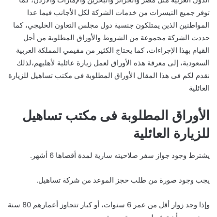
توفر جميع التيسرات من خدمات الشركة لكل الأجانب فيما عدا
المواطنين الذين يمتلكون جنسية دول مجلس التعاون الخليجي، كما
حددت الشركة مجموعة من الشروط والأوراق المطلوبة من أجل
القيام بهذا الإجراءات، كما يحتاج الكثير من مقيمي المملكة العربية
السعودية، إلى معرفة هذه الأوراق لعمل زيارة عائلية لأهليهم،لذلك
نقدم لكم فى هذا المقال الأوراق المطلوبة فى مكتب تساهيل للزيارة
العائلية
الأوراق المطلوبة فى مكتب تساهيل
للزيارة العائلية
يشترط وجود جواز سفر صلاحيته سارية لمدة أقصاها 6 أشهر.
يجب وجود صورة من طلب حجز الموعد من شركة تساهيل.
وإذا وجد زوار أقل من عمر 6 سنوات، أو كبار تتجاوز أعمارهم 80 سنة