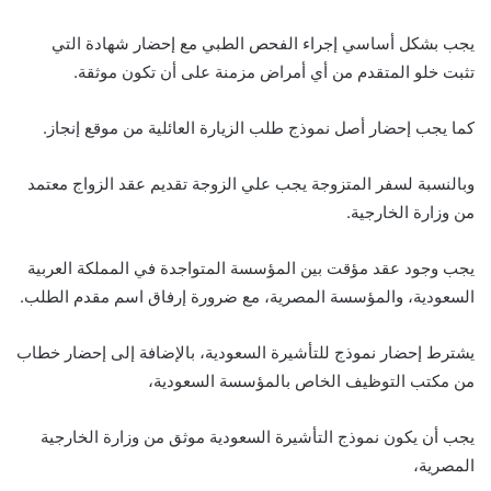
يجب بشكل أساسي إجراء الفحص الطبي مع إحضار شهادة التي
تثبت خلو المتقدم من أي أمراض مزمنة على أن تكون موثقة.
كما يجب إحضار أصل نموذج طلب الزيارة العائلية من موقع إنجاز.
وبالنسبة لسفر المتزوجة يجب علي الزوجة تقديم عقد الزواج معتمد
من وزارة الخارجية.
يجب وجود عقد مؤقت بين المؤسسة المتواجدة في المملكة العربية
السعودية، والمؤسسة المصرية، مع ضرورة إرفاق اسم مقدم الطلب.
يشترط إحضار نموذج للتأشيرة السعودية، بالإضافة إلى إحضار خطاب
من مكتب التوظيف الخاص بالمؤسسة السعودية،
يجب أن يكون نموذج التأشيرة السعودية موثق من وزارة الخارجية
المصرية،