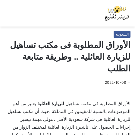
السعودية
الأوراق المطلوبة فى مكتب تساهيل
للزيارة العائلية .. وطريقة متابعة
الطلب
2022-10-08
الأوراق المطلوبة فى مكتب تساهيل
للزيارة العائلية
يعتبر من أهم
الموضوعات بالنسبة للمقيمين فى المملكة ،حيث أن مكتب تساهيل
للزيارة العائلية هي شركة سعودية الأصل ،تتولى مهمة تيسير
إجراءات الحصول على تأشيرة الزيارة العائلية لمختلف الزوار من
الدول العربية مثل مصر والجزائر والبحرين والإمارات والأردن، كما