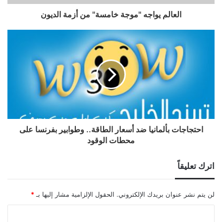
العالم يواجه "موجة خامسة" من أزمة الديون
احتجاجات بألمانيا ضد أسعار الطاقة.. وطوابير بفرنسا على
محطات الوقود
اترك تعليقاً
لن يتم نشر عنوان بريدك الإلكتروني.
الحقول الإلزامية مشار إليها بـ
*
ا