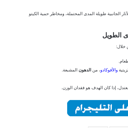
ثار الجانبية طويلة المدى المحتملة، ومخاطر حمية الكيتو
ى الطويل
 خلال:
عام.
زيتية
والأفوكادو
، من
الدهون
المشبعة.
تدل، إذا كان الهدف هو فقدان الوزن.