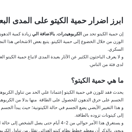
ابرز اضرار حمية الكيتو على المدى البع
إن حمية الكيتو تحد من
الكربوهيدرات. بالاضافة الي
زيادة كمية الدهو
الوزن من خلال الخضوع إلى حمية الكيتو. يتبع بعض الاشخاص هذا الن
السكري.
و لا يعرف الباحثون الكثير عن الآثار بعيدة المدى لاتباع حمية الكيتو
لدى فئة من الناس.
ما هي حمية الكيتو؟
يحدث فقد للوزن في حمية الكيتو إعتمادا علي الحد من تناول الكربوهي
الجسم على حرق الدهون للحصول على الطاقة منها بدلا من الكربوهي
و هذا التغيير الأيضي يضع الجسم في حالة الكيتونية؛ حيث يبدأ الجس
إلى كيتونات تزوده بالطاقة.
و يستغرق هذا الأمر حوالي من 2-4 أيام حتى يصل الشخص إلى حالة الكيتونية بعد بدء النظام الغذائي.