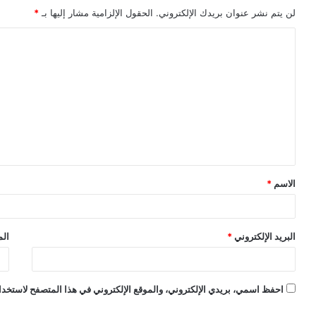
لن يتم نشر عنوان بريدك الإلكتروني.
الحقول الإلزامية مشار إليها بـ
*
ا
ل
ت
ع
ل
ي
ق
الاسم
*
*
البريد الإلكتروني
*
الم
احفظ اسمي، بريدي الإلكتروني، والموقع الإلكتروني في هذا المتصفح لاستخدام