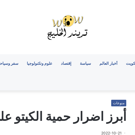
كويت
أخبار العالم
سياسة
إقتصاد
علوم وتكنولوجيا
سفر وسياح
منوعات
أبرز اضرار حمية الكيتو عل
2022-10-21