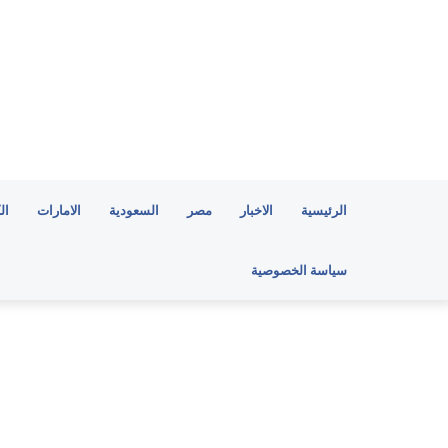
الرئيسية
الاخبار
مصر
السعودية
الامارات
ال
سياسة الخصوصية