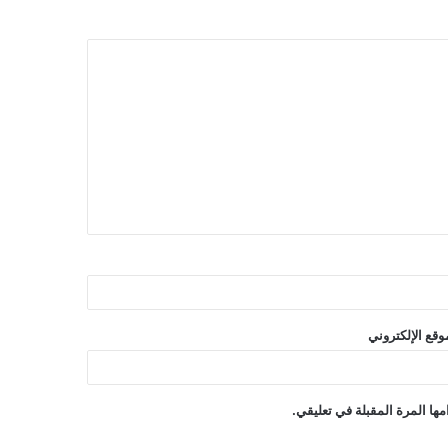
وقع الإلكتروني
ها المرة المقبلة في تعليقي.