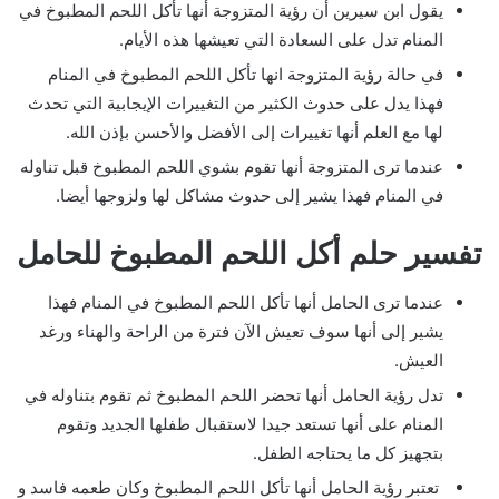
يقول ابن سيرين أن رؤية المتزوجة أنها تأكل اللحم المطبوخ في
المنام تدل على السعادة التي تعيشها هذه الأيام.
في حالة رؤية المتزوجة انها تأكل اللحم المطبوخ في المنام
فهذا يدل على حدوث الكثير من التغييرات الإيجابية التي تحدث
لها مع العلم أنها تغييرات إلى الأفضل والأحسن بإذن الله.
عندما ترى المتزوجة أنها تقوم بشوي اللحم المطبوخ قبل تناوله
في المنام فهذا يشير إلى حدوث مشاكل لها ولزوجها أيضا.
تفسير حلم أكل اللحم المطبوخ للحامل
عندما ترى الحامل أنها تأكل اللحم المطبوخ في المنام فهذا
يشير إلى أنها سوف تعيش الآن فترة من الراحة والهناء ورغد
العيش.
تدل رؤية الحامل أنها تحضر اللحم المطبوخ ثم تقوم بتناوله في
المنام على أنها تستعد جيدا لاستقبال طفلها الجديد وتقوم
بتجهيز كل ما يحتاجه الطفل.
تعتبر رؤية الحامل أنها تأكل اللحم المطبوخ وكان طعمه فاسد و