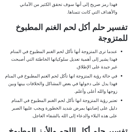
فهذا رمز صريح إلى أنها سوف تحقق الكثير من الآماني
والأهداف التي كانت تتمناها.
تفسير حلم أكل لحم الغنم المطبوخ
للمتزوجة
عندما ترى المتزوجة أنها تأكل لحم الغنم المطبوخ في المنام
فهذا يشير إلى أهمية تعديل سلوكياتها الخاطئة التي أصبحت
غير جيدة على الإطلاق.
في حالة رؤية المتزوجة انها تأكل لحم الغنم المطبوخ في المنام
فهذا يدل على دخولها في بعض المشاكل والخلافات بينها وبين
زوجها والله أعلى وأعلم.
تعتبر رؤية المتزوجة انها تأكل لحم الغنم المطبوخ في المنام
دليل على إصابتها بمرض شديد الخطورة ويجب عليها الصبر
على هذه البلاء والدعاء إلى الله بالشفاء العاجل.
تفسير حلم أكل اللحم والأرز المطبوخ