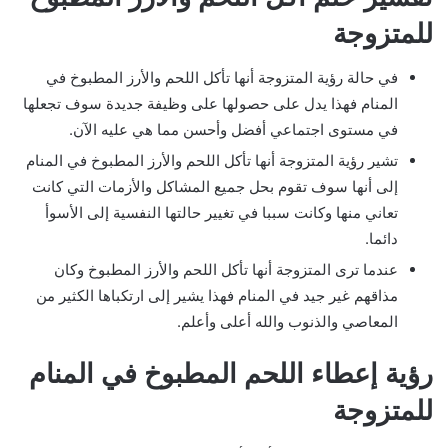
للمتزوجة
في حالة رؤية المتزوجة أنها تأكل اللحم والأرز المطبوخ في
المنام فهذا يدل على حصولها على وظيفة جديدة سوف تجعلها
في مستوى اجتماعي أفضل وأحسن مما هي عليه الآن.
تشير رؤية المتزوجة أنها تأكل اللحم والأرز المطبوخ في المنام
إلى أنها سوف تقوم بحل جميع المشاكل والأزمات التي كانت
تعاني منها وكانت سببا في تغيير حالتها النفسية إلى الأسوأ
دائما.
عندما ترى المتزوجة أنها تأكل اللحم والأرز المطبوخ وكان
مذاقهم غير جيد في المنام فهذا يشير إلى ارتكباها الكثير من
المعاصي والذنوب والله أعلى وأعلم.
رؤية إعطاء اللحم المطبوخ في المنام
للمتزوجة