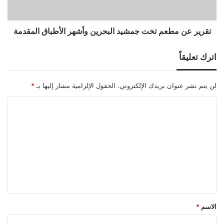
تقرير عن مطعم تخت جمشيد البحرين وأشهر الأطباق المقدمة
اترك تعليقاً
لن يتم نشر عنوان بريدك الإلكتروني.
الحقول الإلزامية مشار إليها بـ
*
ا
ل
ت
ع
ل
ي
ق
الاسم
*
*