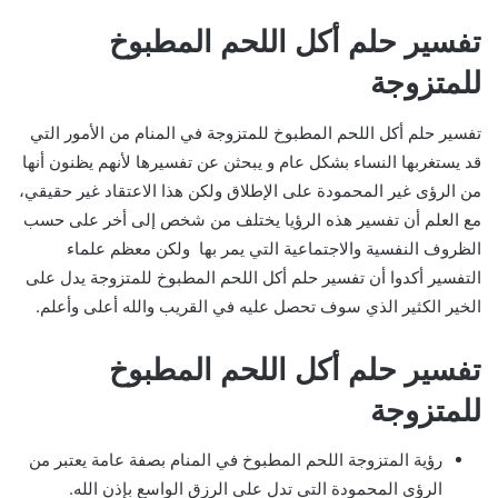
تفسير حلم أكل اللحم المطبوخ
للمتزوجة
تفسير حلم أكل اللحم المطبوخ للمتزوجة في المنام من الأمور التي
قد يستغربها النساء بشكل عام و يبحثن عن تفسيرها لأنهم يظنون أنها
من الرؤى غير المحمودة على الإطلاق ولكن هذا الاعتقاد غير حقيقي،
مع العلم أن تفسير هذه الرؤيا يختلف من شخص إلى أخر على حسب
الظروف النفسية والاجتماعية التي يمر بها ولكن معظم علماء
التفسير أكدوا أن تفسير حلم أكل اللحم المطبوخ للمتزوجة يدل على
الخير الكثير الذي سوف تحصل عليه في القريب والله أعلى وأعلم.
تفسير حلم أكل اللحم المطبوخ
للمتزوجة
رؤية المتزوجة اللحم المطبوخ في المنام بصفة عامة يعتبر من
الرؤى المحمودة التي تدل على الرزق الواسع بإذن الله.