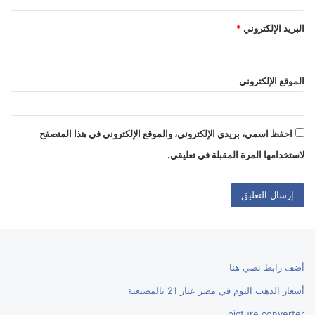
البريد الإلكتروني
*
الموقع الإلكتروني
احفظ اسمي، بريدي الإلكتروني، والموقع الإلكتروني في هذا المتصفح
لاستخدامها المرة المقبلة في تعليقي.
أضف رابط نصي هنا
أسعار الذهب اليوم في مصر عيار 21 بالمصنعية
picture converter