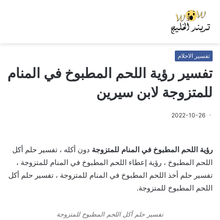
تفسير الاحلام
تفسير رؤية اللحم المطبوخ في المنام
للمتزوجة لابن سيرين
2022-10-26
رؤية اللحم المطبوخ في المنام للمتزوجة
دون أكله ، تفسير حلم أكل
اللحم المطبوخ ، رؤية إعطاء اللحم المطبوخ في المنام للمتزوجة ،
تفسير حلم أخذ اللحم المطبوخ في المنام للمتزوجة ، تفسير حلم أكل
اللحم المطبوخ للمتزوجة.
تفسير حلم أكل اللحم المطبوخ للمتزوجة