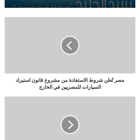
مصر تُعلن شروط الاستفادة من مشروع قانون استيراد
السيارات للمصريين في الخارج