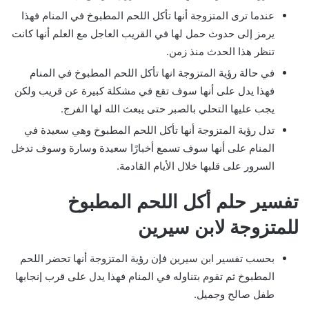
عندما ترى المتزوجة أنها تأكل اللحم المطبوخ في المنام فهذا
يرمز إلى حدوث حمل لها في القريب العاجل مع العلم أنها كانت
تنظر هذا الحدث منذ زمن.
في حالة رؤية المتزوجة انها تأكل اللحم المطبوخ في المنام
فهذا يدل على أنها سوف تقع في مشكلة كبيرة عن قريب ولكن
يجب عليها التحلي بالصبر حتى يبعث الله لها الفرج.
تدل رؤية المتزوجة أنها تأكل اللحم المطبوخ وهي سعيدة في
المنام على أنها سوف تسمع أخبارًا سعيدة وسارة وسوف تدخل
السرور على قلبها خلال الأيام القادمة.
تفسير حلم أكل اللحم المطبوخ
للمتزوجة لابن سيرين
بحسب تفسير ابن سيرين فإن رؤية المتزوجة أنها تحضر اللحم
المطبوخ ثم تقوم بتناوله في المنام فهذا يدل على قرب إنجابها
طفل صالح وجميل.