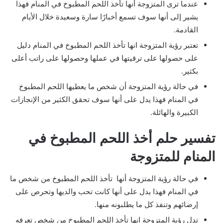
عندما ترى المتزوجة أنها تأخذ اللحم المطبوخ في المنام فهذا
يشير إلى أنها سوف تسمع أخبارًا سارة وسعيدة خلال الأيام
القادمة.
تعتبر رؤية المتزوجة انها تأخذ اللحم المطبوخ في المنام دليل
على حصولها على ترقيتها في عملها وحصولها على راتب أعلى
بكثير.
في حالة رؤية المتزوجة أن شخص ما يعطيها اللحم المطبوخ
في المنام فهذا يدل على أنها سوف تحقق الكثير من الإنجازات
الكبيرة والهائلة.
تفسير حلم أخذ اللحم المطبوخ في
المنام للمتزوجة
في حالة رؤية المتزوجة أنها تأخذ اللحم المطبوخ من شخص ما
في المنام فهذا يدل على أنها كانت تحب والديها وتحرص على
إرضائهم وتنفذ كل ما يطلبونه منها.
تدل رؤية المتزوجة انها تأخذ اللحم المطبوخ من شخص تعرفه