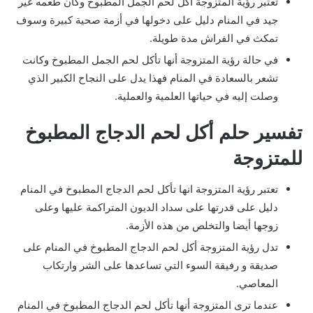
تعتبر رؤية المتزوجة أكل لحم الجمل المطبوخ وكان طعمه غير
جيد في المنام دليل على دخولها في أزمة صحية كبيرة وسوف
تمكث في الفراش مدة طويلة.
في حالة رؤية المتزوجة أنها تأكل لحم الجمل المطبوخ وكانت
تشعر بالسعادة في المنام فهذا يدل على النجاح الكبير الذي
وصلت إليه في حياتها العلمية والعملية.
تفسير حلم أكل لحم الدجاج المطبوخ
للمتزوجة
تعتبر رؤية المتزوجة انها تأكل لحم الدجاج المطبوخ في المنام
دليل على قدرتها على سداد الديون المتراكمة عليها وعلى
زوجها أيضا والتخلص من هذه الأزمة.
تدل رؤية المتزوجة أكل لحم الدجاج المطبوخ في المنام على
صديقة و رفيقة السوء التي تساعدها على الشر وارتكاب
المعاصي.
عندما ترى المتزوجة أنها تأكل لحم الدجاج المطبوخ في المنام