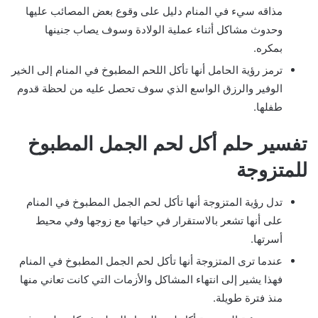
مذاقه سيء في المنام دليل على وقوع بعض المصائب عليها
وحدوث مشاكل أثناء عملية الولادة وسوف يصاب جنينها
بمكره.
ترمز رؤية الحامل أنها تأكل اللحم المطبوخ في المنام إلى الخير
الوفير والرزق الواسع الذي سوف تحصل عليه من لحظة قدوم
طفلها.
تفسير حلم أكل لحم الجمل المطبوخ
للمتزوجة
تدل رؤية المتزوجة أنها تأكل لحم الجمل المطبوخ في المنام
على أنها تشعر بالاستقرار في حياتها مع زوجها وفي محيط
أسرتها.
عندما ترى المتزوجة أنها تأكل لحم الجمل المطبوخ في المنام
فهذا يشير إلى انتهاء المشاكل والأزمات التي كانت تعاني منها
منذ فترة طويلة.