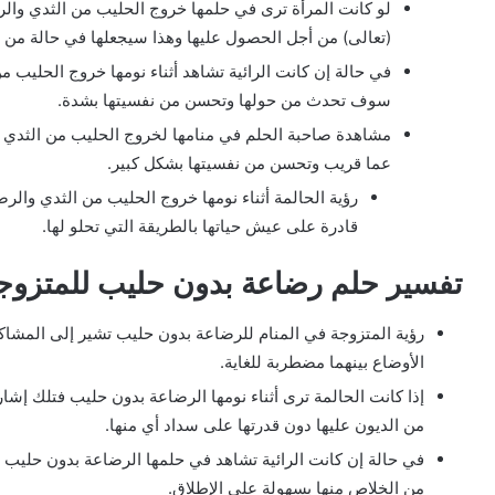
لو كانت المرأة ترى في حلمها خروج الحليب من الثدي والر
(تعالى) من أجل الحصول عليها وهذا سيجعلها في حالة من ال
في حالة إن كانت الرائية تشاهد أثناء نومها خروج الحليب من
سوف تحدث من حولها وتحسن من نفسيتها بشدة.
مشاهدة صاحبة الحلم في منامها لخروج الحليب من الثدي 
عما قريب وتحسن من نفسيتها بشكل كبير.
رؤية الحالمة أثناء نومها خروج الحليب من الثدي والر
قادرة على عيش حياتها بالطريقة التي تحلو لها.
تفسير حلم رضاعة بدون حليب للمتزوج
رؤية المتزوجة في المنام للرضاعة بدون حليب تشير إلى المشاكل
الأوضاع بينهما مضطربة للغاية.
إذا كانت الحالمة ترى أثناء نومها الرضاعة بدون حليب فتلك إشا
من الديون عليها دون قدرتها على سداد أي منها.
في حالة إن كانت الرائية تشاهد في حلمها الرضاعة بدون حليب 
من الخلاص منها بسهولة على الإطلاق.