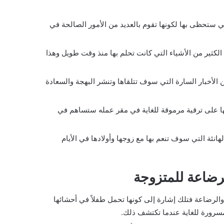
تي ستحظى بها لكونها تقوم بالعديد من الأمور الصالحة في
 الكثير من الأشياء التي كانت تحلم بها منذ وقت طويل وهذا
 الأخبار السارة التي سوف تتلقاها وتنشر البهجة والسعادة
ا على ترقية مرموقة للغاية في مقر عمله ستساهم في
انئة التي سوف تنعم بها مع زوجها وأولادها في الأيام
رضاعة للمتزوجة
والرضاعة فتلك إشارة إلى كونها تحمل طفلاً في أحشائها
 مسرورة للغاية عندما تكتشف ذلك.