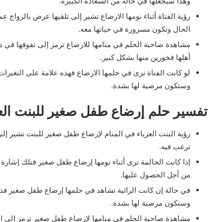
وهذا سيجعلها في حالة من السعادة الكبيرة.
رؤية الفتاة أثناء نومها الارضاع تشير إلى تلقيها عرض بالزو
الحال وتكون مسرورة في حياتها معه.
مشاهدة صاحبة الحلم في منامها للارضاع ترمز إلى تفوقها في د
أهلها فخورين منها بشكل كبير.
لو كانت الفتاة ترى في حلمها الارضاع فهذه علامة على التغيرات
وستكون مرضية لها بشدة.
تفسير حلم إرضاع طفل صغير للبنت الع
رؤية البنت العزباء في المنام لإرضاع طفل صغير للبنت تشير إل
ترغب فيه.
إذا كانت الحالمة ترى أثناء نومها إرضاع طفل صغير فتلك إشارة إ
من أجل الحصول عليها.
في حالة إن كانت الرائية تشاهد في حلمها إرضاع طفل صغير فذل
وستكون مرضية لها بشدة.
مشاهدة صاحبة الحلم في منامها لإرضاع طفل صغير ترمز إلى الأ