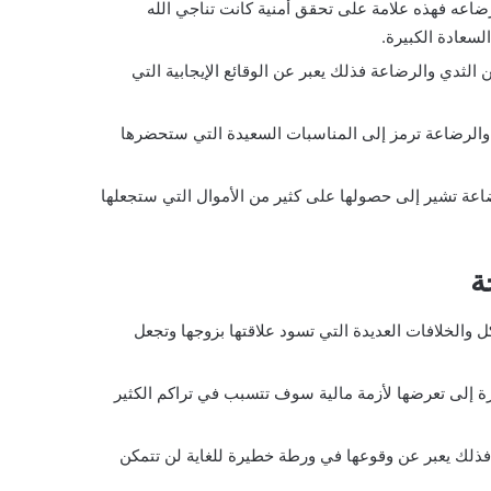
ضاعه فهذه علامة على تحقق أمنية كانت تناجي الله
سعادة الكبيرة.
 الثدي والرضاعة فذلك يعبر عن الوقائع الإيجابية التي
والرضاعة ترمز إلى المناسبات السعيدة التي ستحضرها
ضاعة تشير إلى حصولها على كثير من الأموال التي ستجعلها
ة
 والخلافات العديدة التي تسود علاقتها بزوجها وتجعل
رة إلى تعرضها لأزمة مالية سوف تتسبب في تراكم الكثير
فذلك يعبر عن وقوعها في ورطة خطيرة للغاية لن تتمكن