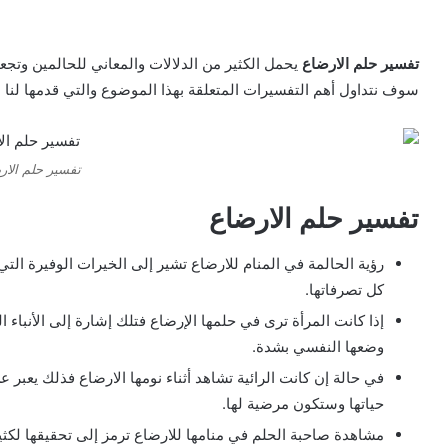
تفسير حلم الارضاع
يحمل الكثير من الدلالات والمعاني للحالمين وتجع
سوف نتداول أهم التفسيرات المتعلقة بهذا الموضوع والتي قدمها لنا علما
تفسير حلم الار
تفسير حلم الارضاع
رؤية الحالمة في المنام للارضاع تشير إلى الخيرات الوفيرة التي
كل تصرفاتها.
إذا كانت المرأة ترى في حلمها الإرضاع فتلك إشارة إلى الأنب
وضعها النفسي بشدة.
في حالة إن كانت الرائية تشاهد أثناء نومها الارضاع فذلك يعبر 
حياتها وستكون مرضية لها.
مشاهدة صاحبة الحلم في منامها للارضاع ترمز إلى تحقيقها لكثير