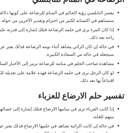
يفسر النابلسي رؤية الحالم في المنام للرضاعة على كونها دلال
ستساهم في اكتسابه لكثير من احترام وتقدير الآخرين من حوله.
إذا كان المرء يرى في حلمه الرضاعة فتلك إشارة إلى قدرته على
راحة بعد ذلك.
في حالة إن كان الرائي يشاهد أثناء نومه الرضاعة فذلك يعبر عن
سيجعله في حالة من السعادة الكبيرة.
مشاهدة صاحب الحلم في منامه للرضاعة ترمز إلى الأخبار ال
لو كان الرجل يرى في حلمه الرضاعة فهذه علامة على تعديله للكث
اقتناعاً بها بعد ذلك.
تفسير حلم الارضاع للعزباء
إذا كانت العزباء ترى في منامها الارضاع فتلك إشارة إلى خصالها
بينهم للغاية.
في حالة إن كانت الرائية تشاهد في حلمها الارضاع فذلك يعبر عن 