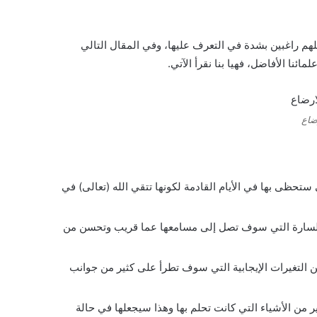
لهم راغبين بشدة في التعرف عليها، وفي المقال التالي
ئنا الأفاضل، فهيا بنا نقرأ الآتي.
ضاع
 ستحظى بها في الأيام القادمة لكونها تتقي الله (تعالى) في
اء السارة التي سوف تصل إلى مسامعها عما قريب وتحسن من
عن التغيرات الإيجابية التي سوف تطرأ على كثير من جوانب
 من الأشياء التي كانت تحلم بها وهذا سيجعلها في حالة