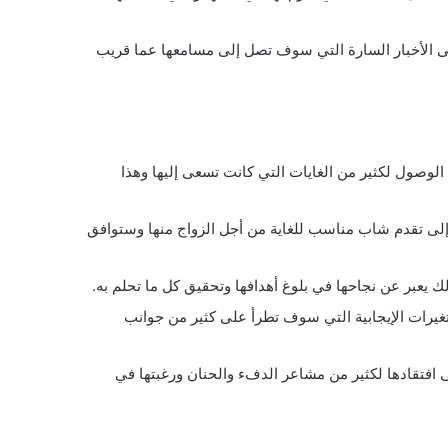
ى الأخبار السارة التي سوف تصل إلى مسامعها عما قريب
 الوصول لكثير من الغايات التي كانت تسعى إليها وهذا
ة إلى تقدم شاب مناسب للغاية من أجل الزواج منها وستوافق
ك يعبر عن نجاحها في بلوغ أهدافها وتحقيق كل ما تحلم به.
تغيرات الإيجابية التي سوف تطرأ على كثير من جوانب
ى افتقادها لكثير من مشاعر الدفء والحنان ورغبتها في