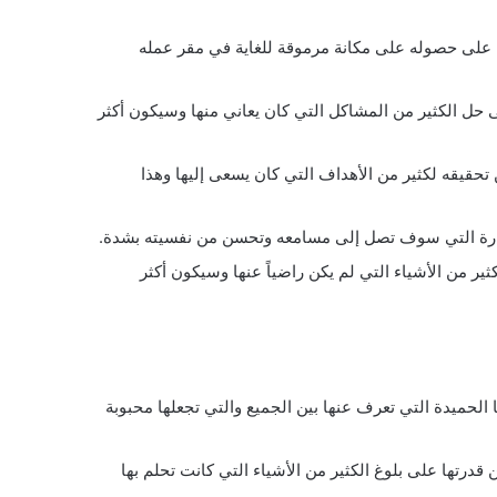
ة على حصوله على مكانة مرموقة للغاية في مقر عمله
 حل الكثير من المشاكل التي كان يعاني منها وسيكون أكثر
 تحقيقه لكثير من الأهداف التي كان يسعى إليها وهذا
سارة التي سوف تصل إلى مسامعه وتحسن من نفسيته بشدة.
ير من الأشياء التي لم يكن راضياً عنها وسيكون أكثر
 الحميدة التي تعرف عنها بين الجميع والتي تجعلها محبوبة
قدرتها على بلوغ الكثير من الأشياء التي كانت تحلم بها