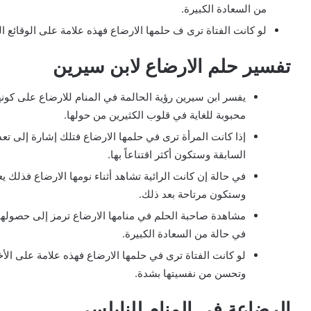
من السعادة الكبيرة.
لو كانت الفتاة ترى ف حلمها الارضاع فهذه علامة على الوقائع 
تفسير حلم الارضاع لابن سيرين
يفسر ابن سيرين رؤية الحالمة في المنام للارضاع على كونه
محبوبة للغاية في قلوب الكثيرين من حولها.
إذا كانت المرأة ترى في حلمها الارضاع فتلك إشارة إلى تعد
السابقة وستكون أكثر اقتناعاً بها.
في حالة إن كانت الرائية تشاهد أثناء نومها الارضاع فذلك
وستكون مرتاحة بعد ذلك.
مشاهدة صاحبة الحلم في منامها الارضاع ترمز إلى حصولها ع
في حالة من السعادة الكبيرة.
لو كانت الفتاة ترى في حلمها الارضاع فهذه علامة على ال
وتحسن من نفسيتها بشدة.
الرضاعة في المنام للنابلسي