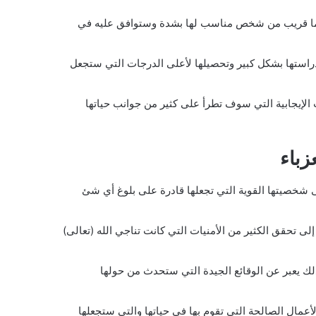
اج عما قريب من شخص مناسب لها بشدة وستوافق عليه في
راستها بشكل كبير وتحصيلها لأعلى الدرجات التي ستجعل
 الإيجابية التي سوف تطرأ على كثير من جوانب حياتها
زباء
ى شخصيتها القوية التي تجعلها قادرة على بلوغ أي شئ
لى تحقق الكثير من الأمنيات التي كانت تناجي الله (تعالى)
ك يعبر عن الوقائع الجيدة التي ستحدث من حولها
عمال الصالحة التي تقوم بها في حياتها والتي ستجعلها