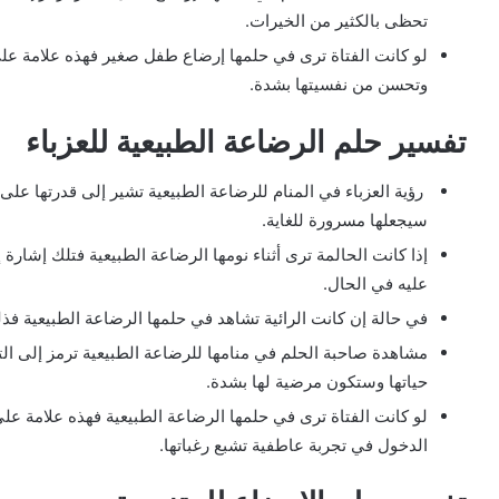
تحظى بالكثير من الخيرات.
لو كانت الفتاة ترى في حلمها إرضاع طفل صغير فهذه علامة عل
وتحسن من نفسيتها بشدة.
تفسير حلم الرضاعة الطبيعية للعزباء
رؤية العزباء في المنام للرضاعة الطبيعية تشير إلى قدرتها على
سيجعلها مسرورة للغاية.
إذا كانت الحالمة ترى أثناء نومها الرضاعة الطبيعية فتلك إشار
عليه في الحال.
في حالة إن كانت الرائية تشاهد في حلمها الرضاعة الطبيعية فذل
مشاهدة صاحبة الحلم في منامها للرضاعة الطبيعية ترمز إلى ال
حياتها وستكون مرضية لها بشدة.
لو كانت الفتاة ترى في حلمها الرضاعة الطبيعية فهذه علامة عل
الدخول في تجربة عاطفية تشبع رغباتها.