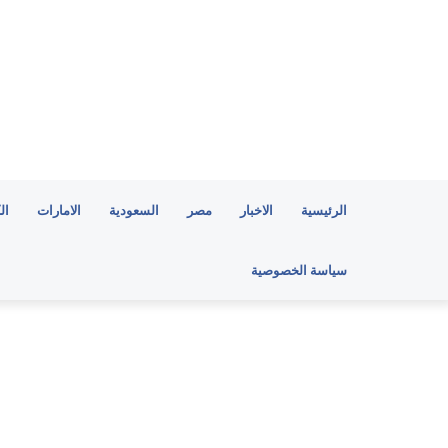
الرئيسية
الاخبار
مصر
السعودية
الامارات
ال
سياسة الخصوصية