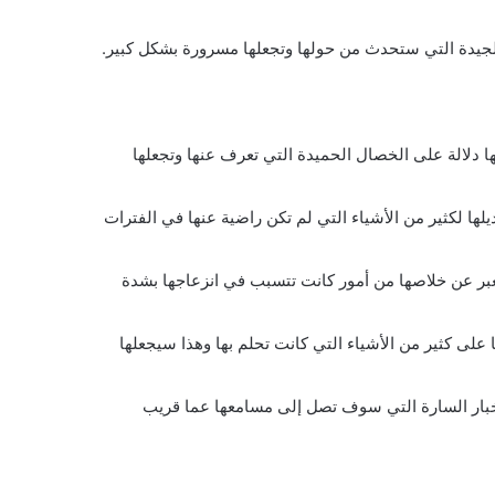
الجيدة التي ستحدث من حولها وتجعلها مسرورة بشكل كبير.
ا دلالة على الخصال الحميدة التي تعرف عنها وتجعلها
يلها لكثير من الأشياء التي لم تكن راضية عنها في الفترات
 يعبر عن خلاصها من أمور كانت تتسبب في انزعاجها بشدة
لى كثير من الأشياء التي كانت تحلم بها وهذا سيجعلها
أخبار السارة التي سوف تصل إلى مسامعها عما قريب