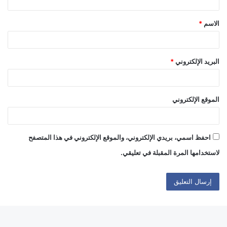
ق
الاسم
*
*
البريد الإلكتروني
*
الموقع الإلكتروني
احفظ اسمي، بريدي الإلكتروني، والموقع الإلكتروني في هذا المتصفح
لاستخدامها المرة المقبلة في تعليقي.