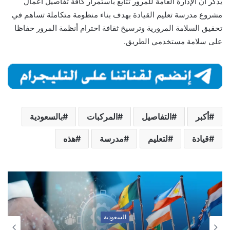
يذكر أن الإدارة العامة للمرور تتابع باستمرار كافة تفاصيل أعمال
مشروع مدرسة تعليم القيادة بهدف بناء منظومة متكاملة تساهم في
تحقيق السلامة المرورية وترسيخ ثقافة احترام أنظمة المرور حفاظا
على سلامة مستخدمي الطريق.
أكبر
التفاصيل
المركبات
بالسعودية
قيادة
لتعليم
مدرسة
هذه
السعودية