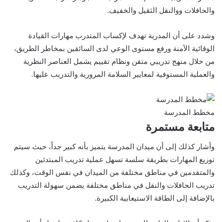
والحافلات ووالنقل الثقيل والخفيف.
وشدد على أن المدرية تهدف لإكساب المتدرب مهارات القيادة
الوقائية الآمنة ورفع مستوى الوعي لدى السائقين بمخاطر الطريق،
من خلال منهج تدريبي متقن ونظام تقييم يشمل العناصر النظرية
والعملية المستوفية لمعايير السلامة المرورية والتدريب عليها.
مخطط المدرسة
متابعة مستمرة
وأشار كذلك إلى أن ميدان المدرسة يتميز بأنه كبير جداً، حيث سيتم
توزيع المهارات بطريقة سلسة تسهل عملية تدريب المبتدئين
والمتقدمين في مناطق مختلفة من الميدان في نفس الوقت، وكذلك
تدريب الحافلات والنقل في مناطق مختلفة يضمن سهولة التدريب
بالإضافة إلى الطاقة الاستيعابية الكبيرة.