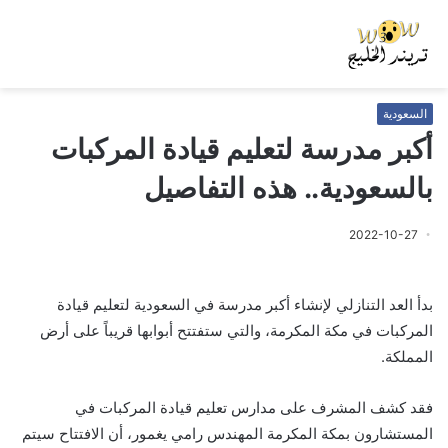
السعودية
أكبر مدرسة لتعليم قيادة المركبات
بالسعودية.. هذه التفاصيل
2022-10-27
بدأ العد التنازلي لإنشاء أكبر مدرسة في السعودية لتعليم قيادة
المركبات في مكة المكرمة، والتي ستفتتح أبوابها قريباً على أرض
المملكة.
فقد كشف المشرف على مدارس تعليم قيادة المركبات في
المستشارون بمكة المكرمة المهندس رامي يغمور، أن الافتتاح سيتم