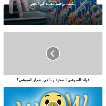
مكتب ترجمة معتمد في الخبر
فوائد السوشي الصحية وما هي أضرار السوشي؟