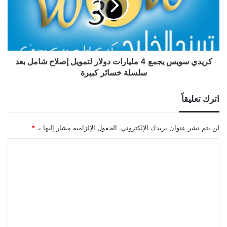
كريدي سويس يجمع 4 مليارات دولار لتمويل إصلاح شامل بعد
سلسلة خسائر كبيرة
اترك تعليقاً
لن يتم نشر عنوان بريدك الإلكتروني.
الحقول الإلزامية مشار إليها بـ
*
ا
ل
ت
ع
ل
ي