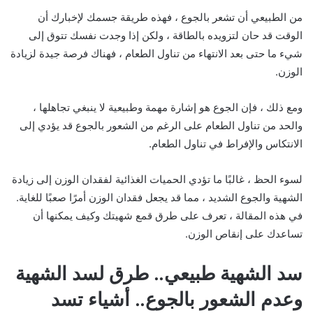
من الطبيعي أن تشعر بالجوع ، فهذه طريقة جسمك لإخبارك أن
الوقت قد حان لتزويده بالطاقة ، ولكن إذا وجدت نفسك تتوق إلى
شيء ما حتى بعد الانتهاء من تناول الطعام ، فهناك فرصة جيدة لزيادة
الوزن.
ومع ذلك ، فإن الجوع هو إشارة مهمة وطبيعية لا ينبغي تجاهلها ،
والحد من تناول الطعام على الرغم من الشعور بالجوع قد يؤدي إلى
الانتكاس والإفراط في تناول الطعام.
لسوء الحظ ، غالبًا ما تؤدي الحميات الغذائية لفقدان الوزن إلى زيادة
الشهية والجوع الشديد ، مما قد يجعل فقدان الوزن أمرًا صعبًا للغاية.
في هذه المقالة ، تعرف على طرق قمع شهيتك وكيف يمكنها أن
تساعدك على إنقاص الوزن.
سد الشهية طبيعي.. طرق لسد الشهية
وعدم الشعور بالجوع.. أشياء تسد