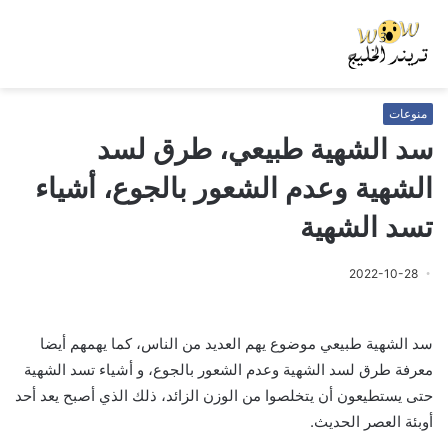
منوعات
سد الشهية طبيعي، طرق لسد
الشهية وعدم الشعور بالجوع، أشياء
تسد الشهية
2022-10-28
سد الشهية طبيعي موضوع يهم العديد من الناس، كما يهمهم أيضا
معرفة طرق لسد الشهية وعدم الشعور بالجوع، و أشياء تسد الشهية
حتى يستطيعون أن يتخلصوا من الوزن الزائد، ذلك الذي أصبح يعد أحد
أوبئة العصر الحديث.