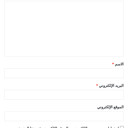
ا
ل
ت
ع
ل
ي
ق
الاسم
*
*
البريد الإلكتروني
*
الموقع الإلكتروني