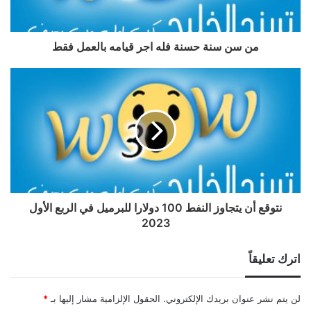
من سن سنة حسنة فله اجر قيامه بالعمل فقط
نتوقع أن يتجاوز النفط 100 دولارا للبرميل في الربع الأول
2023
اترك تعليقاً
لن يتم نشر عنوان بريدك الإلكتروني.
الحقول الإلزامية مشار إليها بـ
*