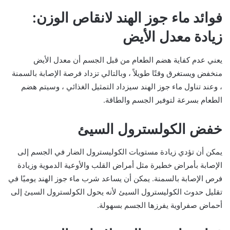
فوائد ماء جوز الهند لانقاص الوزن:
زيادة معدل الأيض
يعني عدم كفاية هضم الطعام من قبل الجسم أن معدل الأيض
منخفض ويستغرق وقتًا طويلاً ، وبالتالي تزداد فرصة الإصابة بالسمنة
، وعند تناول ماء جوز الهند سيزداد التمثيل الغذائي ، وسيتم هضم
الطعام بسرعة لتوفير الجسم والطاقة.
خفض الكولسترول السيئ
يمكن أن تؤدي زيادة مستويات الكوليسترول الضار في الجسم إلى
الإصابة بأمراض خطيرة مثل أمراض القلب والأوعية الدموية وزيادة
فرص الإصابة بالسمنة. يمكن أن يساعد شرب ماء جوز الهند يوميًا في
تقليل حدوث الكوليسترول السيئ لأنه يحول الكولسترول السيئ إلى
أحماض صفراوية يفرزها الجسم بسهولة.