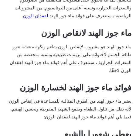
والسعرات الحرارية ونسبة أعلى من البوتاسيوم. من المشروبات
الرياضية ، سنتعرف على فوائد ماء جوز الهند
لفقدان الوزن
.
ماء جوز الهند لانقاص الوزن
ماء جوز الهند هو مشروب لإنقاص الوزن بطعم ونكهة منعشة تعزز
طاقة الجسم لاحتوائه على إنزيمات طبيعية ونسبة منخفضة من
السعرات الحرارية ، سنتعرف على أهم فوائد ماء جوز الهند لفقدان
الوزن لاحقًا.
فوائد ماء جوز الهند لخسارة الوزن
يعتبر ماء جوز الهند من الطرق المثالية للمساعدة في إنقاص الوزن
لأنه يقلل من تناول الطعام ويقمع الشهية المفرطة ويحسن الهضم.
فيما يلي أهم فوائد ماء جوز الهند لفقدان الوزن:
يعطي شعورا بالشبع