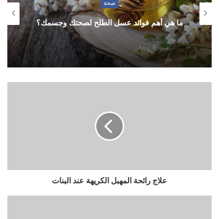
صحة
ما هي أهم فوائد عسل الطلح لصحتك وجسمك؟
علاج رائحة المهبل الكريهة عند البنات