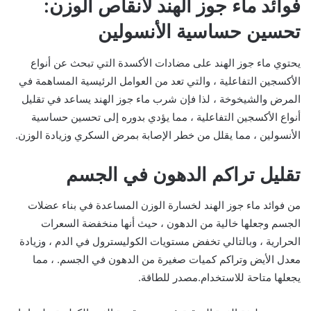
فوائد ماء جوز الهند لانقاص الوزن:
تحسين حساسية الأنسولين
يحتوي ماء جوز الهند على مضادات الأكسدة التي تبحث عن أنواع
الأكسجين التفاعلية ، والتي تعد من العوامل الرئيسية المساهمة في
المرض والشيخوخة ، لذا فإن شرب ماء جوز الهند يساعد في تقليل
أنواع الأكسجين التفاعلية ، مما يؤدي بدوره إلى تحسين حساسية
الأنسولين ، مما يقلل من خطر الإصابة بمرض السكري وزيادة الوزن.
تقليل تراكم الدهون في الجسم
من فوائد ماء جوز الهند لخسارة الوزن المساعدة في بناء عضلات
الجسم وجعلها خالية من الدهون ، حيث أنها منخفضة السعرات
الحرارية ، وبالتالي تخفض مستويات الكوليسترول في الدم ، وزيادة
معدل الأيض وتراكم كميات صغيرة من الدهون في الجسم. ، مما
يجعلها متاحة للاستخدام.مصدر للطاقة.