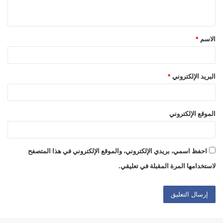
ي
ق
الاسم
*
*
البريد الإلكتروني
*
الموقع الإلكتروني
احفظ اسمي، بريدي الإلكتروني، والموقع الإلكتروني في هذا المتصفح
لاستخدامها المرة المقبلة في تعليقي.