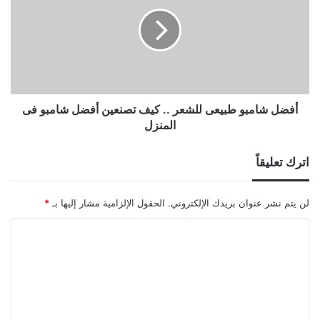
أفضل شامبو طبيعى للشعر .. كيف تصنعين أفضل شامبو فى
المنزل
اترك تعليقاً
لن يتم نشر عنوان بريدك الإلكتروني.
الحقول الإلزامية مشار إليها بـ
*
ا
ل
ت
ع
ل