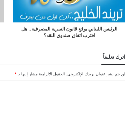
الرئيس اللبناني يوقع قانون السرية المصرفية.. هل
اقترب اتفاق صندوق النقد؟
اترك تعليقاً
لن يتم نشر عنوان بريدك الإلكتروني.
الحقول الإلزامية مشار إليها بـ
*
ا
ل
ت
ع
ل
ي