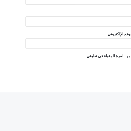
وقع الإلكتروني
ها المرة المقبلة في تعليقي.