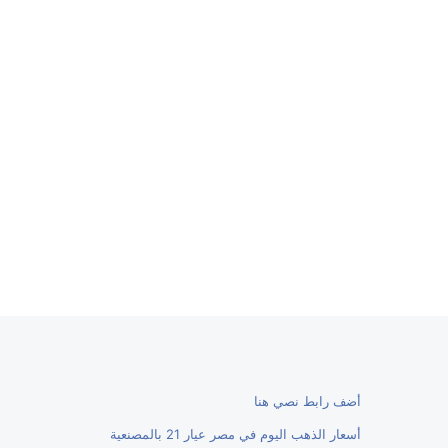
أضف رابط نصي هنا
أسعار الذهب اليوم في مصر عيار 21 بالمصنعية