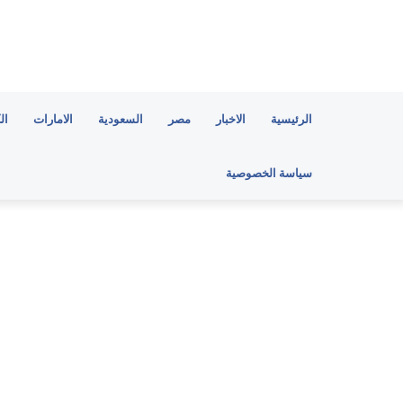
الرئيسية
الاخبار
مصر
السعودية
الامارات
ال
سياسة الخصوصية