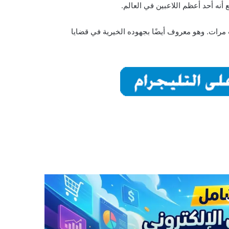
أنه أحد أعظم اللاعبين في العالم.
لذهبي الأوروبي ست مرات. وهو معروف أيضًا بجهوده الخيرية في قضايا
ي