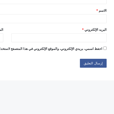
ق
الاسم
*
*
البريد الإلكتروني
*
الم
احفظ اسمي، بريدي الإلكتروني، والموقع الإلكتروني في هذا المتصفح لاستخدام