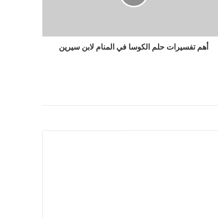
أهم تفسيرات حلم الكوسا في المنام لابن سيرين