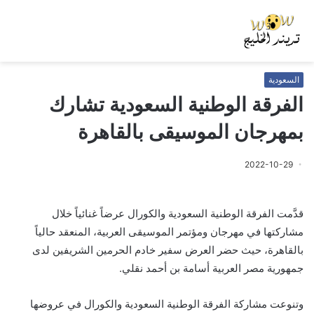
السعودية
الفرقة الوطنية السعودية تشارك
بمهرجان الموسيقى بالقاهرة
2022-10-29
قدَّمت الفرقة الوطنية السعودية والكورال عرضاً غنائياً خلال
مشاركتها في مهرجان ومؤتمر الموسيقى العربية، المنعقد حالياً
بالقاهرة، حيث حضر العرض سفير خادم الحرمين الشريفين لدى
جمهورية مصر العربية أسامة بن أحمد نقلي.
وتنوعت مشاركة الفرقة الوطنية السعودية والكورال في عروضها