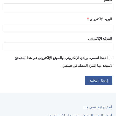
*
البريد الإلكتروني
*
الموقع الإلكتروني
احفظ اسمي، بريدي الإلكتروني، والموقع الإلكتروني في هذا المتصفح
لاستخدامها المرة المقبلة في تعليقي.
أضف رابط نصي هنا
أسعار الذهب اليوم في مصر عيار 21 بالمصنعية