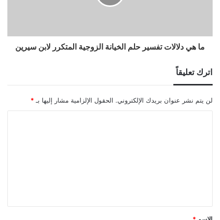
ما هي دلالات تفسير حلم الخيانة الزوجية المتكرر لابن سيرين
اترك تعليقاً
لن يتم نشر عنوان بريدك الإلكتروني.
الحقول الإلزامية مشار إليها بـ
*
ا
ل
ت
ع
ل
ي
ق
الاسم
*