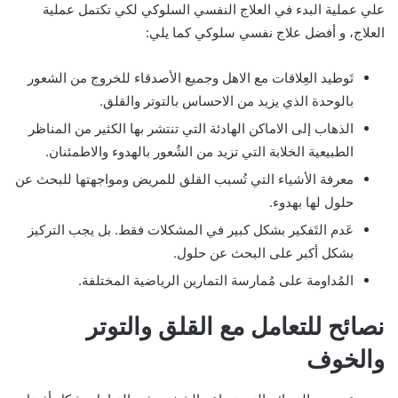
علي عملية البدء في العلاج النفسي السلوكي لكي تكتمل عملية
العلاج، و أفضل علاج نفسي سلوكي كما يلي:
تَوطيد العِلاقات مع الاهل وجميع الأصدقاء للخروج من الشعور
بالوحدة الذي يزيد من الاحساس بالتوتر والقلق.
الذهاب إلى الاماكن الهادئة التي تنتشر بها الكثير من المناظر
الطبيعية الخلابة التي تزيد من الشُعور بالهدوء والاطمئنان.
معرفة الأشياء التي تُسبب القلق للمريض ومواجهتها للبحث عن
حلول لها بهدوء.
عَدم التَفكير بشكل كبير في المشكلات فقط. بل يجب التركيز
بشكل أكبر على البحث عن حلول.
المُداومة على مُمارسة التمارين الرياضية المختلفة.
نصائح للتعامل مع القلق والتوتر
والخوف