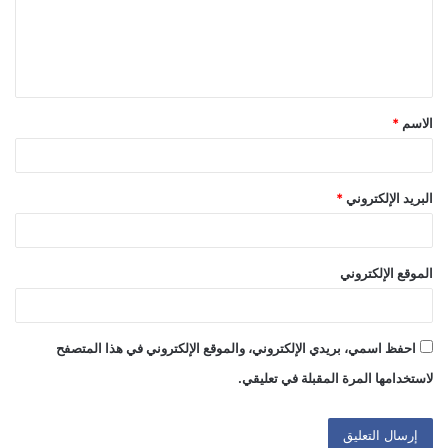
ع
ل
ي
ق
الاسم
*
*
البريد الإلكتروني
*
الموقع الإلكتروني
احفظ اسمي، بريدي الإلكتروني، والموقع الإلكتروني في هذا المتصفح
لاستخدامها المرة المقبلة في تعليقي.