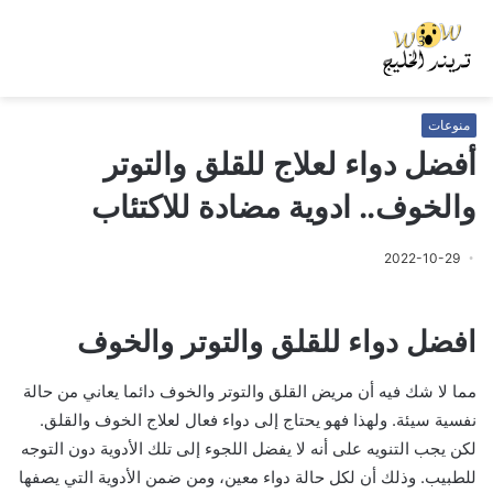
منوعات
أفضل دواء لعلاج للقلق والتوتر
والخوف.. ادوية مضادة للاكتئاب
2022-10-29
افضل دواء للقلق والتوتر والخوف
مما لا شك فيه أن مريض القلق والتوتر والخوف دائما يعاني من حالة
نفسية سيئة. ولهذا فهو يحتاج إلى دواء فعال لعلاج الخوف والقلق.
لكن يجب التنويه على أنه لا يفضل اللجوء إلى تلك الأدوية دون التوجه
للطبيب. وذلك أن لكل حالة دواء معين، ومن ضمن الأدوية التي يصفها