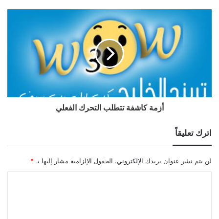
أزمة كاشفة تتطلب التحرك الفعلي
اترك تعليقاً
لن يتم نشر عنوان بريدك الإلكتروني.
الحقول الإلزامية مشار إليها بـ
*
ا
ل
ت