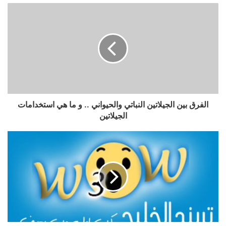
الفرق بين الجيلاتين النباتي والحيواني .. و ما هي استخدامات
الجيلاتين