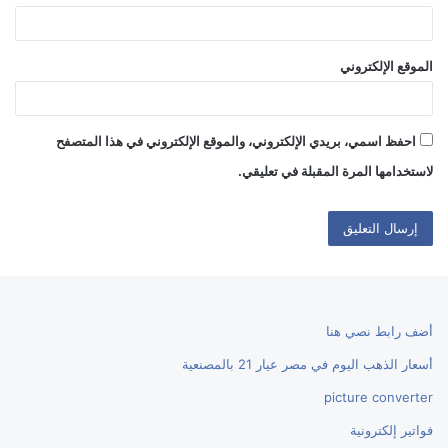
الموقع الإلكتروني
احفظ اسمي، بريدي الإلكتروني، والموقع الإلكتروني في هذا المتصفح
لاستخدامها المرة المقبلة في تعليقي.
أضف رابط نصي هنا
أسعار الذهب اليوم في مصر عيار 21 بالمصنعية
picture converter
فواتير إلكترونية