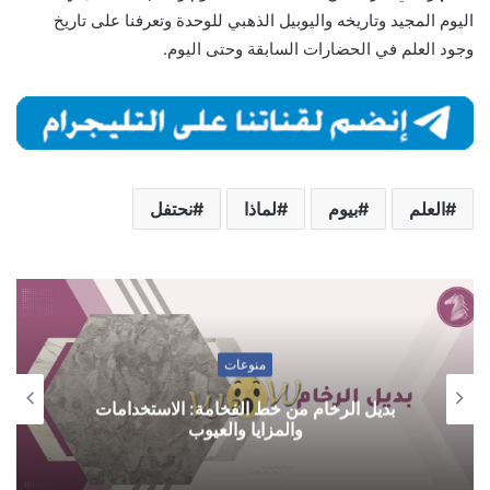
اليوم المجيد وتاريخه واليوبيل الذهبي للوحدة وتعرفنا على تاريخ
وجود العلم في الحضارات السابقة وحتى اليوم.
العلم
بيوم
لماذا
نحتفل
منوعات
بديل الرخام من خط الفخامة: الاستخدامات
والمزايا والعيوب