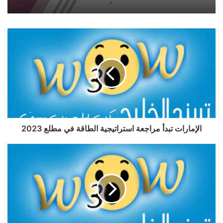
الإمارات تبدأ مراجعة استراتيجية الطاقة في مطلع 2023