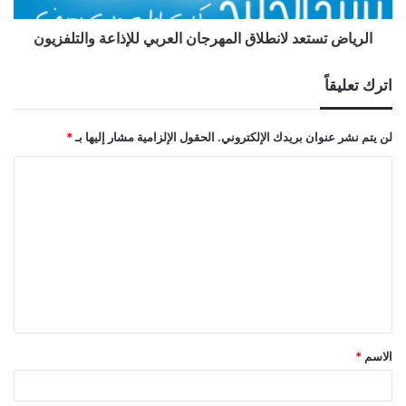
الرياض تستعد لانطلاق المهرجان العربي للإذاعة والتلفزيون
اترك تعليقاً
لن يتم نشر عنوان بريدك الإلكتروني.
الحقول الإلزامية مشار إليها بـ
*
ا
ل
ت
ع
ل
ي
ق
الاسم
*
*