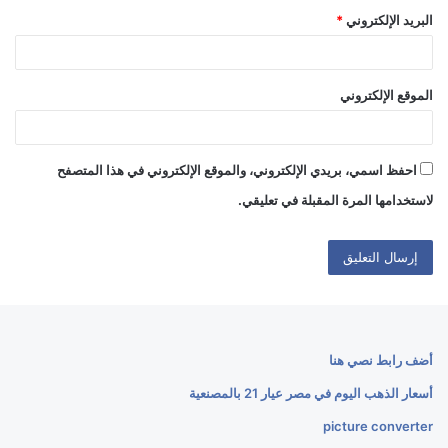
البريد الإلكتروني
*
الموقع الإلكتروني
احفظ اسمي، بريدي الإلكتروني، والموقع الإلكتروني في هذا المتصفح
لاستخدامها المرة المقبلة في تعليقي.
أضف رابط نصي هنا
أسعار الذهب اليوم في مصر عيار 21 بالمصنعية
picture converter