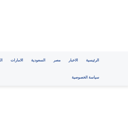
الرئيسية
الاخبار
مصر
السعودية
الامارات
ال
سياسة الخصوصية