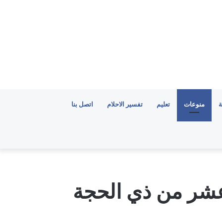
ة
منوعات
تعليم
تفسير الاحلام
اتصل بنا
عشر من ذي الحجة