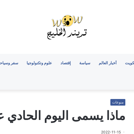
كويت
أخبار العالم
سياسة
إقتصاد
علوم وتكنولوجيا
سفر وسياح
منوعات
ماذا يسمى اليوم الحادي 
2022-11-15