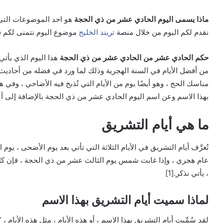
ماذا يسمى اليوم الحادي عشر من ذي الحجة
هو احد الموضوعات التى 
نقدم لكم اليوم من خلال منصة
تريند الخليج
موضوع اليوم نتمنى لكم ق
حكم الحادي عشر من الحادي عشر من ذي الحجة
هذا اليوم الذي يأتي
من أفضل الأيام في السنة الهجرية وذلك لما ورد في فضله من أحاديث ن
مناسك الحج ، وهو أيضًا يوم من الأيام التي تُذبح فيه الأضاحي ، وفي 
بهذا الاسم وعن اسم اليوم الحادي عشر من ذي الحجة بالإضافة إلى أع
ما هي أيام التشريق
تُعرَّف أيام التشريق في الأيام الثلاثة التي تأتي بعد يوم الأضحى ، 
عام هجري ، وإذا غابت شمس يوم الثالث عشر من ذي الحجة ، فإن كل
، يأتي نذكر.
[1]
لماذا سميت أيام التشريق بهذا الاسم
لقد سُمِّيت أيام التشريق بهذا الاسم ، أو هذه الأيام ، مثل هذه الأيام ، 