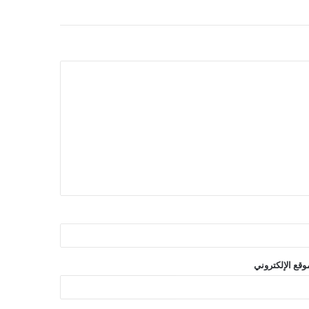
وقع الإلكتروني