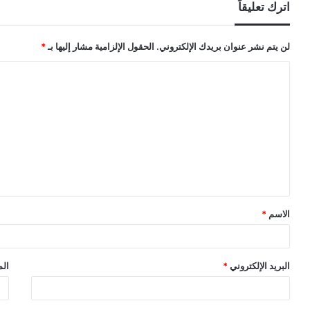
اترك تعليقاً
لن يتم نشر عنوان بريدك الإلكتروني.
الحقول الإلزامية مشار إليها بـ
*
ا
ل
ت
ع
ل
ي
ق
الاسم
*
*
البريد الإلكتروني
*
الم