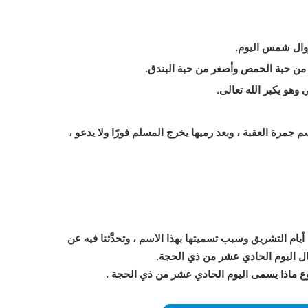
زوال شمس اليوم.
ُعرف باسم جمرة العقبة ، وبعد رميها يخرج المسلم فورًا ولا يدعو ،
أيام التشريق وسبب تسميتها بهذا الاسم ، وتحدَّثنا فيه عن
ال اليوم الحادي عشر من ذي الحجة.
وع
ماذا يسمى اليوم الحادي عشر من ذي الحجة
.