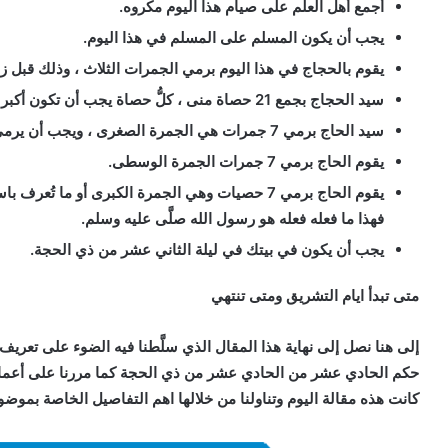
أجمع أهل العلم على صيام هذا اليوم مكروه.
يجب أن يكون المسلم على المسلم في هذا اليوم.
يقوم بالحجاج في هذا اليوم برمي الجمرات الثلاث ، وذلك قبل 
سيد الحجاج بجمع 21 حصاة منى ، كلُّ حصاة يجب أن تكون أكبر من حبة الحمص وأصغر من حبة البندق.
سيد الحاج برمي 7 جمرات هي الجمرة الصغرى ، ويجب أن يرمي وهو يكبر الله تعالى.
يقوم الحاج برمي 7 جمرات الجمرة الوسطى.
يقوم الحاج برمي 7 حصيات وهي الجمرة الكبرى أو ما ت
فهذا ما فعله فعله هو رسول الله صلَّى عليه وسلم.
يجب أن يكون في بيتك في ليلة الثاني عشر من ذي الحجة.
متى تبدأ ايام التشريق ومتى تنتهي
إلى هنا نصل إلى نهاية هذا المقال الذي سلَّطنا فيه الضوء على تعريف 
حكم الحادي عشر من الحادي عشر من ذي الحجة
كما مررنا على أعم
كانت هذه مقالة اليوم وتناولنا من خلالها اهم التفاصيل الخاصة بموض