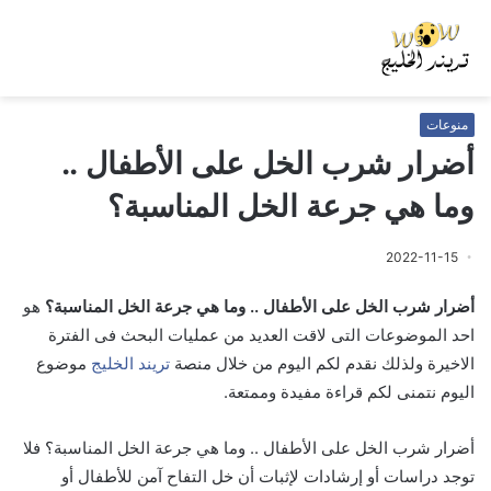
منوعات
أضرار شرب الخل على الأطفال ..
وما هي جرعة الخل المناسبة؟
2022-11-15
أضرار شرب الخل على الأطفال .. وما هي جرعة الخل المناسبة؟
هو
احد الموضوعات التى لاقت العديد من عمليات البحث فى الفترة
الاخيرة ولذلك نقدم لكم اليوم من خلال منصة
تريند الخليج
موضوع
اليوم نتمنى لكم قراءة مفيدة وممتعة.
أضرار شرب الخل على الأطفال .. وما هي جرعة الخل المناسبة؟ فلا
توجد دراسات أو إرشادات لإثبات أن خل التفاح آمن للأطفال أو