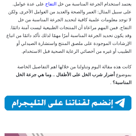
يعتمد استخدام الجرعة المناسبة من خل
التفاح
على عدة عوامل.
على سبيل المثال: العمر والصحة والعديد من العوامل الأخرى. ولكن
لا توجد معلومات علمية كافية لتحديد الجرعة المناسبة من خل
التفاح. فمن المهم مراعاة أن المنتجات الطبيعية ليست آمنة دائمًا.
وقد يكون تحديد الجرعة المناسبة أمرًا مهمًا لذلك تأكد دائمًا من اتباع
الإرشادات الموجودة على ملصق المنتج واستشارة الصيدلي أو
الطبيب أو غيره من أخصائي الرعاية الصحية قبل الاستخدام.
كانت هذه مقالة اليوم وتناولنا من خلالها اهم التفاصيل الخاصة
بموضوع
أضرار شرب الخل على الأطفال .. وما هي جرعة الخل
المناسبة؟
.