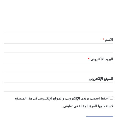
ت
ع
ل
ي
ق
الاسم
*
*
البريد الإلكتروني
*
الموقع الإلكتروني
احفظ اسمي، بريدي الإلكتروني، والموقع الإلكتروني في هذا المتصفح
لاستخدامها المرة المقبلة في تعليقي.