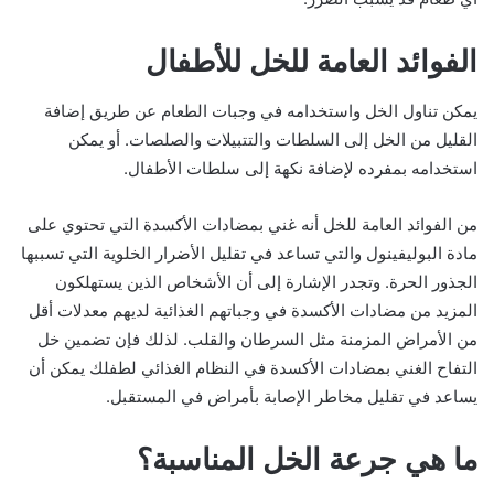
الفوائد العامة للخل للأطفال
يمكن تناول الخل واستخدامه في وجبات الطعام عن طريق إضافة
القليل من الخل إلى السلطات والتتبيلات والصلصات. أو يمكن
استخدامه بمفرده لإضافة نكهة إلى سلطات الأطفال.
من الفوائد العامة للخل أنه غني بمضادات الأكسدة التي تحتوي على
مادة البوليفينول والتي تساعد في تقليل الأضرار الخلوية التي تسببها
الجذور الحرة. وتجدر الإشارة إلى أن الأشخاص الذين يستهلكون
المزيد من مضادات الأكسدة في وجباتهم الغذائية لديهم معدلات أقل
من الأمراض المزمنة مثل السرطان والقلب. لذلك فإن تضمين خل
التفاح الغني بمضادات الأكسدة في النظام الغذائي لطفلك يمكن أن
يساعد في تقليل مخاطر الإصابة بأمراض في المستقبل.
ما هي جرعة الخل المناسبة؟