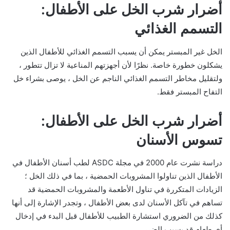
أضرار شرب الخل على الأطفال:
التسمم الغذائي
الخل غير المبستر يمكن أن يسبب التسمم الغذائي للأطفال الذين
يشكلون خطورة خاصة. نظرًا لأن أجهزتهم المناعية لا تزال تتطور ،
ولتقليل مخاطر التسمم الغذائي الناجم عن الخل ، يوصى بشراء خل
التفاح المبستر فقط.
أضرار شرب الخل على الأطفال:
تسوس الأسنان
دراسة نشرت عام 2000 في مجلة ASDC لطب أسنان الأطفال في
الأطفال الذين تناولوا المشروبات الحمضية ، بما في ذلك الخل ؛
الزيادات المتكررة في تناول الأطعمة والمشروبات الحمضية قد
تساهم في تآكل الأسنان لدى بعض الأطفال ، وتجدر الإشارة إلى أنها
كذلك من الضروري استشارة الطبيب للأطفال قبل البدء في إدخال
أي طعام قد يسبب الضرر.