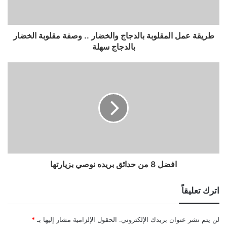
طريقة عمل المقلوبة بالدجاج والخضار .. وصفة مقلوبة الخضار
بالدجاج سهلة
افضل 8 من حدائق بريده نوصي بزيارتها
اترك تعليقاً
لن يتم نشر عنوان بريدك الإلكتروني.
الحقول الإلزامية مشار إليها بـ
*