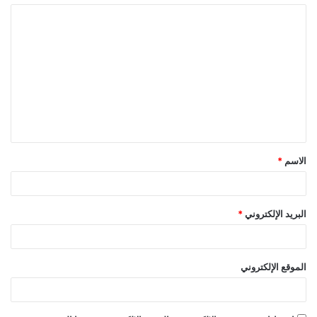
ا
ل
ت
ع
ل
ي
ق
الاسم
*
*
البريد الإلكتروني
*
الموقع الإلكتروني