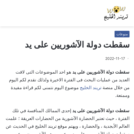
منوعات
سقطت دولة الآشوريين على يد
2022-11-17
سقطت دولة الآشوريين على يد
هو احد الموضوعات التى لاقت
العديد من عمليات البحث فى الفترة الاخيرة ولذلك نقدم لكم اليوم
من خلال منصة
تريند الخليج
موضوع اليوم نتمنى لكم قراءة مفيدة
وممتعة.
سقطت دولة الآشوريين على يد
إحدى الممالك المنافسة في تلك
الفترة ، حيث تعتبر الحضارة الآشورية من الحضارات العريقة ؛ علمت
العالم الأبجدية ، والحضارة ، ويهتم موقع تريند الخليج في الحديث عن
سقطت دولة الآشوريين على يد ، وعن من هم الآشوريون ، وعن