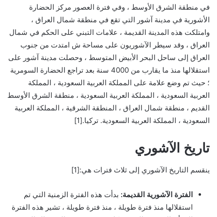
في منطقة الشرق الأوسط ، وفي فترة العصور مركز الحضارة
الأشورية في مدينة آشور التي تقع في منطقة شمال العراق ،
وامتلكت هذه المدينة القديمة ، علامات التبني على الحكم في شمال
العراق ، وقد سيطر الآشوريون على مساحة ش امتدت من جنوب
العراق إلى ساحل البحر الأبيض المتوسط ​​، وحصلت مدينة آشور على
استقلالها منذ ما يقارب من 4000 سنة بعد تراجع الحضارة السومرية
؛ حيث تم وضع علامة على المملكة العربية السعودية ، المملكة
العربية السعودية ، المملكة العربية السعودية ، منطقة الشرق الأوسط
القديم ، منطقة شمال العراق ، المنطقة الشرقية ، المملكة العربية
السعودية ، المملكة العربية السعودية. تركيا.[1]
تاريخ الآشوري
ينقسم التاريخ الآشوري إلى ثلاث فترات هي:[1]
الفترة الآشورية القديمة:
بدأت هذه الفترة الزمنية التي تم
استقلالها منذ فترة طويلة ، منذ فترة طويلة ، تشير هذه الفترة