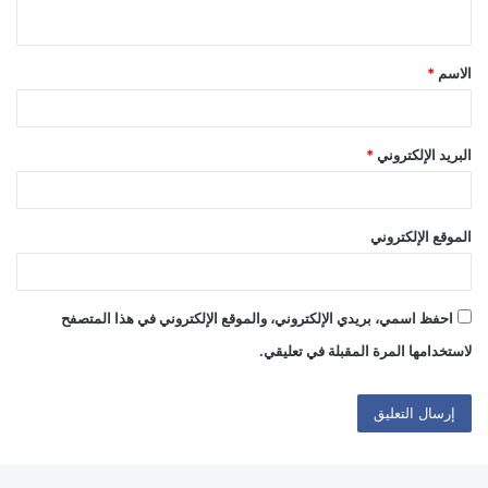
ي
ق
الاسم
*
*
البريد الإلكتروني
*
الموقع الإلكتروني
احفظ اسمي، بريدي الإلكتروني، والموقع الإلكتروني في هذا المتصفح
لاستخدامها المرة المقبلة في تعليقي.