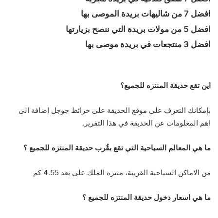
افضل 7 من شاليهات بريدة الموصى بها
افضل 5 من مولات بريدة التي ننصح بزيارتها
افضل 3 منتجعات في بريدة موصى بها
اين تقع حديقة المنتزه للجميع؟
بإمكانك التعرف على موقع الحديقة على خرائط جوجل إضافة الى
اهم المعلومات عن الحديقة في هذا التقرير.
ما هي المعالم السياحية التي تقع بقُرب حديقة المنتزه للجميع ؟
من الاماكن السياحية القريبة، منتزه الملك على بعد 4.55 كم
ما هي اسعار دخول حديقة المنتزه للجميع ؟