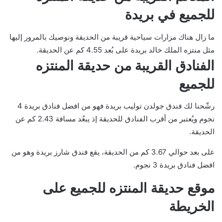
للجميع في بريدة
ما زال هناك مزارات سياحية قريبة من الحديقة ونوصيك بالمرور إليها
مثل منتزه الملك خالد بريدة على بُعد 4.55 كم عن الحديقة.
الفنادق القريبة من حديقة المنتزه
للجميع
رشّحنا لك فندق جولدن توليب بريدة فهو من افضل فنادق بريدة 4
نجوم ويُعتبر من أقرب الفنادق للحديقة إذ يبعُد مسافة 2.43 كم عن
الحديقة.
على بعد حوالي 3.67 كم من الحديقة، يقع فندق شارز بريدة وهو من
افضل فنادق بريدة 3 نجوم.
موقع حديقة المنتزه للجميع على
الخريطة