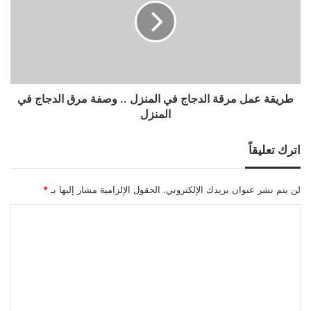
طريقة عمل مرقة الدجاج في المنزل .. وصفة مرق الدجاج في
المنزل
اترك تعليقاً
لن يتم نشر عنوان بريدك الإلكتروني.
الحقول الإلزامية مشار إليها بـ
*
ا
ل
ت
ع
ل