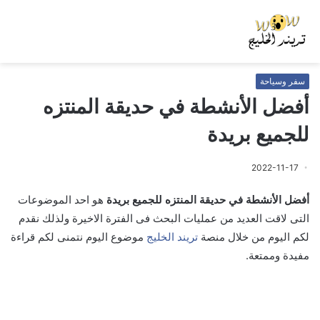
سفر وسياحة
أفضل الأنشطة في حديقة المنتزه
للجميع بريدة
2022-11-17
أفضل الأنشطة في حديقة المنتزه للجميع بريدة
هو احد الموضوعات
التى لاقت العديد من عمليات البحث فى الفترة الاخيرة ولذلك نقدم
لكم اليوم من خلال منصة
تريند الخليج
موضوع اليوم نتمنى لكم قراءة
مفيدة وممتعة.