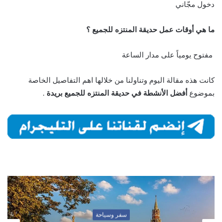
دخول مجّاني
ما هي أوقات عمل حديقة المنتزه للجميع ؟
مفتوح يومياً على مدار الساعة
كانت هذه مقالة اليوم وتناولنا من خلالها اهم التفاصيل الخاصة
بموضوع
أفضل الأنشطة في حديقة المنتزه للجميع بريدة
.
سفر وسياحة