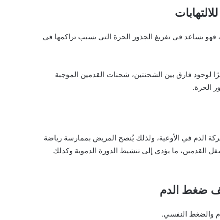
للالتهابات
هو يساعد في تفريغ الجذور الحرة التي يسبب تراكمها في
ًا لوجود فارق بين الشحنتين، شحنات القدمين الموجبة
ر الحرة.
ركة الدم في الأوعية، ولذلك يُنصح المريض بممارسة رياضة
سفل القدمين، ما يؤدي إلى تنشيط الدورة الدموية وكذلك
ف ضغط الدم
م والضغط النفسي.