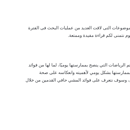
موضوعات التى لاقت العديد من عمليات البحث فى الفترة
م نتمنى لكم قراءة مفيدة وممتعة.
 الرياضات التي ينصح بممارستها يوميًا، لما لها من فوائد
بممارستها بشكل يومي لأهميته وانعكاسه على صحة
يرين، وسوف نتعرف على فوائد المشي حافي القدمين من خلال