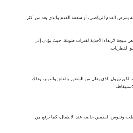
صابة بمرض القدم الرياضي، أو سعفة القدم والذي يعد من أكثر
نتيجة لارتداء الأحذية لفترات طويلة، حيث يؤدي إلى
مو الفطريات.
ت الكورتيزول الذي يقلل من الشعور بالقلق والتوتر، وذلك
استيقاظ.
حة وتقوس القدمين خاصة عند الأطفال، كما يرفع من