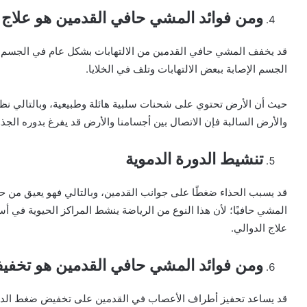
ومن فوائد المشي حافي القدمين هو
علاج 
قد يخفف المشي حافي القدمين من الالتهابات بشكل عام في الجسم، ف
الجسم الإصابة ببعض الالتهابات وتلف في الخلايا.
حيث أن الأرض تحتوي على شحنات سلبية هائلة وطبيعية، وبالتالي نظر
والأرض السالبة فإن الاتصال بين أجسامنا والأرض قد يفرغ بدوره الجذو
تنشيط الدورة الدموية
قد يسبب الحذاء ضغطًا على جوانب القدمين، وبالتالي فهو يعيق من ح
المشي حافيًا؛ لأن هذا النوع من الرياضة ينشط المراكز الحيوية في أ
علاج الدوالي.
ومن فوائد المشي حافي القدمين هو
تخفي
قد يساعد تحفيز أطراف الأعصاب في القدمين على تخفيض ضغط الد