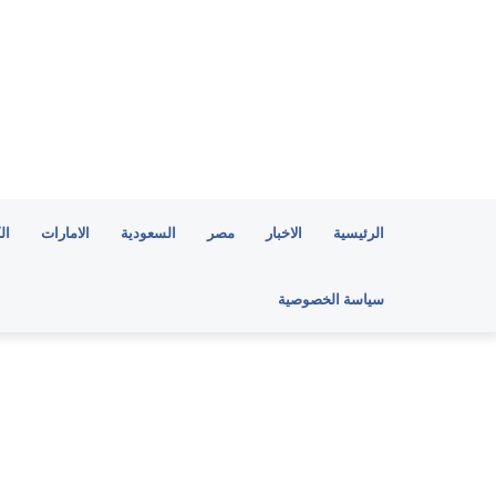
الرئيسية
الاخبار
مصر
السعودية
الامارات
ال
سياسة الخصوصية