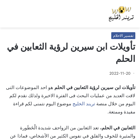
تفسير الاحلام
تأويلات ابن سيرين لرؤية الثعابين في
الحلم
2022-11-20
تأويلات ابن سيرين لرؤية الثعابين في الحلم
هو احد الموضوعات التى
لاقت العديد من عمليات البحث فى الفترة الاخيرة ولذلك نقدم لكم
اليوم من خلال منصة
تريند الخليج
موضوع اليوم نتمنى لكم قراءة
مفيدة وممتعة.
الثعابين في الحلم،
تعد الثعابين من الزواحف شديدة الْخَطَورة
والمثيرة للخوف والقلق في نفوس الكثير من الأشخاص، فماذا عن