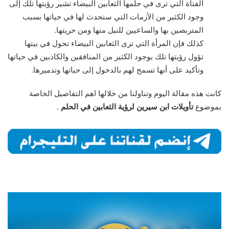
الفتاة التي ترى في حلمها الثعابين البيضاء تشير رؤيتها تلك إلى
وجود الكثير من الأزمات التي ستحدث لها في حياتها بسبب
المتربصين بها والساعيين للنيل منها ومن حريتها.
كذلك فإن المرأة التي ترى الثعابين البيضاء تحول في بيتها
تؤول رؤيتها تلك بوجود الكثير من المنافقين والكاذبين في حياتها
وتأكيد على أنها تسمح لهم بالدخول إلى حياتها وتدميرها.
كانت هذه مقالة اليوم وتناولنا من خلالها اهم التفاصيل الخاصة
بموضوع
تأويلات ابن سيرين لرؤية الثعابين في الحلم
.