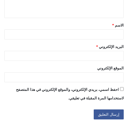
ل
ي
ق
الاسم
*
*
البريد الإلكتروني
*
الموقع الإلكتروني
احفظ اسمي، بريدي الإلكتروني، والموقع الإلكتروني في هذا المتصفح
لاستخدامها المرة المقبلة في تعليقي.