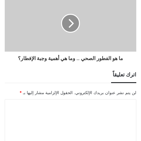
ما هو الفطور الصحي .. وما هي أهمية وجبة الإفطار؟
اترك تعليقاً
لن يتم نشر عنوان بريدك الإلكتروني.
الحقول الإلزامية مشار إليها بـ
*
ا
ل
ت
ع