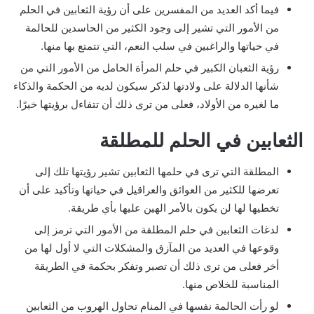
فيما أكد العديد من المفسرين على أن رؤية الثعابين في الحلم
من الأمور التي تشير إلى وجود الكثير من الحاسدين للحالمة
في حياتها والراغبين في سلب النعم، التي تتمتع بها منها.
رؤية الثعبان الكبير في حلم المرأة الحامل من الأمور التي من
شأنها الدلالة على ولادتها لذكر سيكون لديه من الحكمة والذكاء
ما لغيره من الأولاد، فعلى من ترى ذلك أن تتفاءل برؤيتها خيرًا.
الثعابين في الحلم للمطلقة
المطلقة التي ترى في حلمها الثعابين تشير رؤيتها تلك إلى
تعرضها للكثير من العوائق والعراقيل في حياتها وتأكيد على أن
تخطيها لها لن يكون بالأمر الهين عليها بأي طريقة.
لدغات الثعابين في حلم المطلقة من الأمور التي ترمز إلى
وقوعها في العديد من المآزق والمشكلات التي لا أول لها من
أخر فعلى من ترى ذلك أن تصبر وتفكر بحكمة في الطريقة
المناسبة للخلاص منها.
لو رأت الحالمة نفسها في المنام تحاول الهروب من الثعابين