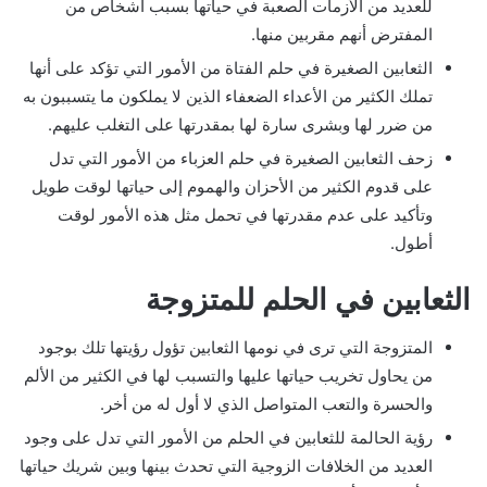
للعديد من الأزمات الصعبة في حياتها بسبب أشخاص من
المفترض أنهم مقربين منها.
الثعابين الصغيرة في حلم الفتاة من الأمور التي تؤكد على أنها
تملك الكثير من الأعداء الضعفاء الذين لا يملكون ما يتسببون به
من ضرر لها وبشرى سارة لها بمقدرتها على التغلب عليهم.
زحف الثعابين الصغيرة في حلم العزباء من الأمور التي تدل
على قدوم الكثير من الأحزان والهموم إلى حياتها لوقت طويل
وتأكيد على عدم مقدرتها في تحمل مثل هذه الأمور لوقت
أطول.
الثعابين في الحلم للمتزوجة
المتزوجة التي ترى في نومها الثعابين تؤول رؤيتها تلك بوجود
من يحاول تخريب حياتها عليها والتسبب لها في الكثير من الألم
والحسرة والتعب المتواصل الذي لا أول له من أخر.
رؤية الحالمة للثعابين في الحلم من الأمور التي تدل على وجود
العديد من الخلافات الزوجية التي تحدث بينها وبين شريك حياتها