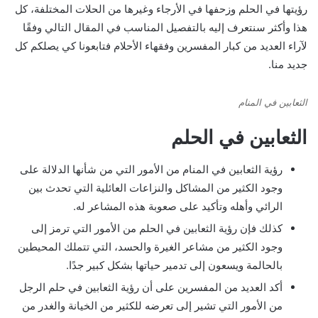
رؤيتها في الحلم وزحفها في الأرجاء وغيرها من الحلات المختلفة، كل
هذا وأكثر سنتعرف إليه بالتفصيل المناسب في المقال التالي وفقًا
لآراء العديد من كبار المفسرين وفقهاء الأحلام فتابعونا كي يصلكم كل
جديد منا.
الثعابين في المنام
الثعابين في الحلم
رؤية الثعابين في المنام من الأمور التي من شأنها الدلالة على
وجود الكثير من المشاكل والنزاعات العائلية التي تحدث بين
الرائي وأهله وتأكيد على صعوبة هذه المشاعر له.
كذلك فإن رؤية الثعابين في الحلم من الأمور التي ترمز إلى
وجود الكثير من مشاعر الغيرة والحسد، التي تتملك المحيطين
بالحالمة ويسعون إلى تدمير حياتها بشكل كبير جدًا.
أكد العديد من المفسرين على أن رؤية الثعابين في حلم الرجل
من الأمور التي تشير إلى تعرضه للكثير من الخيانة والغدر من