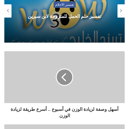
تفسير الاحلام
تفسير حلم الحمل للمتزوجة لابن سيرين
أسهل وصفة لزيادة الوزن في أسبوع .. أسرع طريقة لزيادة
الوزن