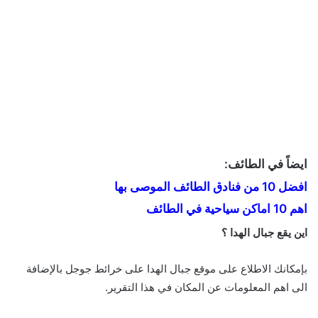
ايضاً في الطائف:
افضل 10 من فنادق الطائف الموصى بها
اهم 10 اماكن سياحية في الطائف
اين يقع جبال الهدا ؟
بإمكانك الاطلاع على موقع جبال الهدا على خرائط جوجل بالإضافة
الى اهم المعلومات عن المكان في هذا التقرير.