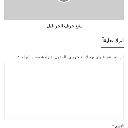
يقع حرف الجر قبل
اترك تعليقاً
لن يتم نشر عنوان بريدك الإلكتروني.
الحقول الإلزامية مشار إليها بـ
*
ا
ل
ت
ع
ل
ي
ق
الاسم
*
*