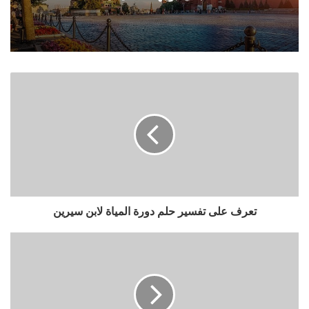
تعرف على تفسير حلم دورة المياة لابن سيرين