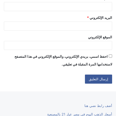
البريد الإلكتروني
*
الموقع الإلكتروني
احفظ اسمي، بريدي الإلكتروني، والموقع الإلكتروني في هذا المتصفح
لاستخدامها المرة المقبلة في تعليقي.
أضف رابط نصي هنا
أسعار الذهب اليوم في مصر عيار 21 بالمصنعية