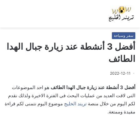
سفر وسياحة
أفضل 3 أنشطة عند زيارة جبال الهدا
الطائف
2022-12-11
أفضل 3 أنشطة عند زيارة جبال الهدا الطائف
هو احد الموضوعات
التى لاقت العديد من عمليات البحث فى الفترة الاخيرة ولذلك نقدم
لكم اليوم من خلال منصة
تريند الخليج
موضوع اليوم نتمنى لكم قراءة
مفيدة وممتعة.