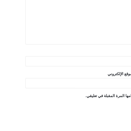
وقع الإلكتروني
ها المرة المقبلة في تعليقي.