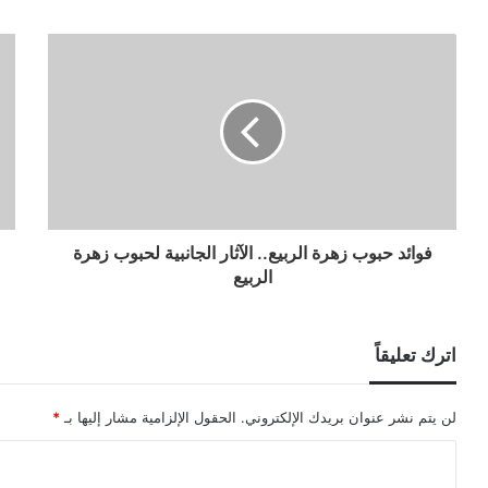
فوائد حبوب زهرة الربيع.. الآثار الجانبية لحبوب زهرة
الربيع
اترك تعليقاً
لن يتم نشر عنوان بريدك الإلكتروني.
الحقول الإلزامية مشار إليها بـ
*
ا