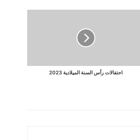
احتفالات رأس السنة الميلادية 2023