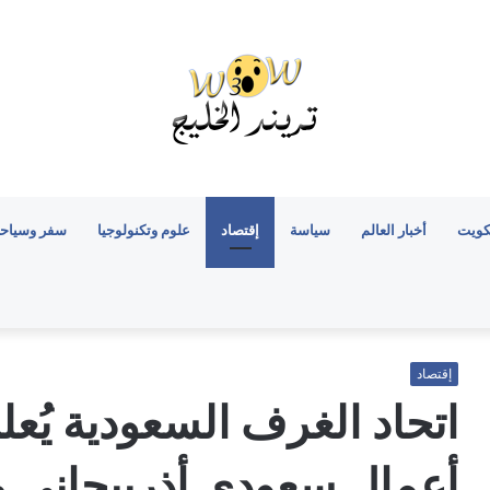
كويت
أخبار العالم
سياسة
إقتصاد
علوم وتكنولوجيا
سفر وسياح
إقتصاد
اتحاد الغرف السعودية يُ
أعمال سعودي أذربيجاني