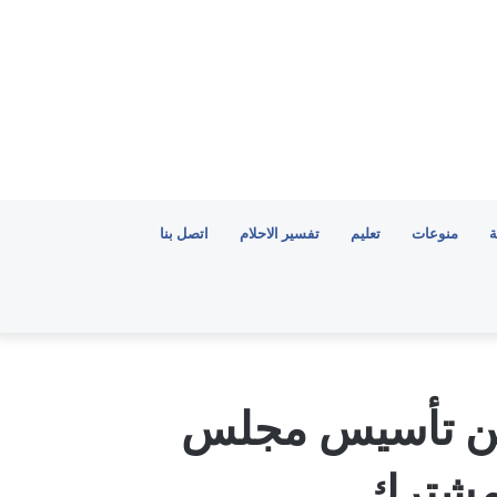
ة
منوعات
تعليم
تفسير الاحلام
اتصل بنا
علن تأسيس مجلس
 مشترك