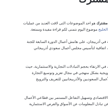
 مشترك
هو احد الموضوعات التى لاقت العديد من عمليات
الخليج
موضوع اليوم نتمنى لكم قراءة مفيدة وممتعة.
ة في أذربيجان، على هامش أعمال الدورة السابعة للجنة
ثنين، اتفاقية لتأسيس مجلس أعمال سعودي أذربيجاني
في الارتقاء بحجم التبادلات التجارية والاستثمارية، حيث
ويجية بشكل منهجي في مجال تعزيز وتوسيع التجارة
مال السعوديين والأذربيجانيين للتعريف والترويج
الاقتصادي وتسهيل التفاعل المستمر بين قطاعي الأعمال
عن تبادل المعلومات عن الأسواق والفرص الاستثمارية