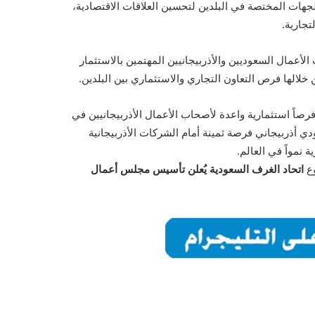
لجهات المختصة في البلدين لتحسين العلاقات الاقتصادية،
تجارية.
لأعمال السعوديين والأذربيجانيين المهتمين بالاستثمار
خلالها فرص التعاون التجاري والاستثماري بين البلدين.
ية التي تقدمها فرصاً استثمارية واعدة لأصحاب الأعمال الأذربيجانيين في
 أذربيجاني فرصة ثمينة أمام الشركات الأذربيجانية
 نمواً في العالم.
وع
اتحاد الغرف السعودية يُعلن تأسيس مجلس أعمال