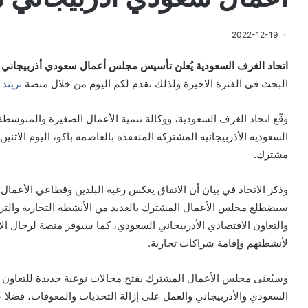
2022-12-19
اتحاد الغرف السعودية يُعلن تأسيس مجلس أعمال سعودي أذربيجاني
البحث فى الفترة الاخيرة ولذلك نقدم لكم اليوم من خلال منصة
تريند 
وقّع اتحاد الغرف السعودية، ووكالة تنمية الأعمال الصغيرة والمتوسط
السعودية الأذربيجانية المشتركة المنعقدة بالعاصمة باكو، اليوم الا
مشترك.
وذكر الاتحاد في بيان أن الاتفاق يعكس رغبة البلدين وقطاعي الأعمال، 
سيضطلع مجلس الأعمال المشترك بالعديد من الأنشطة التجارية والتر
والتعاون الاقتصادي الأذربيجاني السعودي، كما سيوفر منصة لرجال الأع
لأنشطتهم وإقامة شراكات تجارية.
وسيُعنَى مجلس الأعمال المشترك بفتح مجالات نوعية جديدة للتعاون 
السعودي والأذربيجاني والعمل على إزالة التحديات والمعوقات، فضلا 