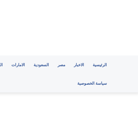
الرئيسية
الاخبار
مصر
السعودية
الامارات
ال
سياسة الخصوصية