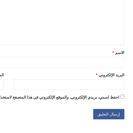
ل
ت
ع
ل
ي
ق
الاسم
*
*
البريد الإلكتروني
*
الم
احفظ اسمي، بريدي الإلكتروني، والموقع الإلكتروني في هذا المتصفح لاستخدام