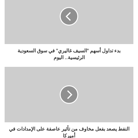
بدء تداول أسهم "السيف غاليري" في سوق السعودية
الرئيسية.. اليوم
النفط يصعد بفعل مخاوف من تأثير عاصفة على الإمدادات في
أميركا