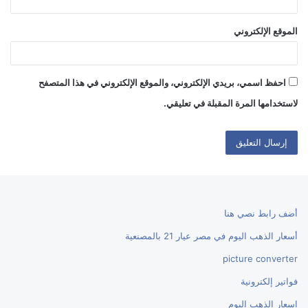
الموقع الإلكتروني
احفظ اسمي، بريدي الإلكتروني، والموقع الإلكتروني في هذا المتصفح
لاستخدامها المرة المقبلة في تعليقي.
أضف رابط نصي هنا
أسعار الذهب اليوم في مصر عيار 21 بالمصنعية
picture converter
فواتير إلكترونية
اسعار الذهب اليوم