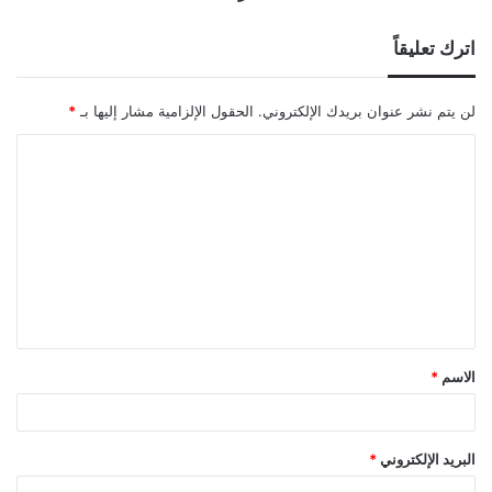
اترك تعليقاً
لن يتم نشر عنوان بريدك الإلكتروني.
الحقول الإلزامية مشار إليها بـ
*
ا
ل
ت
ع
ل
ي
ق
الاسم
*
*
البريد الإلكتروني
*