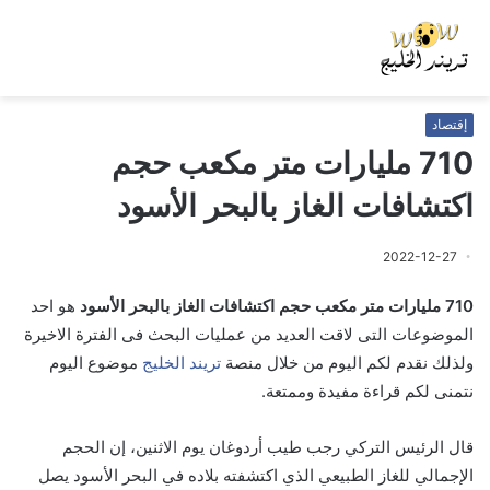
إقتصاد
710 مليارات متر مكعب حجم
اكتشافات الغاز بالبحر الأسود
2022-12-27
710 مليارات متر مكعب حجم اكتشافات الغاز بالبحر الأسود
هو احد
الموضوعات التى لاقت العديد من عمليات البحث فى الفترة الاخيرة
ولذلك نقدم لكم اليوم من خلال منصة
تريند الخليج
موضوع اليوم
نتمنى لكم قراءة مفيدة وممتعة.
قال الرئيس التركي رجب طيب أردوغان يوم الاثنين، إن الحجم
الإجمالي للغاز الطبيعي الذي اكتشفته بلاده في البحر الأسود يصل