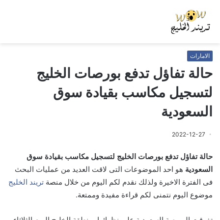
الامارات
حالة تفاؤل تدفع بورصات الخليج
لتسجيل مكاسب بقيادة سوق
السعودية
2022-12-27
حالة تفاؤل تدفع بورصات الخليج لتسجيل مكاسب بقيادة سوق
السعودية
هو احد الموضوعات التى لاقت العديد من عمليات البحث
فى الفترة الاخيرة ولذلك نقدم لكم اليوم من خلال منصة
تريند الخليج
موضوع اليوم نتمنى لكم قراءة مفيدة وممتعة.
تفوقت البورصة السعودية على نظرائها بمنطقة الخليج اليوم الثلاثاء،