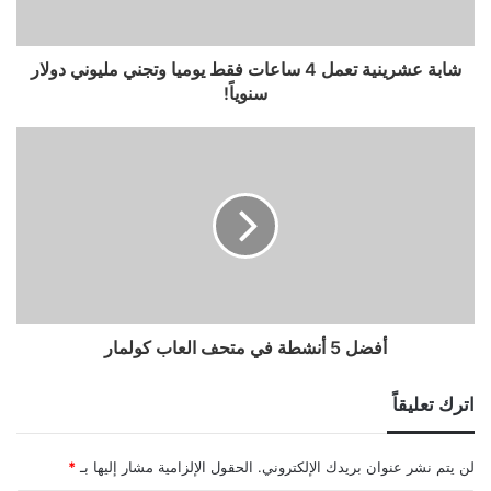
شابة عشرينية تعمل 4 ساعات فقط يوميا وتجني مليوني دولار
سنوياً!
أفضل 5 أنشطة في متحف العاب كولمار
اترك تعليقاً
لن يتم نشر عنوان بريدك الإلكتروني.
الحقول الإلزامية مشار إليها بـ
*