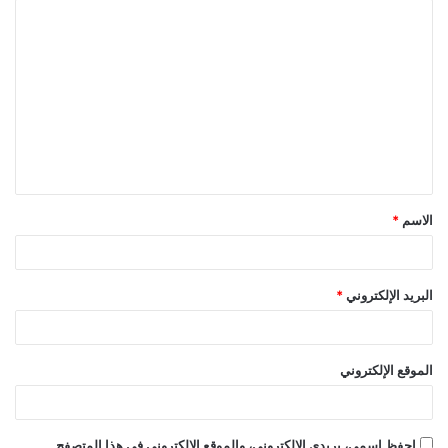
ا
ل
ت
ع
ل
ي
ق
الاسم
*
*
البريد الإلكتروني
*
الموقع الإلكتروني
احفظ اسمي، بريدي الإلكتروني، والموقع الإلكتروني في هذا المتصفح