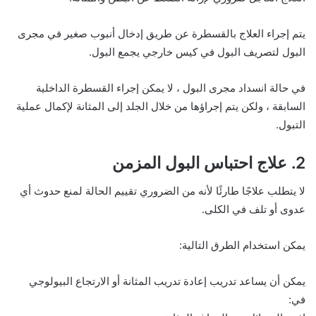
يتم إجراء العلاج بالقسطرة عن طريق إدخال أنبوب صغير في مجرى
البول لتصريف البول في كيس خارجي يجمع البول.
في حالة انسداد مجرى البول ، لا يمكن إجراء القسطرة الداخلية
السابقة ، ولكن يتم إجراؤها من خلال الجلد إلى المثانة لإكمال عملية
التبول.
2. علاج احتباس البول المزمن
لا يتطلب علاجًا طارئًا لأنه من الضروري تقييم الحالة لمنع حدوث أي
عدوى أو تلف في الكلى.
يمكن استخدام الطرق التالية:
يمكن أن يساعد تدريب إعادة تدريب المثانة أو الارتجاع البيولوجي
في: