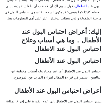
البول عند
الاطفال
، فهل سبق لك أن لاحظت أن طفلك لا يذهب إلى
الحمام كثيرًا كما ينبغي؟ قد يكون لديه حالة تسمى احتباس البول في
مرحلة الطفولة والتي تتطلب تدخلك. اعثر على أهم المعلومات هنا.
إليك: أعراض احتباس البول عند
الأطفال .. وما هي أسباب وعلاج
احتباس البول عند الاطفال
احتباس البول عند الأطفال
احتباس البول عند الأطفال أمر غير معتاد وله أسباب مختلفة عن
البالغين. استمر في قراءة المقال لقراءة المزيد عن الموضوع:
أعراض احتباس البول عند الأطفال
يشير احتباس البول عند الأطفال إلى عدم القدرة على إفراغ المثانة