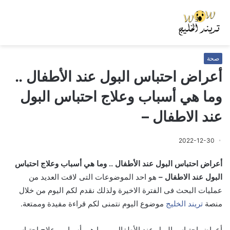
صحة
أعراض احتباس البول عند الأطفال ..
وما هي أسباب وعلاج احتباس البول
عند الاطفال –
2022-12-30
أعراض احتباس البول عند الأطفال .. وما هي أسباب وعلاج احتباس
البول عند الاطفال –
هو احد الموضوعات التى لاقت العديد من
عمليات البحث فى الفترة الاخيرة ولذلك نقدم لكم اليوم من خلال
منصة
تريند الخليج
موضوع اليوم نتمنى لكم قراءة مفيدة وممتعة.
أعراض احتباس البول عند الأطفال .. وما هي أسباب وعلاج احتباس