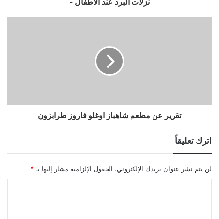
نزلات البرد عند الأطفال -
تقرير عن مطعم شاهباز اوغلو فاروز طرابزون
اترك تعليقاً
لن يتم نشر عنوان بريدك الإلكتروني.
الحقول الإلزامية مشار إليها بـ
*
ا
ل
ت