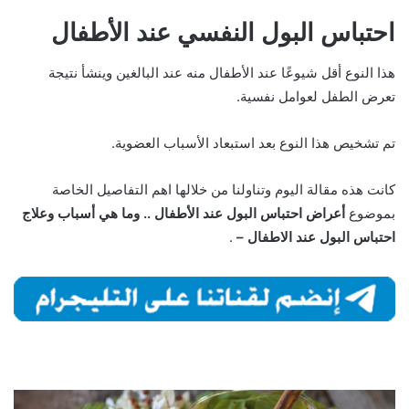
احتباس البول النفسي عند الأطفال
هذا النوع أقل شيوعًا عند الأطفال منه عند البالغين وينشأ نتيجة
تعرض الطفل لعوامل نفسية.
تم تشخيص هذا النوع بعد استبعاد الأسباب العضوية.
كانت هذه مقالة اليوم وتناولنا من خلالها اهم التفاصيل الخاصة
بموضوع
أعراض احتباس البول عند الأطفال .. وما هي أسباب وعلاج
احتباس البول عند الاطفال –
.