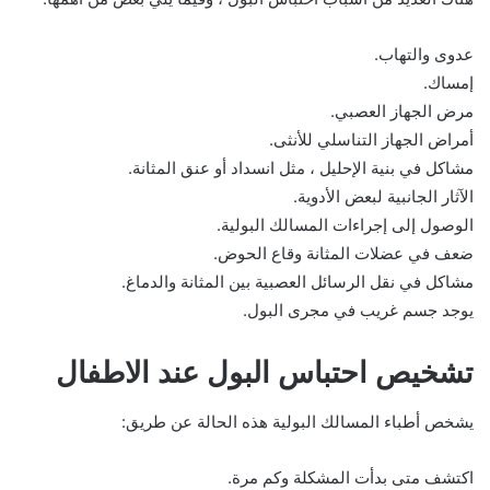
عدوى والتهاب.
إمساك.
مرض الجهاز العصبي.
أمراض الجهاز التناسلي للأنثى.
مشاكل في بنية الإحليل ، مثل انسداد أو عنق المثانة.
الآثار الجانبية لبعض الأدوية.
الوصول إلى إجراءات المسالك البولية.
ضعف في عضلات المثانة وقاع الحوض.
مشاكل في نقل الرسائل العصبية بين المثانة والدماغ.
يوجد جسم غريب في مجرى البول.
تشخيص احتباس البول عند الاطفال
يشخص أطباء المسالك البولية هذه الحالة عن طريق:
اكتشف متى بدأت المشكلة وكم مرة.