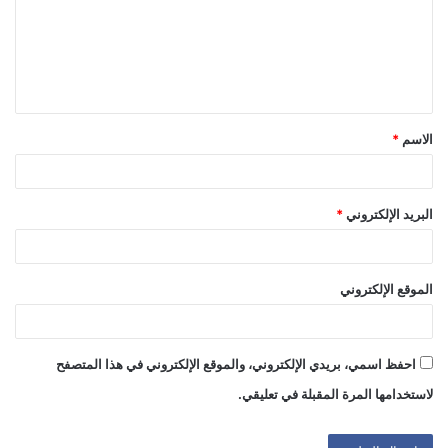
ع
ل
ي
ق
الاسم
*
*
البريد الإلكتروني
*
الموقع الإلكتروني
احفظ اسمي، بريدي الإلكتروني، والموقع الإلكتروني في هذا المتصفح
لاستخدامها المرة المقبلة في تعليقي.