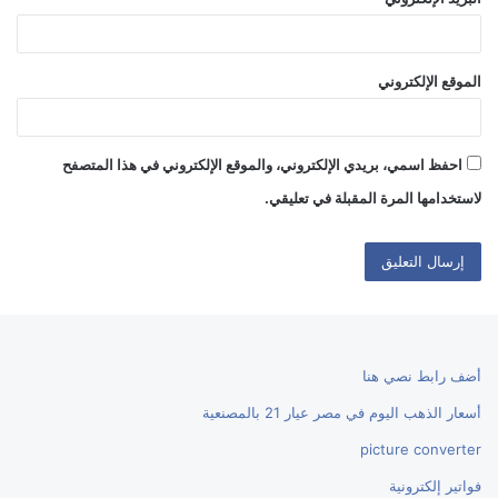
الموقع الإلكتروني
احفظ اسمي، بريدي الإلكتروني، والموقع الإلكتروني في هذا المتصفح
لاستخدامها المرة المقبلة في تعليقي.
أضف رابط نصي هنا
أسعار الذهب اليوم في مصر عيار 21 بالمصنعية
picture converter
فواتير إلكترونية