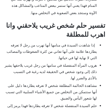
المنام فهذا يعني أنها ستمر ببعض المتاعب والمشاكل هذه
الآونة وستجد بعض الصعوبة في التخلص منها.
تفسير حلم شخص غريب يلاحقني وانا
اهرب للمطلقة
إذا شاهدت السيدة في منامها أنها تهرب من رجل لا تعرفه
يطاردها علامة على أنها تعاني من كثرة الضغوطات والمصائب
التي لا نهاية لها في حياتها.
هروب المرأة المنفصلة في منامها من رجل غريب يلاحقها يشير
ذلك إلى وجود شخص في الحقيقة لديه رغبة في التسبب
بالأذى والضرر لها.
مشاهدة الحالمة المطلقة شخص لا تعرفه يطاردها دليل على
أنها ستتمكن من التخلص من جميع الأشياء السلبية التي تسبب
لها شعور اليأس والضيق.
حلم السيدة المنفصلة شخص لا تعرفه يطاردها فهذا يرمز إلى