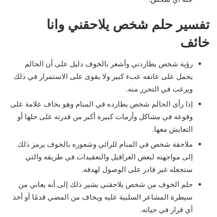
تفسير حلم شخص يلاحقني وانا
خائف
رؤية شخص يطاردني وأشعر بالخوف دليل على أن الحالم
يحمل على عاتقه عبء كبير ولا يقوى على الاستمرار في ذلك
ويرغب في التحرر منه.
إذا رأى الحالم شخص يطارده في المنام وهو يخاف علامة على
وقوعه في مشاكل وأزمات كبيرة أكبر من قدرته على حلها أو
التعايش معها.
ملاحقة شخص في المنام للرائي وشعوره بالخوف يرمز ذلك
إلى مواجهته لبعض العراقيل والتعقيدات في طريقه والتي
ستجعله غير قادر على الوصول لهدفه.
حلم الخوف من شخص يلاحقني يشير ذلك إلى أنه يعاني من
سيطرة المشاعر السلبية عليه ويخاف من المضي قدمًا أو أخذ
أي قرار في حياته.