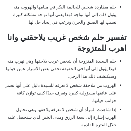
حلم مطاردة شخص للحالمة البكر في منامها والهروب منه
يؤول ذلك إلى أنها تواجه فهذا يعني أنها تواجه مشكلة كبيرة
تسبب لها الضيق والحزن وترغب في إيجاد حل لها.
تفسير حلم شخص غريب يلاحقني وانا
اهرب للمتزوجة
حلم السيدة المتزوجة أن شخص غريب يلاحقها وهي تهرب منه
فهذا يؤول إلى أنها في الحقيقة تخفي بعض الأسرار عمن حولها
وسيكتشف ذلك هذا الرجل.
الهروب من ملاحقة شخص لا تعرفه للسيدة دليل على أنها تحمل
على عاتقها مسؤولية كبيرة وتعرف جيدًا كيف توازن كافة
جوانب حياتها.
إذا شاهدت المرأة أن شخص لا تعرفه يلاحقها وهي تحاول
الهرب إشارة إلى سعة الرزق ومدى الخير الذي ستحصل عليه
خلال الفترة القادمة.