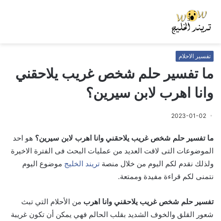
تفسير الاحلام
ما تفسير حلم شخص غريب يلاحقني
وانا اهرب لابن سيرين؟
2023-01-02
ما تفسير حلم شخص غريب يلاحقني وانا اهرب لابن سيرين؟
هو احد
الموضوعات التى لاقت العديد من عمليات البحث فى الفترة الاخيرة
ولذلك نقدم لكم اليوم من خلال منصة
تريند الخليج
موضوع اليوم
نتمنى لكم قراءة مفيدة وممتعة.
تفسير حلم شخص غريب يلاحقني وانا اهرب
من الأحلام التي تبث
شعور القلق والخوف الشديد بقلب الحالم فهي يمكن أن تكون غريبة