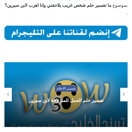
بموضوع
ما تفسير حلم شخص غريب يلاحقني وانا اهرب لابن سيرين؟
.
تفسير الاحلام
تفسير حلم الحمل للمتزوجة لابن سيرين