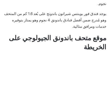
نجوم.
يوجد فندق فور بوينتس شيراتون باندونج على بُعد 1.6 كم من المتحف
وهو مُدرج ضمن أفضل فنادق باندونق 4 نجوم وهو يمتاز بتوفيره
خدمات ومرافق مثالية.
موقع متحف باندونق الجيولوجي على
الخريطة