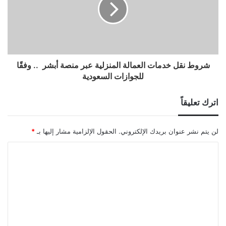
شروط نقل خدمات العمالة المنزلية عبر منصة أبشر .. وفقًا
للجوازات السعودية
اترك تعليقاً
لن يتم نشر عنوان بريدك الإلكتروني.
الحقول الإلزامية مشار إليها بـ
*
ا
ل
ت
ع
ل
ي