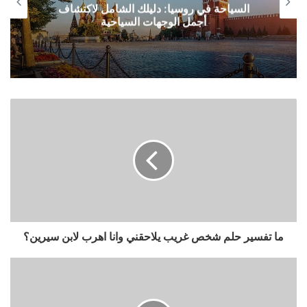
السياحة في روسيا: دليلك الشامل لاكتشاف
أجمل الوجهات السياحية
ما تفسير حلم شخص غريب يلاحقني وانا اهرب لابن سيرين؟