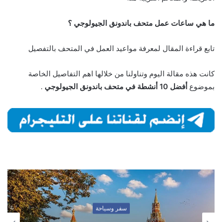
ما هي ساعات عمل متحف باندونق الجيولوجي ؟
تابع قراءة المقال لمعرفة مواعيد العمل في المتحف بالتفصيل
كانت هذه مقالة اليوم وتناولنا من خلالها اهم التفاصيل الخاصة
بموضوع
أفضل 10 أنشطة في متحف باندونق الجيولوجي
.
سفر وسياحة