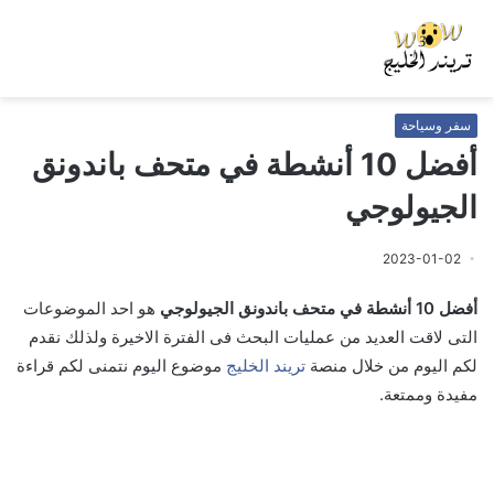
سفر وسياحة
أفضل 10 أنشطة في متحف باندونق
الجيولوجي
2023-01-02
أفضل 10 أنشطة في متحف باندونق الجيولوجي
هو احد الموضوعات
التى لاقت العديد من عمليات البحث فى الفترة الاخيرة ولذلك نقدم
لكم اليوم من خلال منصة
تريند الخليج
موضوع اليوم نتمنى لكم قراءة
مفيدة وممتعة.