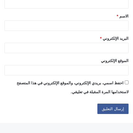
ق
الاسم
*
*
البريد الإلكتروني
*
الموقع الإلكتروني
احفظ اسمي، بريدي الإلكتروني، والموقع الإلكتروني في هذا المتصفح
لاستخدامها المرة المقبلة في تعليقي.