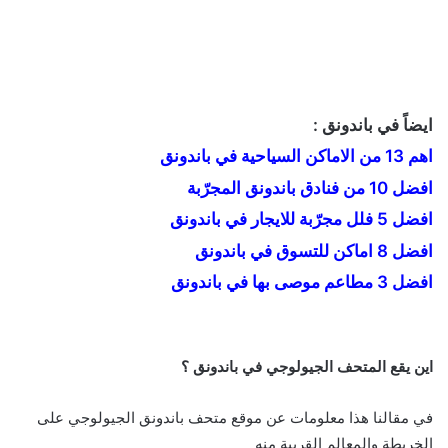
ايضاً في باندونق :
اهم 13 من الاماكن السياحية في باندونق
افضل 10 من فنادق باندونق المجرّبة
افضل 5 فلل مجرّبة للايجار في باندونق
افضل 8 اماكن للتسوق في باندونق
افضل 3 مطاعم موصى بها في باندونق
اين يقع المتحف الجيولوجي في باندونق ؟
في مقالنا هذا معلومات عن موقع متحف باندونق الجيولوجي على
الخريطة والمعالم القريبة منه