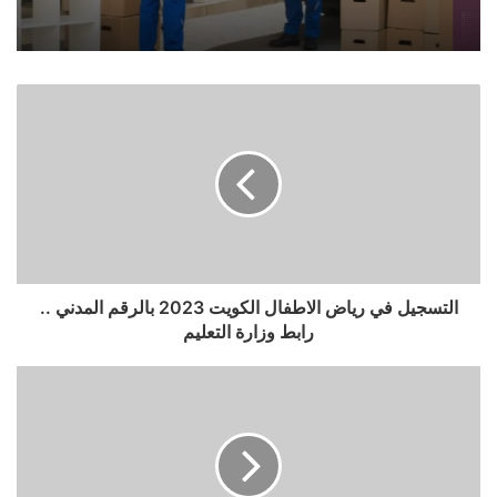
التسجيل في رياض الاطفال الكويت 2023 بالرقم المدني ..
رابط وزارة التعليم