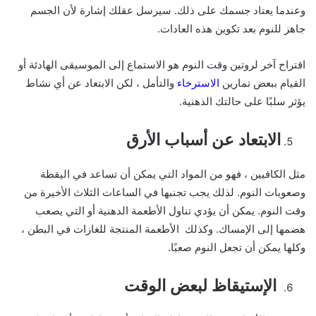
وعندما يعتاد جسمك على ذلك. سيرسل عقلك إشارة لأن الجسم
جاهز للنوم بعد تكوين هذه العادات.
اقتراح آخر لروتين وقت النوم هو الاستماع إلى الموسيقى الهادئة أو
القيام ببعض تمارين
الاسترخاء
والتأمل ، لكن الابتعاد عن أي نشاط
يؤثر سلبًا على حالتك الذهنية.
الابتعاد عن أسباب الأرق
مثل الكافيين ، فهو من المواد التي يمكن أن تساعد في اليقظة
وصعوبات النوم. لذلك يجب تجنبها في الساعات الثلاث الأخيرة من
وقت النوم. يمكن أن يؤدي تناول الأطعمة الدهنية أو التي يصعب
هضمها إلى الإمساك. وكذلك الأطعمة المنتجة للغازات في البطن ،
وكلها يمكن أن تجعل النوم صعبًا.
الإستيقاظ لبعض الوقت