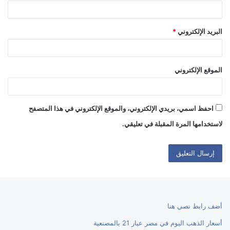
البريد الإلكتروني
*
الموقع الإلكتروني
احفظ اسمي، بريدي الإلكتروني، والموقع الإلكتروني في هذا المتصفح
لاستخدامها المرة المقبلة في تعليقي.
أضف رابط نصي هنا
أسعار الذهب اليوم في مصر عيار 21 بالمصنعية