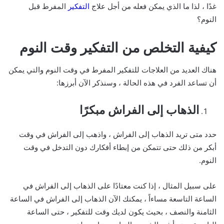
غدًا ، لذا ما الذي يمكن فعله من أجل علاج
التفكير
المفرط قبل
النوم؟
كيفية التخلص من التفكير وقت النوم
هناك العديد من العلاجات للتفكير المفرط في وقت النوم والتي يمكن
أن تساعد الفرد في هذه الحالة ، وسنذكر الآن أبرزها:
الذهاب إلى الفراش مبكرًا
حدد متى تريد الذهاب إلى الفراش ، واذهب إلى الفراش في وقت
أبكر من ذلك حتى تتمكن من إبطاء أفكارك دون التدخل في وقت
النوم.
على سبيل المثال ، إذا كنت معتادًا على الذهاب إلى الفراش في
الساعة التاسعة مساءاً ، يمكنك الآن الذهاب إلى الفراش في الساعة
الثامنة والنصف ، بحيث يكون لديك وقت للتفكير ، حتى الساعة