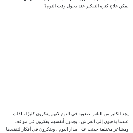
يمكن علاج كثرة التفكير عند دخول وقت النوم؟
يجد الكثير من الناس صعوبة في النوم لأنهم يفكرون كثيرًا ، لذلك
عندما يذهبون إلى الفراش ، يجدون أنفسهم يفكرون في مواقف
ومشاعر مختلفة حدثت على مدار اليوم ، ويفكرون في أفكار لتنفيذها