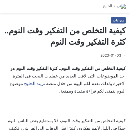
منوعات
كيفية التخلص من التفكير وقت النوم..
كثرة التفكير وقت النوم
2023-01-03
كيفية التخلص من التفكير وقت النوم.. كثرة التفكير وقت النوم
هو
احد الموضوعات التى لاقت العديد من عمليات البحث فى الفترة
الاخيرة ولذلك نقدم لكم اليوم من خلال منصة
تريند الخليج
موضوع
اليوم نتمنى لكم قراءة مفيدة وممتعة.
كيفية التخلص من التفكير وقت النوم، فلا يستطيع بعض الناس النوم
جيدًا في الليل لأنهم يفكرون كثيرًا قبل الذهاب إلى الفراش ، فكيف