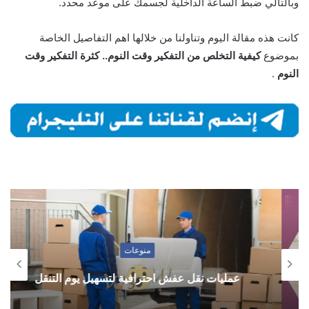
وبالتالي ضبط الساعة الداخلية لجسمك على موعد محدد.
كانت هذه مقالة اليوم وتناولنا من خلالها اهم التفاصيل الخاصة
بموضوع
كيفية التخلص من التفكير وقت النوم.. كثرة التفكير وقت
النوم
.
منوعات
عمليات نقل عفش احترافية لتسهيل يوم التنقل