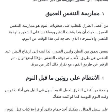
ممارسة التنفس العميق
من أفضل الطرق للتغلب على صعوبات النوم هو ممارسة التنفس
العميق ، حيث أن هذا يشتت الذهن ويساعدك على الشعور بالهدوء
الذهني والاسترخاء الذي تحتاجه في هذا الوقت من اليوم.
تنفس بعمق من البطن وليس الصدر ، لذا انتبه إلى ارتفاع البطن عند
التنفس عن طريق الأنف. ثم توقف التنفس مؤقتًا لبضع ثوان ، ثم
الزفير عن طريق الفم ، مع تكرار ذلك أكثر من مرة.
الانتظام على روتين ما قبل النوم
واحدة من أفضل الطرق لجعل النوم أسهل في الليل هي أداء طقوس
وقت النوم اليومية كما لو كنت طفلًا.
على سبيل المثال ، يمكنك أخذ حمام دافئ أو قراءة كتاب قبل النوم ،