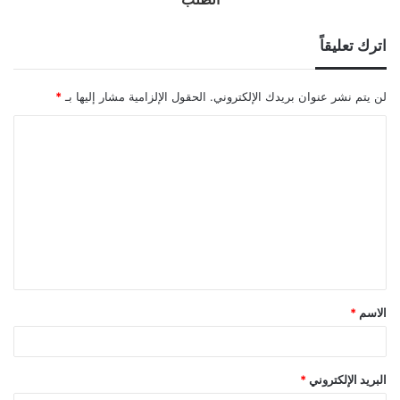
اترك تعليقاً
لن يتم نشر عنوان بريدك الإلكتروني.
الحقول الإلزامية مشار إليها بـ
*
ا
ل
ت
ع
ل
ي
ق
الاسم
*
*
البريد الإلكتروني
*