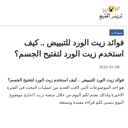
منوعات
فوائد زيت الورد للتبييض .. كيف
استخدم زيت الورد لتفتيح الجسم؟
2023-01-06
فوائد زيت الورد للتبييض .. كيف استخدم زيت الورد لتفتيح الجسم؟
هو احد الموضوعات التى لاقت العديد من عمليات البحث فى الفترة
الاخيرة ولذلك نقدم لكم اليوم من خلال منصة
تريند الخليج
موضوع
اليوم نتمنى لكم قراءة مفيدة وممتعة.