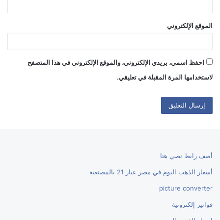
الموقع الإلكتروني
احفظ اسمي، بريدي الإلكتروني، والموقع الإلكتروني في هذا المتصفح
لاستخدامها المرة المقبلة في تعليقي.
أضف رابط نصي هنا
أسعار الذهب اليوم في مصر عيار 21 بالمصنعية
picture converter
فواتير إلكترونية