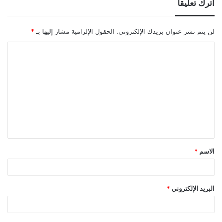
اترك تعليقاً
لن يتم نشر عنوان بريدك الإلكتروني.
الحقول الإلزامية مشار إليها بـ
*
ا
ل
ت
ع
ل
ي
ق
الاسم
*
*
البريد الإلكتروني
*