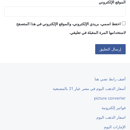
الموقع الإلكتروني
احفظ اسمي، بريدي الإلكتروني، والموقع الإلكتروني في هذا المتصفح
لاستخدامها المرة المقبلة في تعليقي.
أضف رابط نصي هنا
أسعار الذهب اليوم في مصر عيار 21 بالمصنعية
picture converter
فواتير إلكترونية
اسعار الذهب اليوم
الإمارات اليوم