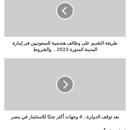
طريقة التقديم على وظائف هندسية للسعوديين فى إمارة
المدينة المنورة 2023 .. والشروط
بعد توقف الدولرة.. 4 وجهات أكثر جذبًا للاستثمار في مصر