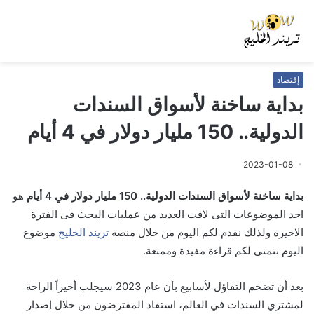
إقتصاد
بداية ساخنة لأسواق السندات
الدولية.. 150 مليار دولار في 4 أيام
2023-01-08
بداية ساخنة لأسواق السندات الدولية.. 150 مليار دولار في 4 أيام
هو
احد الموضوعات التى لاقت العديد من عمليات البحث فى الفترة
الاخيرة ولذلك نقدم لكم اليوم من خلال منصة
تريند الخليج
موضوع
اليوم نتمنى لكم قراءة مفيدة وممتعة.
بعد أن تضخم التفاؤل لأسابيع بأن عام 2023 سيجلب أخيراً الراحة
لمشتري السندات في العالم، استفاد المقترضون من خلال إصدار