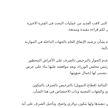
تى لاقت العديد من عمليات البحث فى الفترة الاخيرة
 لكم قراءة مفيدة وممتعة.
شأن ترشيد الإنفاق العام بالجهات الداخلة في الموازنة
لية.
 عدم الجواز بالترخيص بالصرف على الأغراض المحظور
 رئيس مجلس الوزراء، وبعد موافقته عليها بناء على عرض
 يتسنى لها إعمال شؤونها.
 المالية (قطاع التمويل) بالترخيص بالصرف بالمكون
ي والجهات المعنية وذات الاختصاص في هذا الشأن.
 تنفيذها ولها مكون دولاري واضح، وتأجيل الصرف على أية