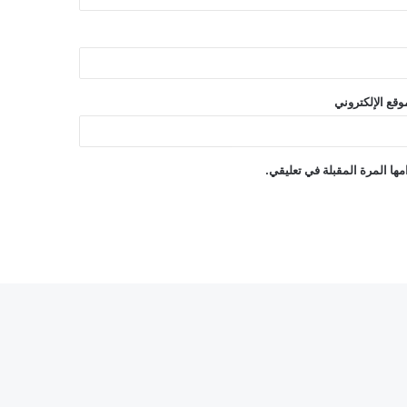
وقع الإلكتروني
ها المرة المقبلة في تعليقي.