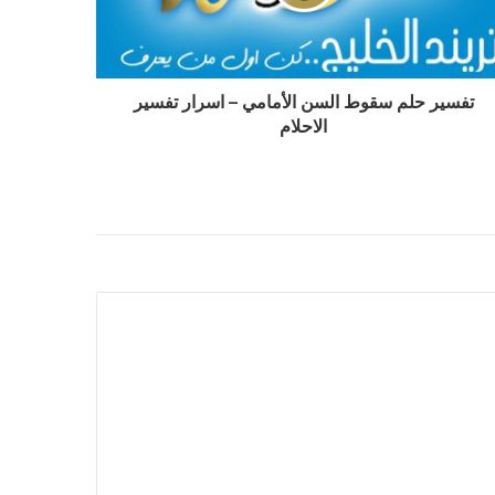
تفسير حلم سقوط السن الأمامي – اسرار تفسير
الاحلام