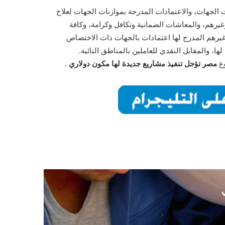
الجهات، والاعتمادات المدرجة بموازنات الجهات لعلاج
وغيرهم، والمعاشات الضمانية وتكافل وكرامة، وكافة
وغيرهم المدرج لها اعتمادات بالجهات ذات الاختصاص
وع
مصر تؤجل تنفيذ مشاريع جديدة لها مكون دولاري
.
ي