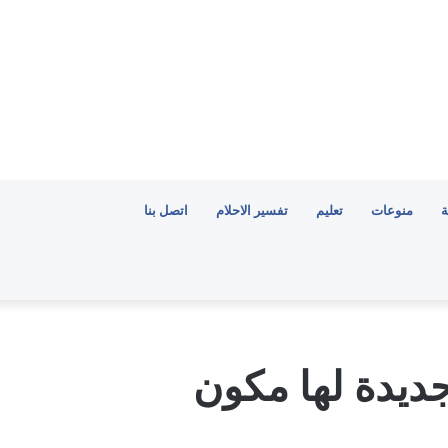
ة
منوعات
تعليم
تفسير الاحلام
اتصل بنا
ديدة لها مكون