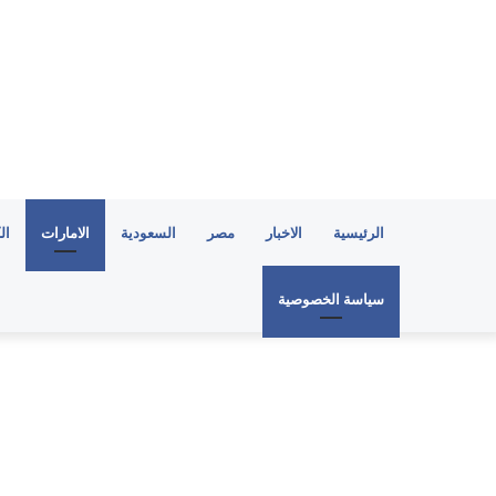
الرئيسية
الاخبار
مصر
السعودية
الامارات
ال
سياسة الخصوصية