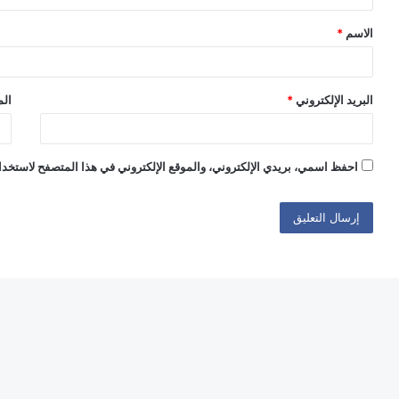
ق
الاسم
*
*
البريد الإلكتروني
*
الم
احفظ اسمي، بريدي الإلكتروني، والموقع الإلكتروني في هذا المتصفح لاستخدام