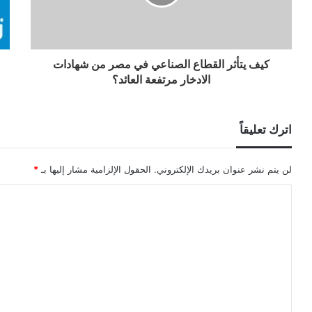
كيف يتأثر القطاع الصناعي في مصر من شهادات
الادخار مرتفعة العائد؟
اترك تعليقاً
لن يتم نشر عنوان بريدك الإلكتروني.
الحقول الإلزامية مشار إليها بـ
*
ا
ل
ت
ع
ل
ي