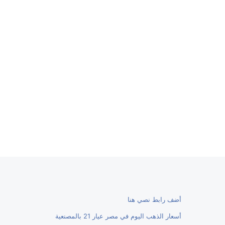
أضف رابط نصي هنا
أسعار الذهب اليوم في مصر عيار 21 بالمصنعية