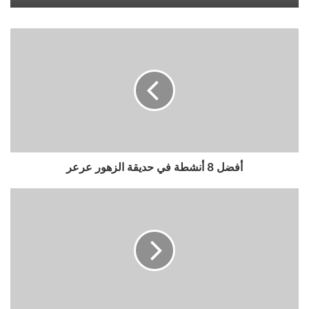
أفضل 8 أنشطة في حديقة الزهور عرعر