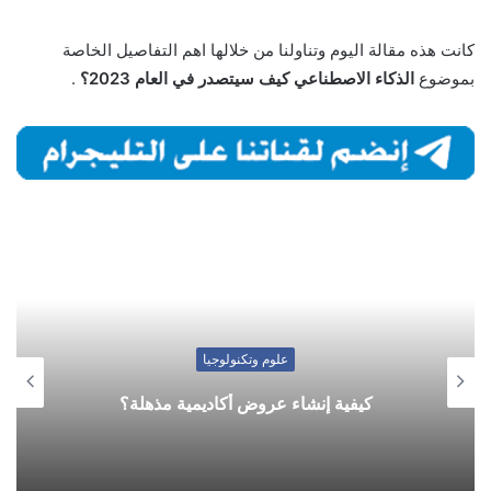
كانت هذه مقالة اليوم وتناولنا من خلالها اهم التفاصيل الخاصة
بموضوع
الذكاء الاصطناعي كيف سيتصدر في العام 2023؟
.
علوم وتكنولوجيا
كيفية إنشاء عروض أكاديمية مذهلة؟