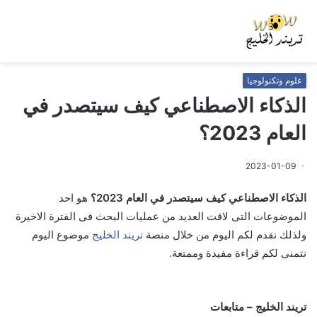
علوم وتكنولوجيا
الذكاء الاصطناعي كيف سيتصدر في
العام 2023؟
2023-01-09
الذكاء الاصطناعي كيف سيتصدر في العام 2023؟
هو احد
الموضوعات التى لاقت العديد من عمليات البحث فى الفترة الاخيرة
ولذلك نقدم لكم اليوم من خلال منصة
تريند الخليج
موضوع اليوم
نتمنى لكم قراءة مفيدة وممتعة.
تريند الخليج – متابعات