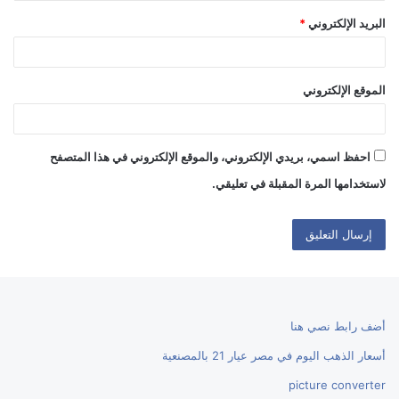
البريد الإلكتروني
*
الموقع الإلكتروني
احفظ اسمي، بريدي الإلكتروني، والموقع الإلكتروني في هذا المتصفح
لاستخدامها المرة المقبلة في تعليقي.
أضف رابط نصي هنا
أسعار الذهب اليوم في مصر عيار 21 بالمصنعية
picture converter