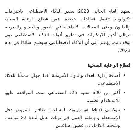
يشهد العام الحالي 2023 تصدر الذكاء الاصطناعي باختراقات
تكنولوجيا تشمل قطاعات عديدة، فمن قطاع الرعاية الصحية
والقانون وحتى المجالات الابداعية في الصور والفيديو والصوت،
تتوالى أخبار الابتكارات في تطوير أدوات الذكاء الاصطناعي دون
توقف مما يؤشر إلى أن الذكاء الاصطناعي سيصبح سائدًا في عام
2023.
قطاع الرعاية الصحية
أضافة إدارة الغذاء والدواء الأمريكية 178 جهازًا ممكّنًا للذكاء
الاصطناعي.
أكثر من 500 تقنية ذكاء اصطناعي تمت الموافقة عليها
للاستخدام الطبي.
موكسي Moxi هو روبوت لمساعدة طاقم التمريض دخل
الاستخدام و يمكنه العمل في نوبات عمل لمدة 22 ساعة ،
وشحنه بالكامل في غضون ساعتين.