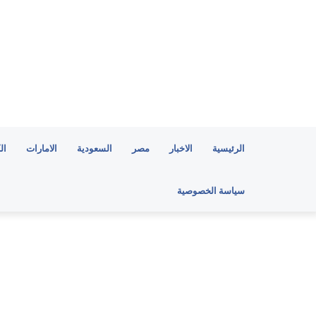
الرئيسية
الاخبار
مصر
السعودية
الامارات
ال
سياسة الخصوصية