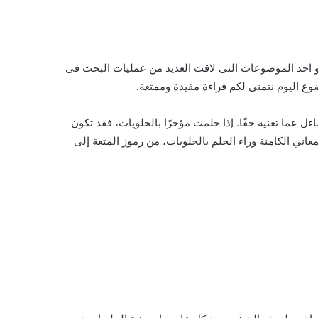
احد الموضوعات التى لاقت العديد من عمليات البحث فى
ع اليوم نتمنى لكم قراءة مفيدة وممتعة.
ساءل عما تعنيه حقًا. إذا حلمت مؤخرًا بالحلويات، فقد تكون
ني الكامنة وراء الحلم بالحلويات، من رموز المتعة إلى