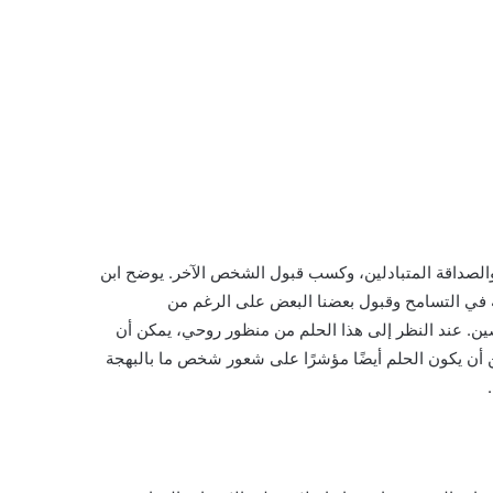
الصداقة المتبادلين، وكسب قبول الشخص الآخر. يوضح ابن
ة في التسامح وقبول بعضنا البعض على الرغم من
صين. عند النظر إلى هذا الحلم من منظور روحي، يمكن أن
أن يكون الحلم أيضًا مؤشرًا على شعور شخص ما بالبهجة