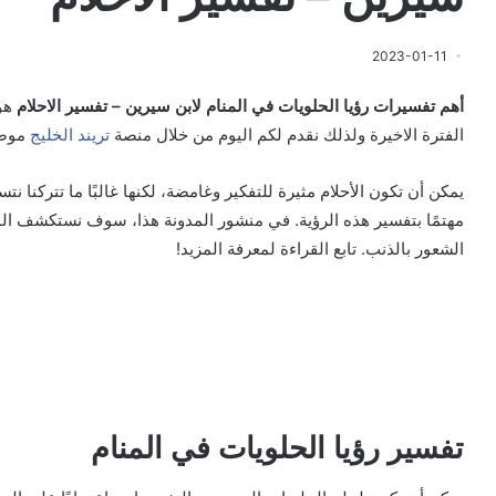
2023-01-11
أهم تفسيرات رؤيا الحلويات في المنام لابن سيرين – تفسير الاحلام
هو 
الفترة الاخيرة ولذلك نقدم لكم اليوم من خلال منصة
تريند الخليج
موضو
يمكن أن تكون الأحلام مثيرة للتفكير وغامضة، لكنها غالبًا ما تتركنا نت
مهتمًا بتفسير هذه الرؤية. في منشور المدونة هذا، سوف نستكشف المعا
الشعور بالذنب. تابع القراءة لمعرفة المزيد!
تفسير رؤيا الحلويات في المنام