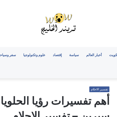
كويت
أخبار العالم
سياسة
إقتصاد
علوم وتكنولوجيا
سفر وسياح
تفسير الاحلام
أهم تفسيرات رؤيا الحلويا
سيرين – تفسير الاحلام