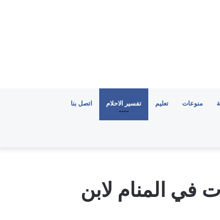
ة
منوعات
تعليم
تفسير الاحلام
اتصل بنا
ت في المنام لابن