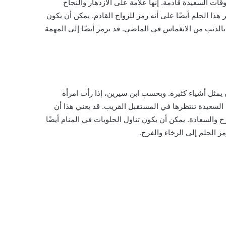
وقات السعيدة قادمة. إنها علامة على الازدهار والنجاح
هذا الحلم أيضًا على أنه رمز للزواج القادم. يمكن أن يكون
الذنب من الانغماس في الماضي. قد يرمز أيضًا إلى المهمة
 يمثل أشياء كثيرة. وبحسب ابن سيرين، إذا رأت امرأة
 السعيدة تنتظرها في المستقبل القريب. قد يعني هذا أن
 والسعادة. يمكن أن يكون تناول الحلويات في المنام أيضًا
مز الحلم إلى الرخاء والفرح.