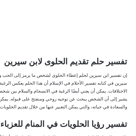
تفسير حلم تقديم الحلوى لابن سيرين
إن تفسير ابن سيرين لحلم إعطاء الحلوى لشخص ما يرمز إلى الحب و
سيرين في كتابه تفسير الأحلام في الإسلام أن هذا الحلم يعكس الرغب
الاختلافات. يمكن أن يعني أيضًا الرغبة في الانسجام والسلام بين شخ
يشير إلى أن الشخص يبحث عن توجيه روحي ومنفتح على قبوله. يمكن 
والسعادة في حياته، والتي يمكن التعبير عنها من خلال تقديم الحلويات.
تفسير رؤيا الحلويات في المنام للعزباء