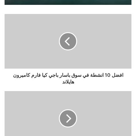
افضل 10 انشطة في سوق باسار باجي كيا فارم كاميرون
هايلاند