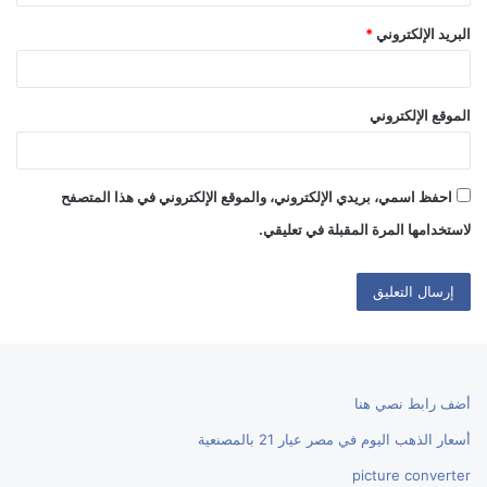
البريد الإلكتروني
*
الموقع الإلكتروني
احفظ اسمي، بريدي الإلكتروني، والموقع الإلكتروني في هذا المتصفح
لاستخدامها المرة المقبلة في تعليقي.
أضف رابط نصي هنا
أسعار الذهب اليوم في مصر عيار 21 بالمصنعية
picture converter