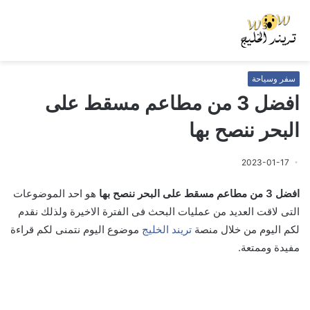
سفر وسياحة
افضل 3 من مطاعم مسقط على
البحر ننصح بها
2023-01-17
افضل 3 من مطاعم مسقط على البحر ننصح بها
هو احد الموضوعات
التى لاقت العديد من عمليات البحث فى الفترة الاخيرة ولذلك نقدم
لكم اليوم من خلال منصة
تريند الخليج
موضوع اليوم نتمنى لكم قراءة
مفيدة وممتعة.