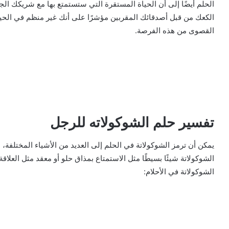
الحلم أيضًا إلى أن الحياة المستقرة التي ستستمتع بها مع شريكك الج
الكعك من قبل أصدقائك المقربين مؤشرًا على أنك غير منظم في الحيا
القصوى من هذه الفرصة.
تفسير حلم الشوكولاته للرجل
يمكن أن ترمز الشوكولاتة في الحلم إلى العديد من الأشياء المختلفة، 
الشوكولاتة شيئًا بسيطًا مثل الاستمتاع بمذاق حلو أو معقد مثل العلاقة
الشوكولاتة في الأحلام: