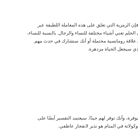
فإن الرمزية التي تعلق على هذه المعاملة اللطيفة عبر
الحلم تعني أشياء مختلفة للنساء والرجال. بالنسبة للنساء،
 في علاقة رومانسية محتملة أو أنك ستشارك في حدث مهم.
لذي سيجعل الحياة مزدهرة.
فرة، وأنك توفر لهم جيدًا. سيعتمد التفسير أيضًا على
وكولاتة في المنام هو نذير لانفجار عاطفي.