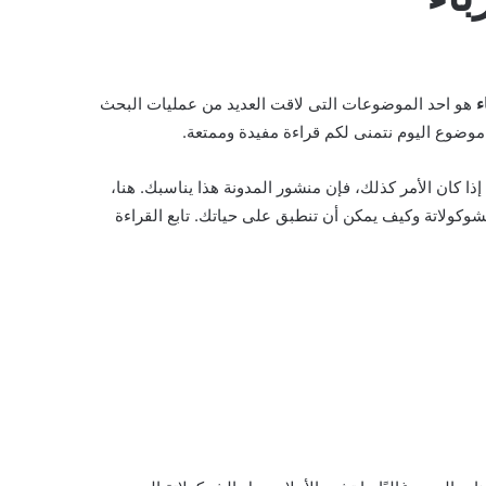
ء
هو احد الموضوعات التى لاقت العديد من عمليات البحث
وضوع اليوم نتمنى لكم قراءة مفيدة وممتعة.
ذا كان الأمر كذلك، فإن منشور المدونة هذا يناسبك. هنا،
كولاتة وكيف يمكن أن تنطبق على حياتك. تابع القراءة