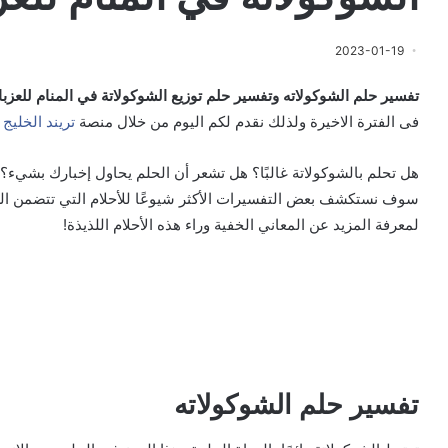
2023-01-19
تفسير حلم الشوكولاته وتفسير حلم توزيع الشوكولاتة في المنام للعزبا
فى الفترة الاخيرة ولذلك نقدم لكم اليوم من خلال منصة
تريند الخليج
م
هل تحلم بالشوكولاتة غالبًا؟ هل تشعر أن الحلم يحاول إخبارك بشيء؟ إ
سوف نستكشف بعض التفسيرات الأكثر شيوعًا للأحلام التي تتضمن الشو
لمعرفة المزيد عن المعاني الخفية وراء هذه الأحلام اللذيذة!
تفسير حلم الشوكولاته