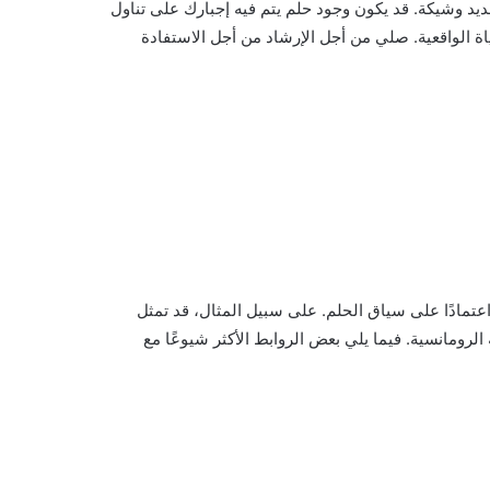
ديد وشيكة. قد يكون وجود حلم يتم فيه إجبارك على تناول
ة الواقعية. صلي من أجل الإرشاد من أجل الاستفادة
اعتمادًا على سياق الحلم. على سبيل المثال، قد تمثل
 الرومانسية. فيما يلي بعض الروابط الأكثر شيوعًا مع