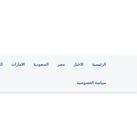
الرئيسية
الاخبار
مصر
السعودية
الامارات
ال
سياسة الخصوصية