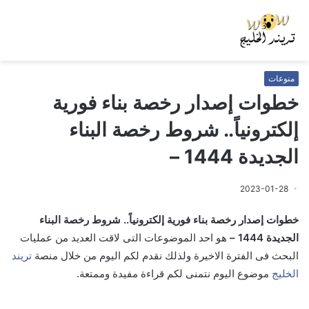
منوعات
خطوات إصدار رخصة بناء فورية
إلكترونياً.. شروط رخصة البناء
الجديدة 1444 –
2023-01-28
خطوات إصدار رخصة بناء فورية إلكترونياً.. شروط رخصة البناء
الجديدة 1444 –
هو احد الموضوعات التى لاقت العديد من عمليات
البحث فى الفترة الاخيرة ولذلك نقدم لكم اليوم من خلال منصة
تريند
الخليج
موضوع اليوم نتمنى لكم قراءة مفيدة وممتعة.