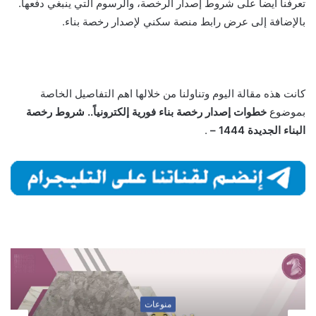
تعرفنا أيضاً على شروط إصدار الرخصة، والرسوم التي ينبغي دفعها.
بالإضافة إلى عرض رابط منصة سكني لإصدار رخصة بناء.
كانت هذه مقالة اليوم وتناولنا من خلالها اهم التفاصيل الخاصة
بموضوع
خطوات إصدار رخصة بناء فورية إلكترونياً.. شروط رخصة
البناء الجديدة 1444 –
.
منوعات