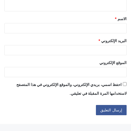
ي
ق
الاسم
*
*
البريد الإلكتروني
*
الموقع الإلكتروني
احفظ اسمي، بريدي الإلكتروني، والموقع الإلكتروني في هذا المتصفح
لاستخدامها المرة المقبلة في تعليقي.