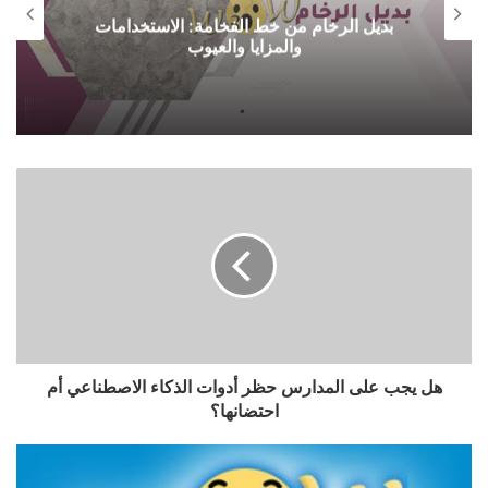
بديل الرخام من خط الفخامة: الاستخدامات
والمزايا والعيوب
هل يجب على المدارس حظر أدوات الذكاء الاصطناعي أم
احتضانها؟