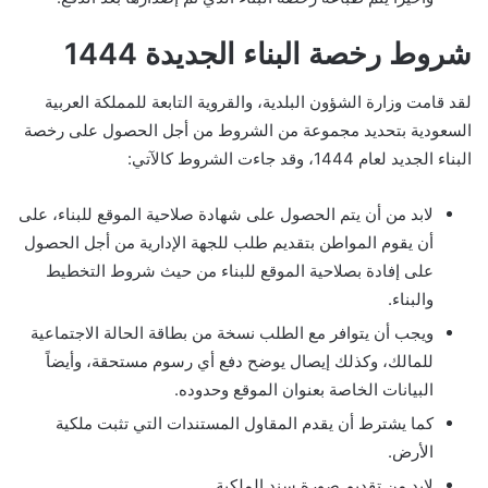
شروط رخصة البناء الجديدة 1444
لقد قامت وزارة الشؤون البلدية، والقروية التابعة للمملكة العربية
السعودية بتحديد مجموعة من الشروط من أجل الحصول على رخصة
البناء الجديد لعام 1444، وقد جاءت الشروط كالآتي:
لابد من أن يتم الحصول على شهادة صلاحية الموقع للبناء، على
أن يقوم المواطن بتقديم طلب للجهة الإدارية من أجل الحصول
على إفادة بصلاحية الموقع للبناء من حيث شروط التخطيط
والبناء.
ويجب أن يتوافر مع الطلب نسخة من بطاقة الحالة الاجتماعية
للمالك، وكذلك إيصال يوضح دفع أي رسوم مستحقة، وأيضاً
البيانات الخاصة بعنوان الموقع وحدوده.
كما يشترط أن يقدم المقاول المستندات التي تثبت ملكية
الأرض.
لابد من تقديم صورة سند الملكية.