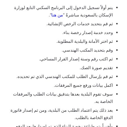
يتم أولاً تسجيل الدخول إلى البرنامج السكني التابع لوزارة
الإسكان بالسعودية مباشرةً “
من هنا
“.
ثم قم بتحديد خدمات الرخص الإنشائية.
وحدد خدمة إصدار رخصة بناء.
ثم اختر الأمانة والبلدية المطلوبة.
وقم بتحديد المكتب الهندسي.
ثم اكتب رقم وسنة إصدار القرار المساحي.
تقديم صورة الصك.
ثم قم بإرسال الطلب للمكتب الهندسي الذي تم تحديده.
اكمل بيانات ورفع جميع المرفقات.
سوف تقوم البلدية بعدها بتدقيق بيانات الطلب والمرفقات
الخاصة به.
بعد ذلك يتم اعتماد الطلب من البلدية، ومن ثم إصدار فاتورة
الدفع الخاصة بالطلب.
وأخيراً يتم طباعة رخصة البناء الذي تم إصدارها بعد الدفع.