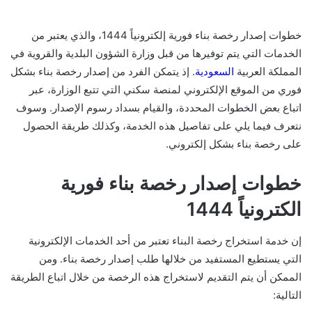
خطوات إصدار رخصة بناء فورية إلكترونياً 1444، والذي يعتبر من
الخدمات التي يتم توفيرها من قبل وزارة الشؤون البلدية والقروية في
المملكة العربية
السعودية
. إذ يتمكن الفرد من إصدار رخصة بناء بشكل
فوري من الموقع الإلكتروني لمنصة سكني التي تتبع الوزارة، عبر
اتباع بعض الخطوات المحددة، والقيام بسداد رسوم الإصدار. وسوف
نتعرف فيما يلي على تفاصيل هذه الخدمة، وكذلك طريقة الحصول
على رخصة بناء بشكل إلكتروني.
خطوات إصدار رخصة بناء فورية
الكترونياً 1444
إن خدمة استخراج رخصة البناء تعتبر من أحد الخدمات الإلكترونية
التي يستطيع المستفيد من خلالها طلب إصدار رخصة بناء. ومن
الممكن أن يتم التقديم لاستخراج هذه الرخصة من خلال اتباع الطريقة
التالية: