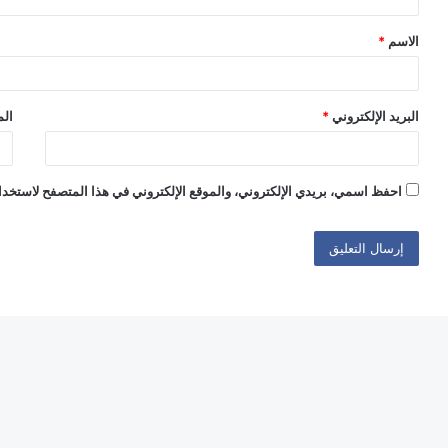
ق
الاسم
*
*
البريد الإلكتروني
*
الم
احفظ اسمي، بريدي الإلكتروني، والموقع الإلكتروني في هذا المتصفح لاستخدام