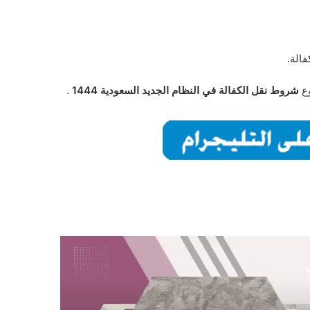
فالة.
وع
شروط نقل الكفالة في النظام الجديد السعودية 1444
.
ي