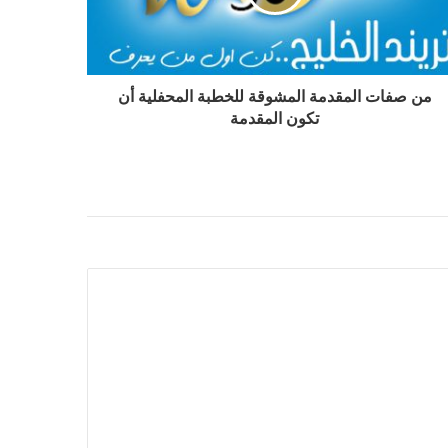
من صفات المقدمة المشوقة للخطبة المحفلية أن
تكون المقدمة