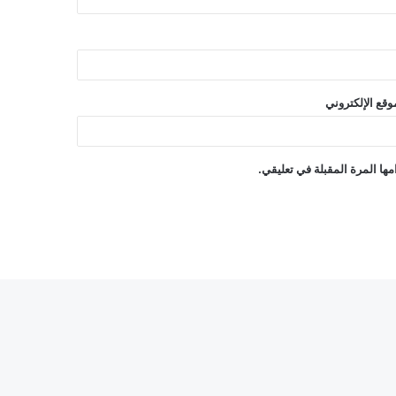
وقع الإلكتروني
ها المرة المقبلة في تعليقي.