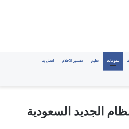
ة
منوعات
تعليم
تفسير الاحلام
اتصل بنا
ظام الجديد السعودية