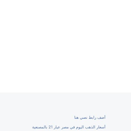
أضف رابط نصي هنا
أسعار الذهب اليوم في مصر عيار 21 بالمصنعية