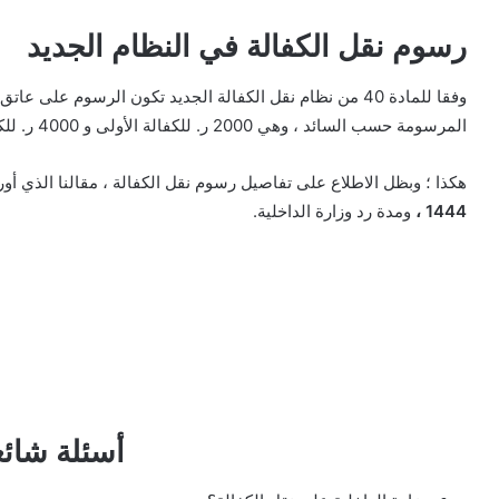
رسوم نقل الكفالة في النظام الجديد
وفقا للمادة 40 من نظام نقل الكفالة الجديد تكون الرسوم ع
المرسومة حسب السائد ، وهي 2000 ر. للكفالة الأولى و 4000 ر. للكفالة الثانية و 6000 ر. للكفالة الثالثة ما بعدها.
هكذا ؛ وبظل الاطلاع على تفاصيل رسوم نقل الكفالة ، مقالنا الذي أور
1444 ،
ومدة رد وزارة الداخلية.
أسئلة شائع