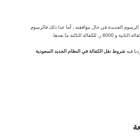
لى عاتق الرسوم الجديدة في حال موافقته ، أما عدا ذلك فالرسوم
دنا فيه
شروط نقل الكفالة في النظام الجديد السعودية
ة