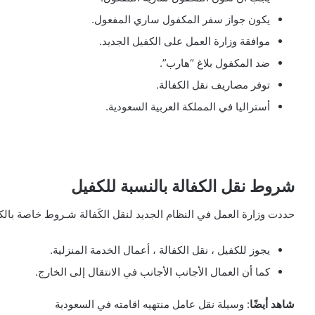
يكون جواز سفر المكفول ساري المفعول.
موافقة وزارة العمل على الكفيل الجديد.
ضد المكفول بلاغ “هارب”.
توفر مصاريف نقل الكفالة.
أستراليا في المملكة العربية السعودية.
شروط نقل الكفالة بالنسبة للكفيل
حددت وزارة العمل في النظام الجديد لنقل الكَفالة شـروط خاصة بالك
يجوز للكفيل ، نقل الكفالة ، أعمال الخدمة المنزلية.
كما أن العمال الأجانب الأجانب في الانتقال إلى الخارج.
شاهد أيضًا
: وسيلة نقل عامل منتهيه اقامته في السعودية