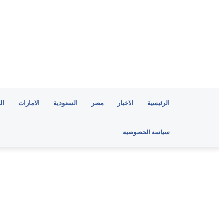
الرئيسية
الاخبار
مصر
السعودية
الامارات
ال
سياسة الخصوصية